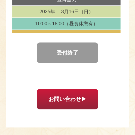
2025年
3月16日（日）
10:00～18:00
（昼食休憩有）
受付終了
お問い合わせ▶︎