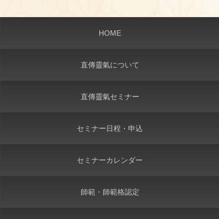
HOME
直傳靈氣について
直傳靈氣セミナー
セミナー日程・申込
セミナーカレンダー
師範・師範格認定