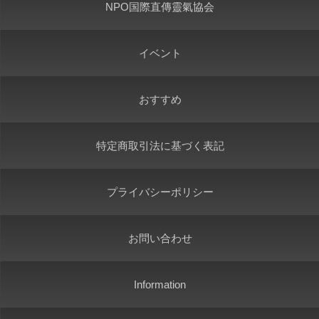
NPO国際直傳靈氣協会
イベント
おすすめ
特定商取引法に基づく表記
プライバシーポリシー
お問い合わせ
Information