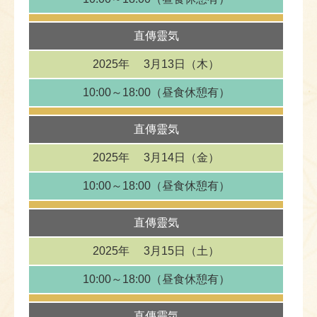
直傳靈気
2025年
3月13日（木）
10:00～18:00
（昼食休憩有）
直傳靈気
2025年
3月14日（金）
10:00～18:00
（昼食休憩有）
直傳靈気
2025年
3月15日（土）
10:00～18:00
（昼食休憩有）
直傳靈気