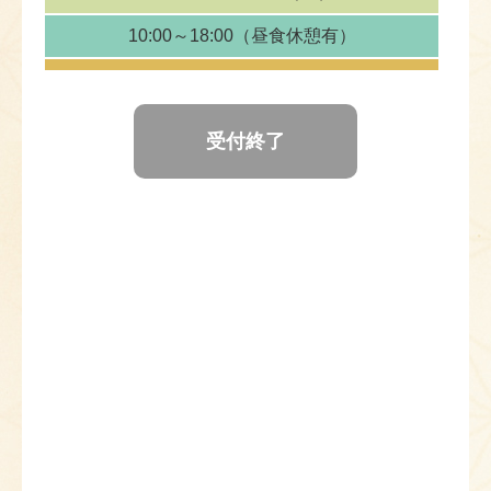
10:00～18:00
（昼食休憩有）
受付終了