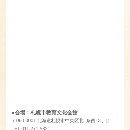
●会場：札幌市教育文化会館
〒060-0001 北海道札幌市中央区北1条西13丁目
TEL:011-271-5821