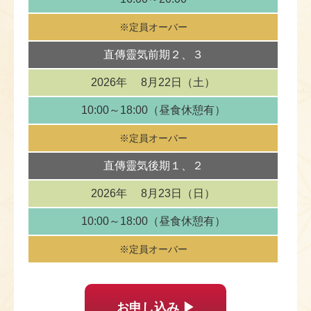
※定員オーバー
直傳靈気
前期２、３
2026年
8月22日（土）
10:00～18:00
（昼食休憩有）
※定員オーバー
直傳靈気
後期１、２
2026年
8月23日（日）
10:00～18:00
（昼食休憩有）
※定員オーバー
お申し込み ▶︎