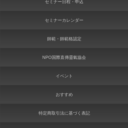
セミナー日程・申込
セミナーカレンダー
師範・師範格認定
NPO国際直傳靈氣協会
イベント
おすすめ
特定商取引法に基づく表記