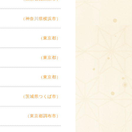
（神奈川県横浜市）
（東京都）
（東京都）
（東京都）
（茨城県つくば市）
（東京都調布市）