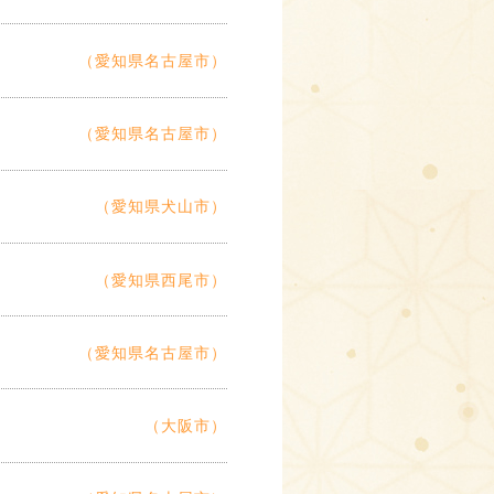
（愛知県名古屋市）
（愛知県名古屋市）
（愛知県犬山市）
（愛知県西尾市）
（愛知県名古屋市）
（大阪市）