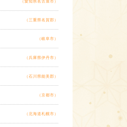
（愛知県名古屋市）
（三重県名賀郡）
（岐阜市）
（兵庫県伊丹市）
（石川県能美郡）
（京都市）
（北海道札幌市）