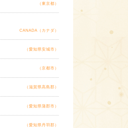
（東京都）
CANADA（カナダ）
（愛知県安城市）
（京都市）
（滋賀県高島郡）
（愛知県蒲郡市）
（愛知県丹羽郡）