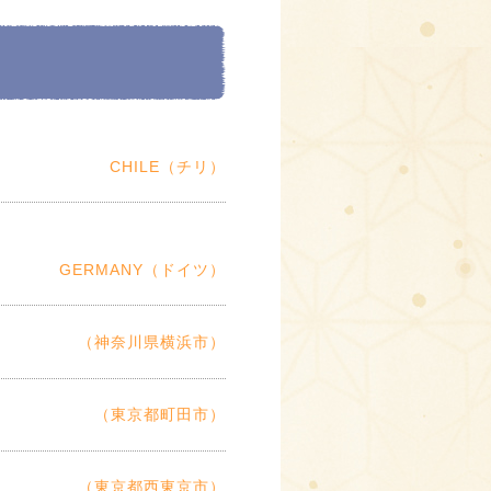
CHILE（チリ）
GERMANY（ドイツ）
（神奈川県横浜市）
（東京都町田市）
（東京都西東京市）