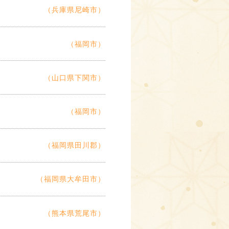
（兵庫県尼崎市）
（福岡市）
（山口県下関市）
（福岡市）
（福岡県田川郡）
（福岡県大牟田市）
（熊本県荒尾市）