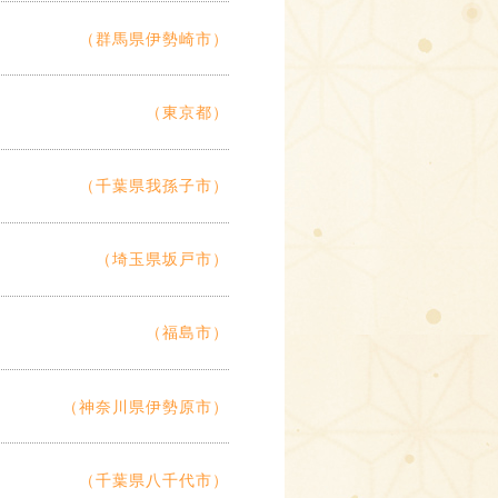
（群馬県伊勢崎市）
（東京都）
（千葉県我孫子市）
（埼玉県坂戸市）
（福島市）
（神奈川県伊勢原市）
（千葉県八千代市）