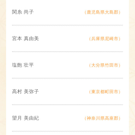
関糸 尚子
（鹿児島県大島郡）
宮本 真由美
（兵庫県尼崎市）
塩飽 壮平
（大分県竹田市）
高村 美弥子
（東京都町田市）
望月 美由紀
（神奈川県高座郡）