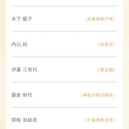
木下 暖子
（兵庫県神戸市）
内山 純
（奈良市）
伊藤 三智代
（東京都）
藤倉 郁代
（神奈川県川崎市）
関根 加緒里
（千葉県市川市）