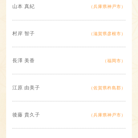
山本 真紀
（兵庫県神戸市）
村岸 智子
（滋賀県彦根市）
長澤 美香
（福岡市）
江原 由美子
（佐賀県杵島郡）
後藤 貴久子
（兵庫県神戸市）