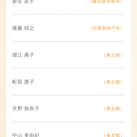
新谷 友子
（岐阜県羽島市）
後藤 禎之
（兵庫県神戸市）
堀江 典子
（東京都）
町田 惠子
（東京都）
天野 加奈子
（東京都）
中山 美由紀
（東京都）