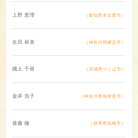
上野 恵理
（愛知県名古屋市）
生田 裕美
（神奈川県横浜市）
國土 千尋
（茨城県つくば市）
金井 浩子
（神奈川県相模原市）
後藤 徹
（群馬県高崎市）