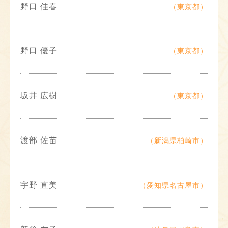
野口 佳春
（東京都）
野口 優子
（東京都）
坂井 広樹
（東京都）
渡部 佐苗
（新潟県柏崎市）
宇野 直美
（愛知県名古屋市）