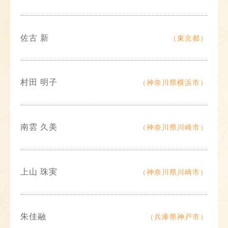
佐古 新
（東京都）
村田 明子
（神奈川県横浜市）
南雲 久美
（神奈川県川崎市）
上山 珠実
（神奈川県川崎市）
朱佳融
（兵庫県神戸市）