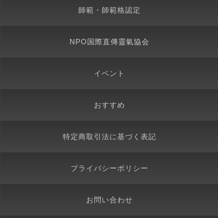
師範・師範格認定
NPO国際直傳靈氣協会
イベント
おすすめ
特定商取引法に基づく表記
プライバシーポリシー
お問い合わせ