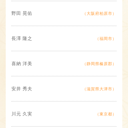
野田 晃佑
（大阪府柏原市）
長澤 隆之
（福岡市）
喜納 洋美
（静岡県榛原郡）
安井 秀夫
（滋賀県大津市）
川元 久実
（東京都）