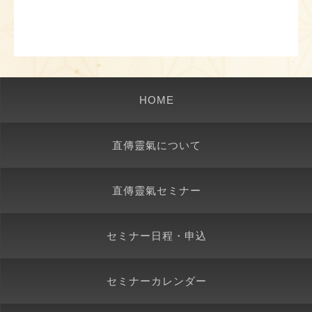
HOME
直傳靈氣について
直傳靈氣セミナー
セミナー日程・申込
セミナーカレンダー