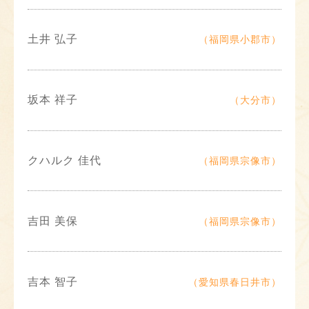
土井 弘子
（福岡県小郡市）
坂本 祥子
（大分市）
クハルク 佳代
（福岡県宗像市）
吉田 美保
（福岡県宗像市）
吉本 智子
（愛知県春日井市）