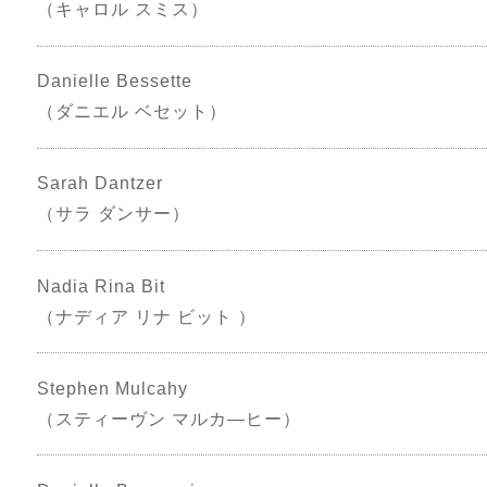
（キャロル スミス）
Danielle Bessette
（ダニエル ベセット）
Sarah Dantzer
（サラ ダンサー）
Nadia Rina Bit
（ナディア リナ ビット ）
Stephen Mulcahy
（スティーヴン マルカ―ヒー）