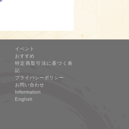
イベント
おすすめ
特定商取引法に基づく表
記
プライバシーポリシー
お問い合わせ
Information
English