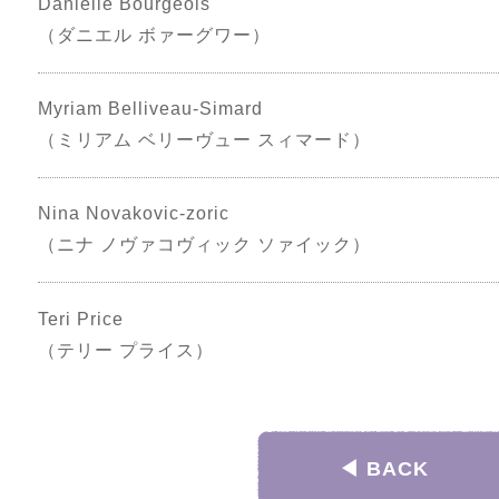
Danielle Bourgeois
（ダニエル ボァーグワー）
Myriam Belliveau-Simard
（ミリアム ベリーヴュー スィマード）
Nina Novakovic-zoric
（ニナ ノヴァコヴィック ソァイック）
Teri Price
（テリー プライス）
◀︎ BACK