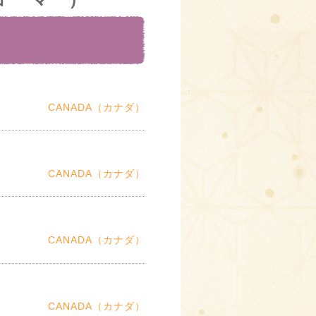
CANADA（カナダ）
CANADA（カナダ）
CANADA（カナダ）
CANADA（カナダ）