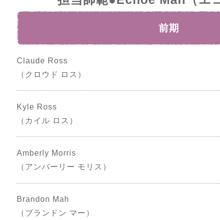
前期
Claude Ross
（クロウド ロス）
Kyle Ross
（カイル ロス）
Amberly Morris
（アンバーリー モリス）
Brandon Mah
（ブランドン マー）