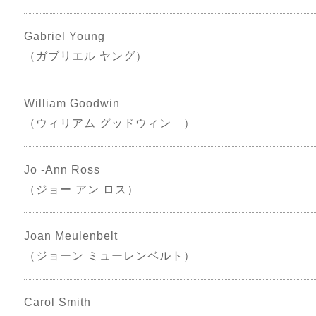
Gabriel Young
（ガブリエル ヤング）
William Goodwin
（ウィリアム グッドウィン ）
Jo -Ann Ross
（ジョー アン ロス）
Joan Meulenbelt
（ジョーン ミューレンベルト）
Carol Smith