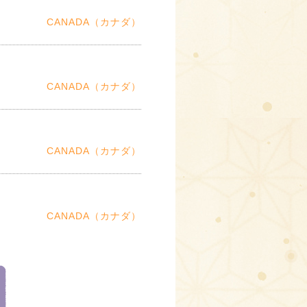
CANADA（カナダ）
CANADA（カナダ）
CANADA（カナダ）
CANADA（カナダ）