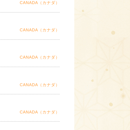
CANADA（カナダ）
CANADA（カナダ）
CANADA（カナダ）
CANADA（カナダ）
CANADA（カナダ）