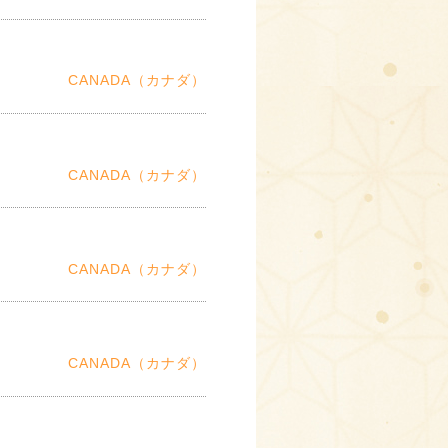
CANADA（カナダ）
CANADA（カナダ）
CANADA（カナダ）
CANADA（カナダ）