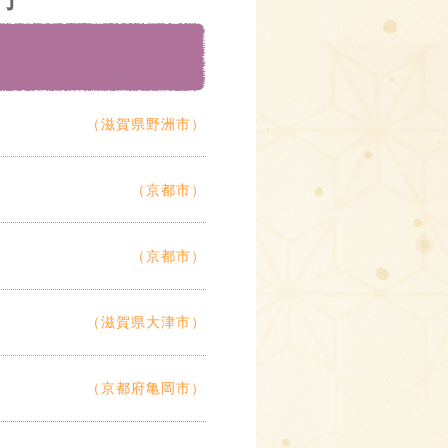
（滋賀県野洲市）
（京都市）
（京都市）
（滋賀県大津市）
（京都府亀岡市）