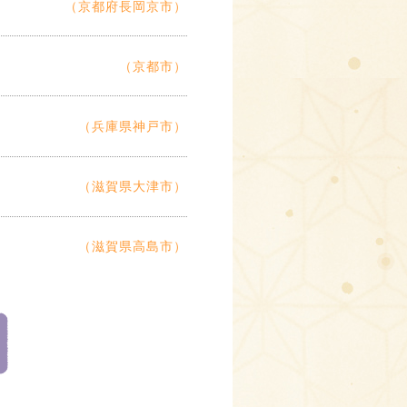
（京都府長岡京市）
（京都市）
（兵庫県神戸市）
（滋賀県大津市）
（滋賀県高島市）