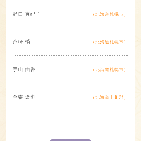
野口 真紀子
（北海道札幌市）
芦崎 梢
（北海道札幌市）
宇山 由香
（北海道札幌市）
金森 隆也
（北海道上川郡）