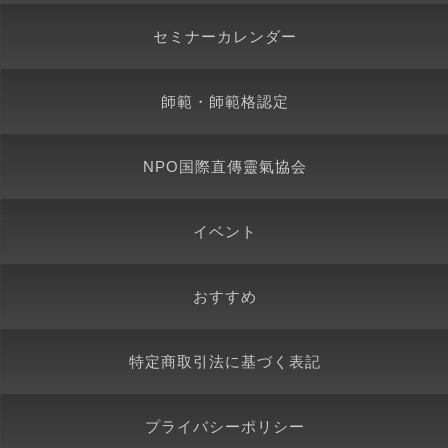
セミナーカレンダー
師範・師範格認定
NPO国際直傳靈氣協会
イベント
おすすめ
特定商取引法に基づく表記
プライバシーポリシー