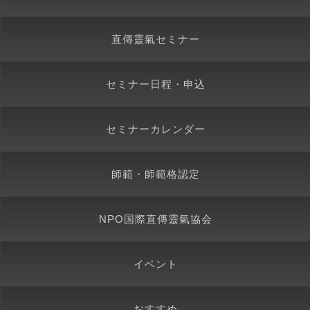
直傳靈氣セミナー
セミナー日程・申込
セミナーカレンダー
師範・師範格認定
NPO国際直傳靈氣協会
イベント
おすすめ