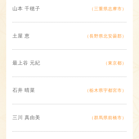
山本 千穂子
（三重県志摩市）
土屋 恵
（長野県北安曇郡）
最上谷 元紀
（東京都）
石井 晴菜
（栃木県宇都宮市）
三川 真由美
（群馬県前橋市）