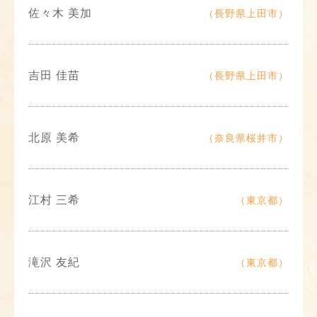
佐々木 美加
（長野県上田市）
吉田 佳苗
（長野県上田市）
北原 美希
（奈良県桜井市）
江村 三希
（東京都）
滝沢 友紀
（東京都）