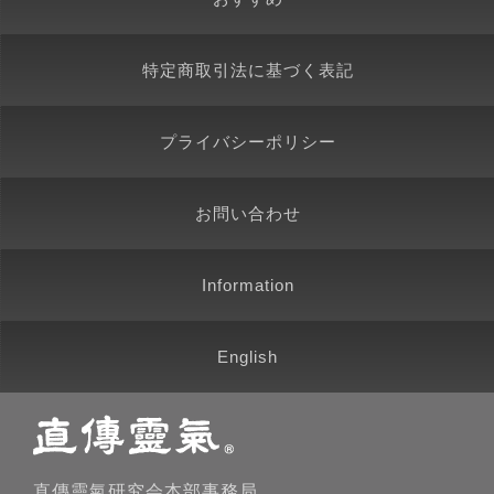
特定商取引法に基づく表記
プライバシーポリシー
お問い合わせ
Information
English
直傳靈氣研究会本部事務局