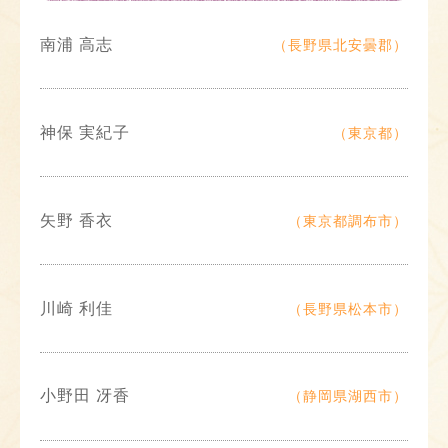
南浦 高志
（長野県北安曇郡）
神保 実紀子
（東京都）
矢野 香衣
（東京都調布市）
川崎 利佳
（長野県松本市）
小野田 冴香
（静岡県湖西市）