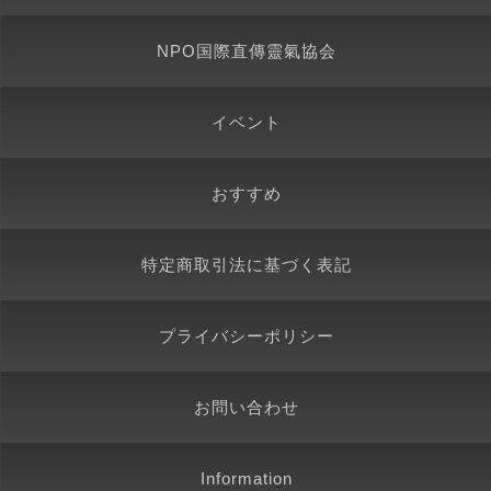
NPO国際直傳靈氣協会
イベント
おすすめ
特定商取引法に基づく表記
プライバシーポリシー
お問い合わせ
Information