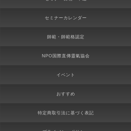
セミナーカレンダー
師範・師範格認定
NPO国際直傳靈氣協会
イベント
おすすめ
特定商取引法に基づく表記