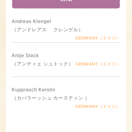
Andreas Klengel
（アンドレアス クレンゲル）
GERMANY（ドイツ）
Antje Stock
（アンティェ シュトック）
GERMANY（ドイツ）
Kupprasch Kerstin
（カパラーッシュ カースティン ）
GERMANY（ドイツ）