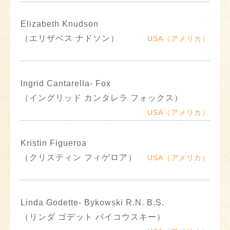
Elizabeth Knudson
（エリザベス ナドソン）
USA（アメリカ）
Ingrid Cantarella- Fox
（イングリッド カンタレラ フォックス）
USA（アメリカ）
Kristin Figueroa
（クリスティン フィゲロア）
USA（アメリカ）
Linda Godette- Bykowski R.N. B.S.
（リンダ ゴデット バイコウスキー）