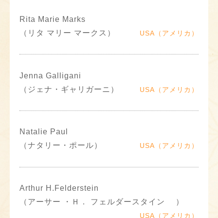
Rita Marie Marks
（リタ マリー マークス）
USA（アメリカ）
Jenna Galligani
（ジェナ・ギャリガーニ）
USA（アメリカ）
Natalie Paul
（ナタリー・ポール）
USA（アメリカ）
Arthur H.Felderstein
（アーサー ・Ｈ． フェルダースタイン ）
USA（アメリカ）