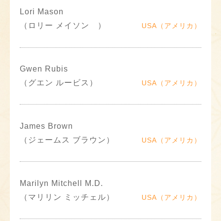
Lori Mason
（ロリー メイソン ）
USA（アメリカ）
Gwen Rubis
（グエン ルービス）
USA（アメリカ）
James Brown
（ジェームス ブラウン）
USA（アメリカ）
Marilyn Mitchell M.D.
（マリリン ミッチェル）
USA（アメリカ）