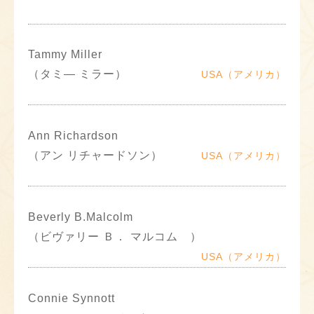
Tammy Miller
（タミ― ミラー）
USA（アメリカ）
Ann Richardson
（アン リチャードソン）
USA（アメリカ）
Beverly B.Malcolm
（ビヴァリー Ｂ． マルコム ）
USA（アメリカ）
Connie Synnott