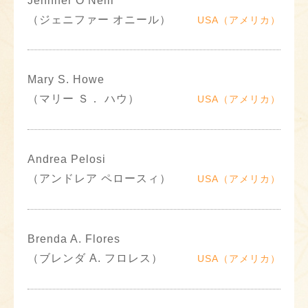
Jennifer O’Neill
（ジェニファー オニール）
USA（アメリカ）
Mary S. Howe
（マリー Ｓ． ハウ）
USA（アメリカ）
Andrea Pelosi
（アンドレア ペロースィ）
USA（アメリカ）
Brenda A. Flores
（ブレンダ A. フロレス）
USA（アメリカ）