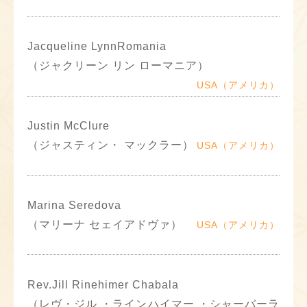
Jacqueline LynnRomania
（ジャクリーン リン ローマニア）
USA（アメリカ）
Justin McClure
（ジャスティン・ マックラー）
USA（アメリカ）
Marina Seredova
（マリーナ セェイアドヴァ）
USA（アメリカ）
Rev.Jill Rinehimer Chabala
（レヴ・ジル ・ラインハイマー ・シャーバーラ