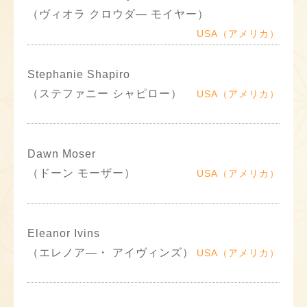
（ヴィオラ クロウダ― モイヤー）
USA（アメリカ）
Stephanie Shapiro
（ステファニー シャピロー）
USA（アメリカ）
Dawn Moser
（ドーン モーザー）
USA（アメリカ）
Eleanor Ivins
（エレノア―・ アイヴィンズ）
USA（アメリカ）