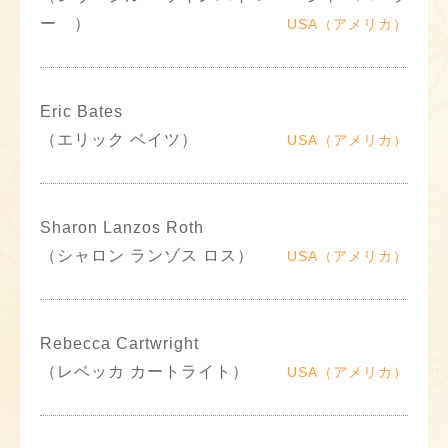
ー ）
USA（アメリカ）
Eric Bates
（エリック ベイツ）
USA（アメリカ）
Sharon Lanzos Roth
（シャロン ランゾス ロス）
USA（アメリカ）
Rebecca Cartwright
（レベッカ カートライト）
USA（アメリカ）