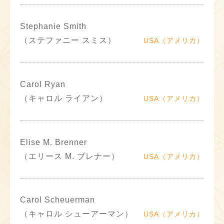
Stephanie Smith
（ステファニー スミス）
USA（アメリカ）
Carol Ryan
（キャロル ライアン）
USA（アメリカ）
Elise M. Brenner
（エリース M. ブレナー）
USA（アメリカ）
Carol Scheuerman
（キャロル シューアーマン）
USA（アメリカ）