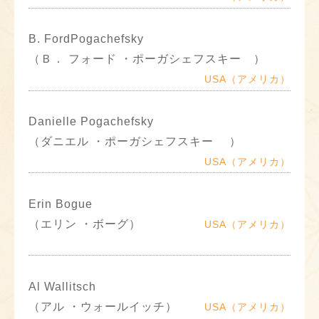
B. FordPogachefsky
（Ｂ． フォード ・ポーガシェフスキー ）
USA（アメリカ）
Danielle Pogachefsky
（ダニエル ・ポーガシェフスキー ）
USA（アメリカ）
Erin Bogue
（エリン ・ボーグ）
USA（アメリカ）
Al Wallitsch
（アル ・ウォールイッチ）
USA（アメリカ）