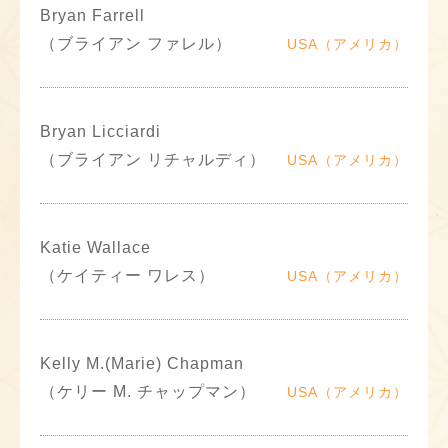
Bryan Farrell
（ブライアン ファレル）
USA（アメリカ）
Bryan Licciardi
（ブライアン リチャルディ）
USA（アメリカ）
Katie Wallace
（ケイティー ワレス）
USA（アメリカ）
Kelly M.(Marie) Chapman
（ケリー M. チャップマン）
USA（アメリカ）