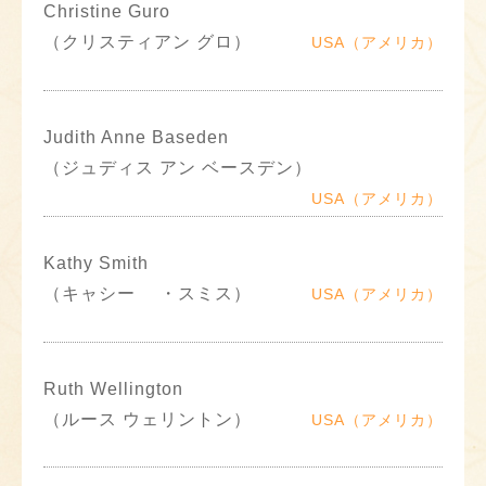
Christine Guro
（クリスティアン グロ）
USA（アメリカ）
Judith Anne Baseden
（ジュディス アン ベースデン）
USA（アメリカ）
Kathy Smith
（キャシー ・スミス）
USA（アメリカ）
Ruth Wellington
（ルース ウェリントン）
USA（アメリカ）