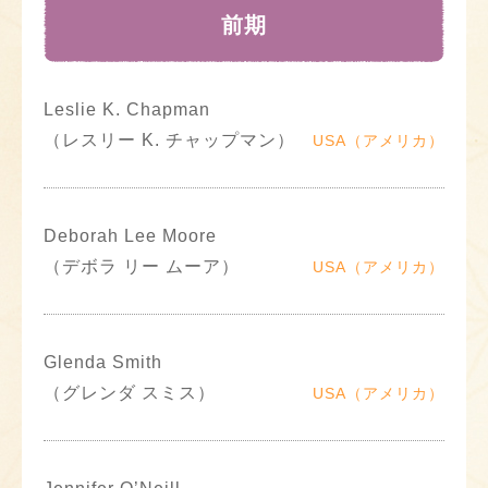
前期
Leslie K. Chapman
（レスリー K. チャップマン）
USA（アメリカ）
Deborah Lee Moore
（デボラ リー ムーア）
USA（アメリカ）
Glenda Smith
（グレンダ スミス）
USA（アメリカ）