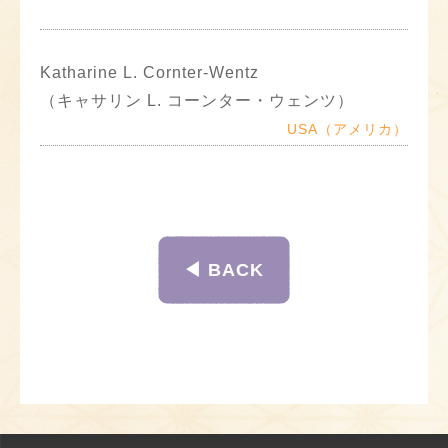
Katharine L. Cornter-Wentz
（キャサリン L. コーンター・ウェンツ）
USA（アメリカ）
◀︎ BACK