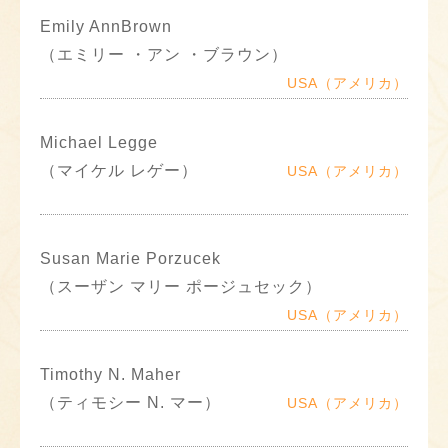
Emily AnnBrown
（エミリー ・アン ・ブラウン）
USA（アメリカ）
Michael Legge
（マイケル レゲー）
USA（アメリカ）
Susan Marie Porzucek
（スーザン マリー ポージュセック）
USA（アメリカ）
Timothy N. Maher
（ティモシー N. マー）
USA（アメリカ）