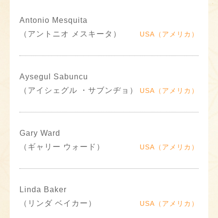
Antonio Mesquita
（アントニオ メスキータ）
USA（アメリカ）
Aysegul Sabuncu
（アイシェグル ・サブンヂョ）
USA（アメリカ）
Gary Ward
（ギャリー ウォード）
USA（アメリカ）
Linda Baker
（リンダ ベイカー）
USA（アメリカ）