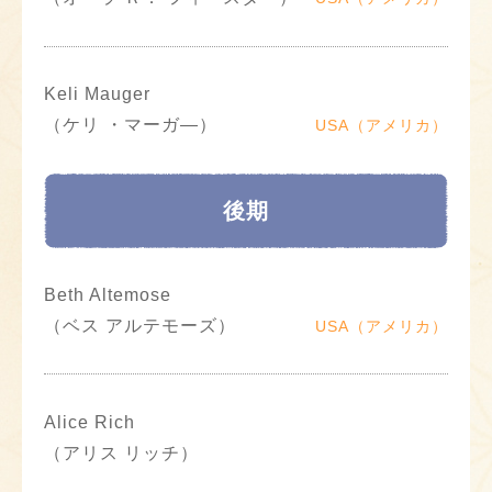
Keli Mauger
（ケリ ・マーガ―）
USA（アメリカ）
後期
Beth Altemose
（ベス アルテモーズ）
USA（アメリカ）
Alice Rich
（アリス リッチ）