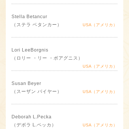
Stella Betancur
（ステラ ベタンカー）
USA（アメリカ）
Lori LeeBorgnis
（ロリー ・リー ・ボアグニス）
USA（アメリカ）
Susan Beyer
（スーザン バイヤー）
USA（アメリカ）
Deborah L.Pecka
（デボラ L.ペッカ）
USA（アメリカ）