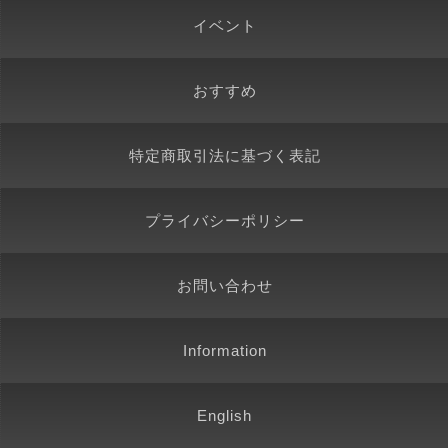
イベント
おすすめ
特定商取引法に基づく表記
プライバシーポリシー
お問い合わせ
Information
English