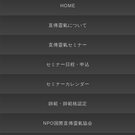
HOME
直傳靈氣について
直傳靈氣セミナー
セミナー日程・申込
セミナーカレンダー
師範・師範格認定
NPO国際直傳靈氣協会