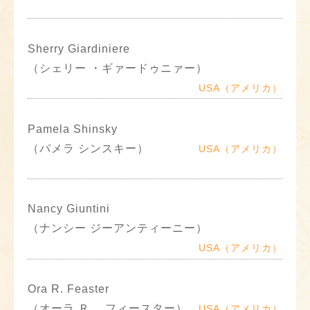
Sherry Giardiniere
（シェリー ・ギァードゥニァー）
USA（アメリカ）
Pamela Shinsky
（パメラ シンスキー）
USA（アメリカ）
Nancy Giuntini
（ナンシー ジーアンティーニー）
USA（アメリカ）
Ora R. Feaster
（オーラ Ｒ． フィースター）
USA（アメリカ）