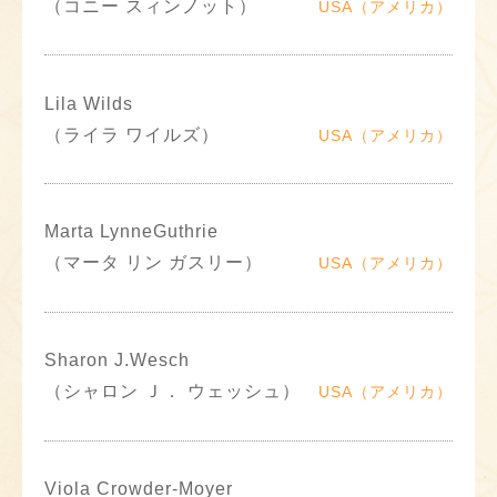
（コニー スィンノット）
USA（アメリカ）
Lila Wilds
（ライラ ワイルズ）
USA（アメリカ）
Marta LynneGuthrie
（マータ リン ガスリー）
USA（アメリカ）
Sharon J.Wesch
（シャロン Ｊ． ウェッシュ）
USA（アメリカ）
Viola Crowder-Moyer