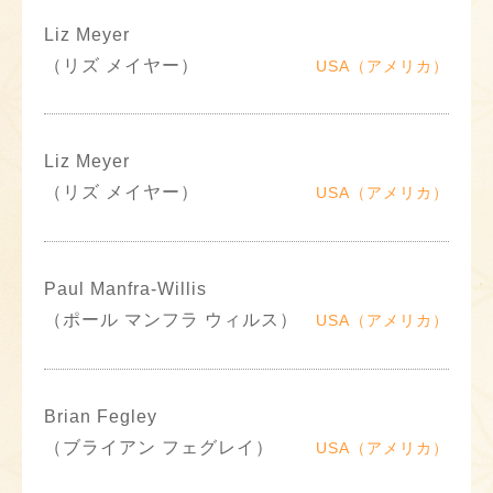
Liz Meyer
（リズ メイヤー）
USA（アメリカ）
Liz Meyer
（リズ メイヤー）
USA（アメリカ）
Paul Manfra-Willis
（ポール マンフラ ウィルス）
USA（アメリカ）
Brian Fegley
（ブライアン フェグレイ）
USA（アメリカ）