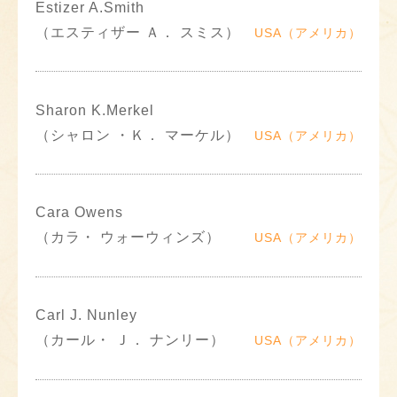
Estizer A.Smith
（エスティザー Ａ． スミス）
USA（アメリカ）
Sharon K.Merkel
（シャロン ・Ｋ． マーケル）
USA（アメリカ）
Cara Owens
（カラ・ ウォーウィンズ）
USA（アメリカ）
Carl J. Nunley
（カール・ Ｊ． ナンリー）
USA（アメリカ）