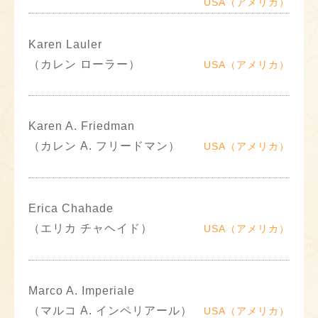
USA（アメリカ）
Karen Lauler
（カレン ローラー）
USA（アメリカ）
Karen A. Friedman
（カレン A. フリードマン）
USA（アメリカ）
Erica Chahade
（エリカ チャヘイド）
USA（アメリカ）
Marco A. Imperiale
（マルコ A. インペリアール）
USA（アメリカ）