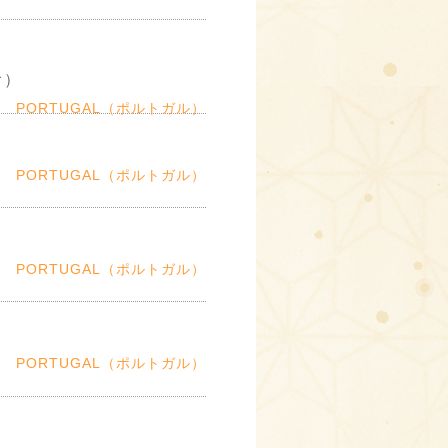
オ）
PORTUGAL（ポルトガル）
PORTUGAL（ポルトガル）
PORTUGAL（ポルトガル）
PORTUGAL（ポルトガル）