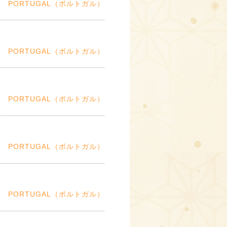
PORTUGAL（ポルトガル）
PORTUGAL（ポルトガル）
PORTUGAL（ポルトガル）
PORTUGAL（ポルトガル）
PORTUGAL（ポルトガル）