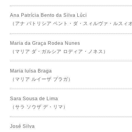
Ana Patrícia Bento da Silva Lúci
（アナ パトリシア ベント・ダ・スィルヴァ・ルスィ
Maria da Graça Rodea Nunes
（マリア ダ・ガルシア ロディア・ノネス）
Maria luísa Braga
（マリア ルイーザ ブラガ）
Sara Sousa de Lima
（サラ ソウザ デ・リマ）
José Silva