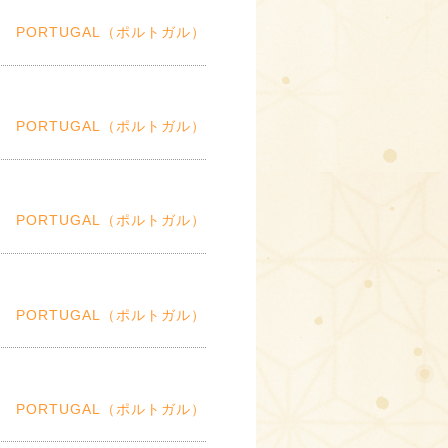
PORTUGAL（ポルトガル）
PORTUGAL（ポルトガル）
PORTUGAL（ポルトガル）
PORTUGAL（ポルトガル）
PORTUGAL（ポルトガル）