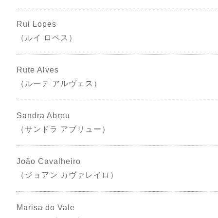
Rui Lopes
（ルイ ロペス）
Rute Alves
（ルーテ アルヴェス）
Sandra Abreu
（サンドラ アブリュー）
João Cavalheiro
（ジョアン カヴァレイロ）
Marisa do Vale