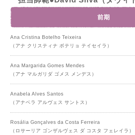
前期
Ana Cristina Botelho Teixeira
（アナ クリスティナ ボテリョ テイセイラ）
Ana Margarida Gomes Mendes
（アナ マルガリダ ゴメス メンデス）
Anabela Alves Santos
（アナベラ アルヴェス サントス）
Rosália Gonçalves da Costa Ferreira
（ロサーリア ゴンザルヴェス ダ コスタ フェレイラ）