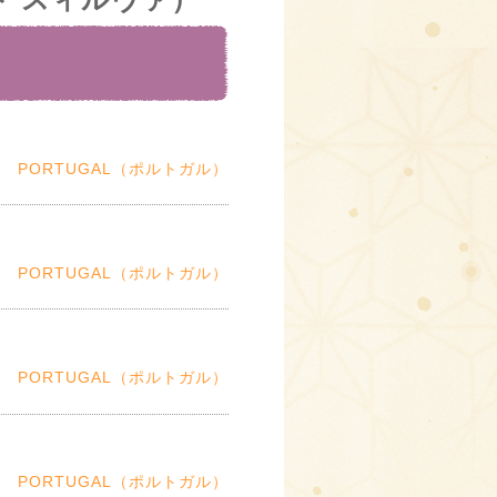
PORTUGAL（ポルトガル）
PORTUGAL（ポルトガル）
PORTUGAL（ポルトガル）
PORTUGAL（ポルトガル）