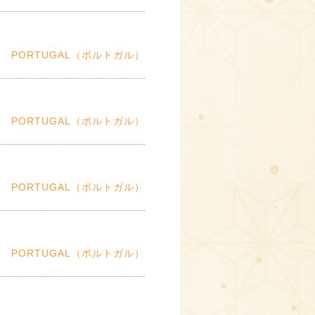
PORTUGAL（ポルトガル）
PORTUGAL（ポルトガル）
PORTUGAL（ポルトガル）
PORTUGAL（ポルトガル）