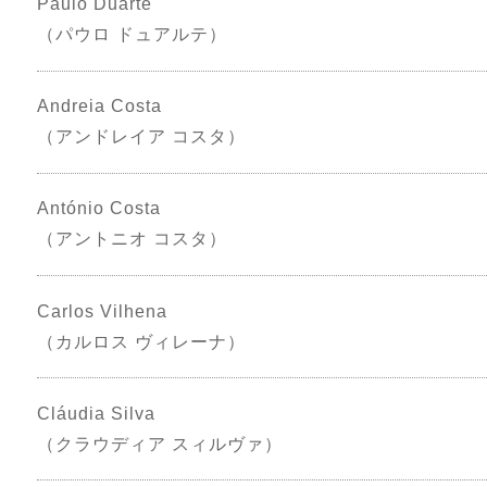
Paulo Duarte
（パウロ ドュアルテ）
Andreia Costa
（アンドレイア コスタ）
António Costa
（アントニオ コスタ）
Carlos Vilhena
（カルロス ヴィレーナ）
Cláudia Silva
（クラウディア スィルヴァ）