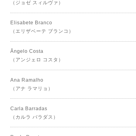
（ジョゼ スィルヴァ）
Elisabete Branco
（エリザベーテ ブランコ）
Ângelo Costa
（アンジェロ コスタ）
Ana Ramalho
（アナ ラマリョ）
Carla Barradas
（カルラ バラダス）