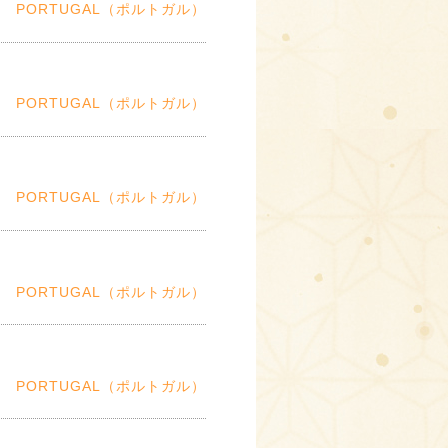
PORTUGAL（ポルトガル）
PORTUGAL（ポルトガル）
PORTUGAL（ポルトガル）
PORTUGAL（ポルトガル）
PORTUGAL（ポルトガル）