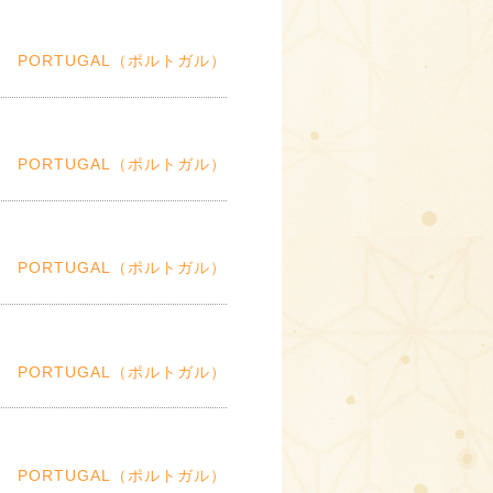
PORTUGAL（ポルトガル）
PORTUGAL（ポルトガル）
PORTUGAL（ポルトガル）
PORTUGAL（ポルトガル）
PORTUGAL（ポルトガル）