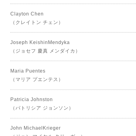
Clayton Chen
（クレイトン チェン）
Joseph KeishinMendyka
（ジョセフ 慶真 メンダイカ）
Maria Puentes
（マリア プエンテス）
Patricia Johnston
（パトリシア ジョンソン）
John MichaelKrieger