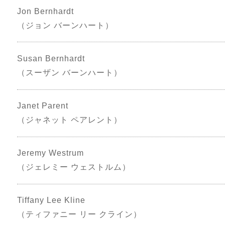
Jon Bernhardt
（ジョン バーンハート）
Susan Bernhardt
（スーザン バーンハート）
Janet Parent
（ジャネット ペアレント）
Jeremy Westrum
（ジェレミー ウェストルム）
Tiffany Lee Kline
（ティファニー リー クライン）