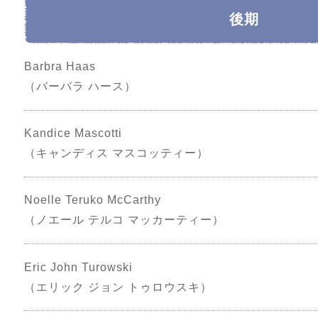
後期
Barbra Haas
（バーバラ ハース）
Kandice Mascotti
（キャンディス マスコッティー）
Noelle Teruko McCarthy
（ノエール テルコ マッカーティー）
Eric John Turowski
（エリック ジョン トゥロウスキ）