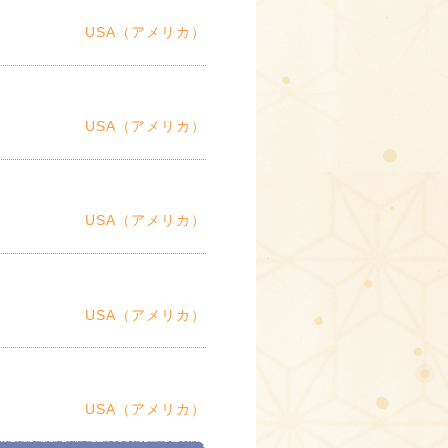
USA（アメリカ）
USA（アメリカ）
USA（アメリカ）
USA（アメリカ）
USA（アメリカ）