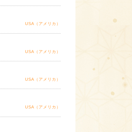
USA（アメリカ）
USA（アメリカ）
USA（アメリカ）
USA（アメリカ）