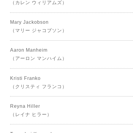
（カレン ウィリアムズ）
Mary Jackobson
（マリー ジャコブソン）
Aaron Manheim
（アーロン マンハイム）
Kristi Franko
（クリスティ フランコ）
Reyna Hiller
（レイナ ヒラー）