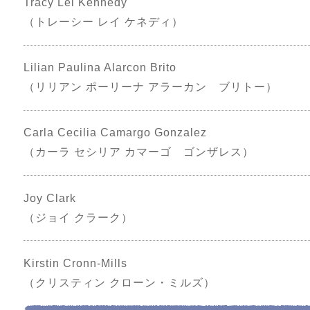
Tracy Lei Kennedy
（トレーシー レイ ケネディ）
Lilian Paulina Alarcon Brito
（リリアン ポーリーナ アラーカン ブリトー）
Carla Cecilia Camargo Gonzalez
（カーラ セシリア カマーゴ ゴンザレス）
Joy Clark
（ジョイ クラーク）
Kirstin Cronn-Mills
（クリスティン クローン・ミルズ）