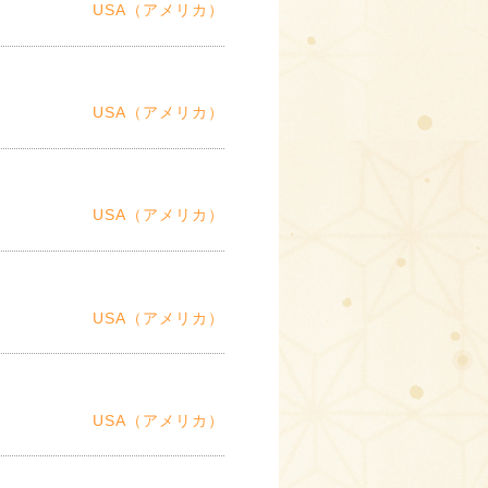
USA（アメリカ）
USA（アメリカ）
USA（アメリカ）
USA（アメリカ）
USA（アメリカ）