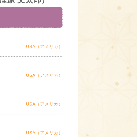
USA（アメリカ）
USA（アメリカ）
USA（アメリカ）
USA（アメリカ）