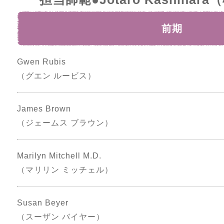
前期
Gwen Rubis
（グエン ルービス）
James Brown
（ジェームス ブラウン）
Marilyn Mitchell M.D.
（マリリン ミッチェル）
Susan Beyer
（スーザン バイヤー）