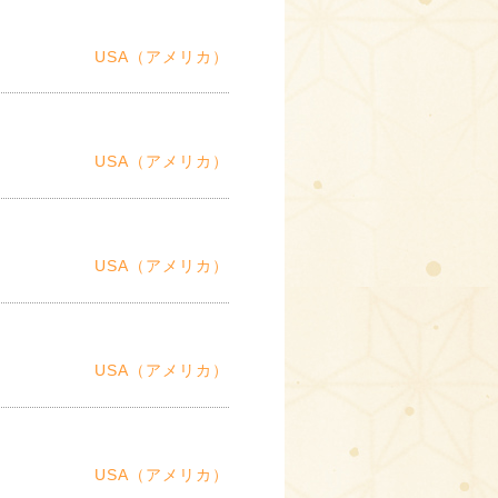
USA（アメリカ）
USA（アメリカ）
USA（アメリカ）
USA（アメリカ）
USA（アメリカ）