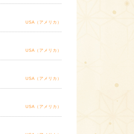
USA（アメリカ）
USA（アメリカ）
USA（アメリカ）
USA（アメリカ）