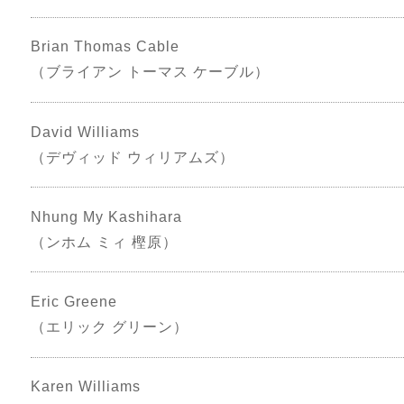
Brian Thomas Cable
（ブライアン トーマス ケーブル）
David Williams
（デヴィッド ウィリアムズ）
Nhung My Kashihara
（ンホム ミィ 樫原）
Eric Greene
（エリック グリーン）
Karen Williams