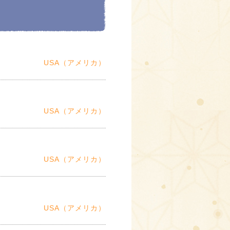
USA（アメリカ）
USA（アメリカ）
USA（アメリカ）
USA（アメリカ）