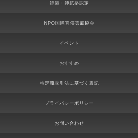
師範・師範格認定
NPO国際直傳靈氣協会
イベント
おすすめ
特定商取引法に基づく表記
プライバシーポリシー
お問い合わせ