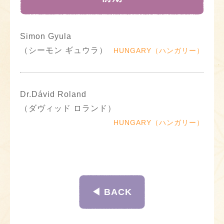
Simon Gyula
（シーモン ギュウラ）
HUNGARY（ハンガリー）
Dr.Dávid Roland
（ダヴィッド ロランド）
HUNGARY（ハンガリー）
◀︎ BACK