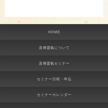
HOME
直傳靈氣について
直傳靈氣セミナー
セミナー日程・申込
セミナーカレンダー