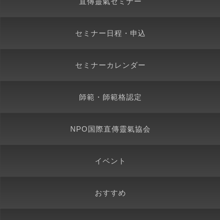
直傳靈氣セミナー
セミナー日程・申込
セミナーカレンダー
師範・師範格認定
NPO国際直傳靈氣協会
イベント
おすすめ