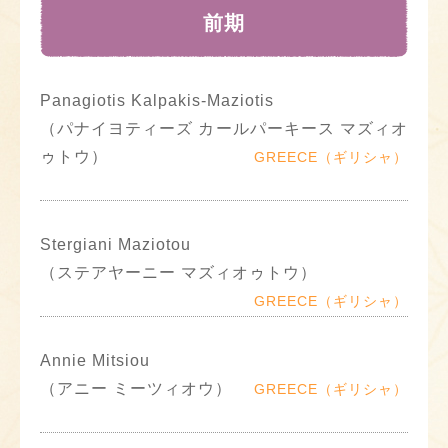
前期
Panagiotis Kalpakis-Maziotis
（パナイヨティーズ カールパーキース マズィオ
ゥトウ）
GREECE（ギリシャ）
Stergiani Maziotou
（ステアヤーニー マズィオゥトウ）
GREECE（ギリシャ）
Annie Mitsiou
（アニー ミーツィオウ）
GREECE（ギリシャ）