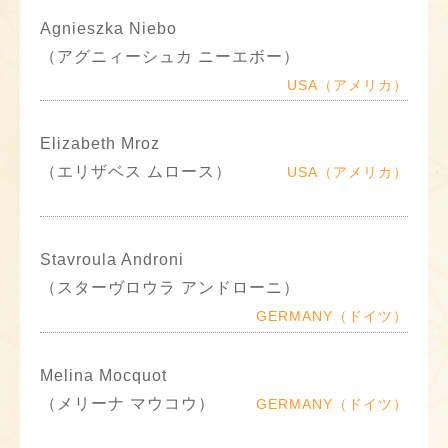
Agnieszka Niebo
（アグニィーシュカ ニーエボー）
USA（アメリカ）
Elizabeth Mroz
（エリザベス ムロース）
USA（アメリカ）
Stavroula Androni
（スターヴロウラ アンドローニ）
GERMANY（ドイツ）
Melina Mocquot
（メリーナ マウコウ）
GERMANY（ドイツ）