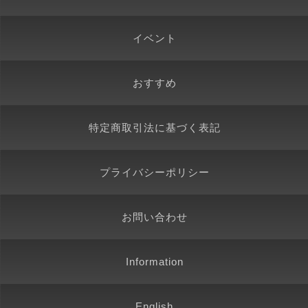
イベント
おすすめ
特定商取引法に基づく表記
プライバシーポリシー
お問い合わせ
Information
English