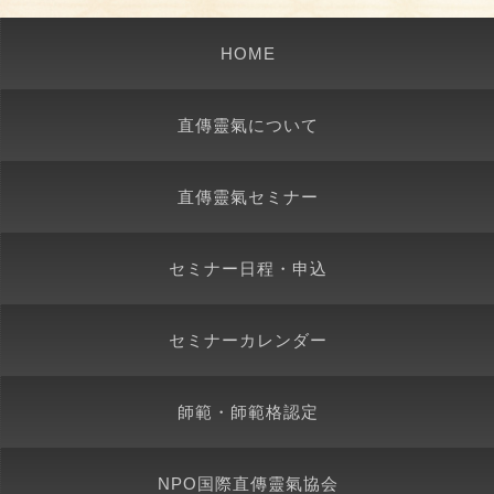
HOME
直傳靈氣について
直傳靈氣セミナー
セミナー日程・申込
セミナーカレンダー
師範・師範格認定
NPO国際直傳靈氣協会