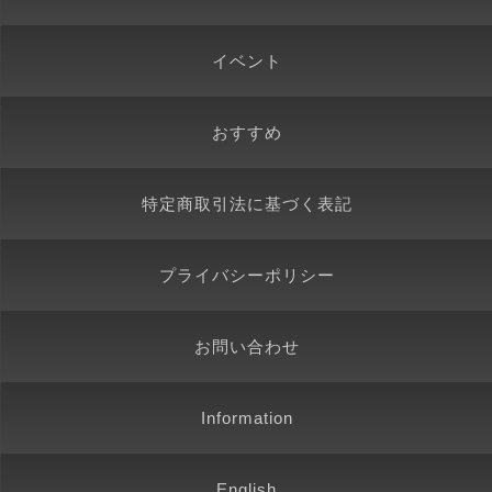
イベント
おすすめ
特定商取引法に基づく表記
プライバシーポリシー
お問い合わせ
Information
English