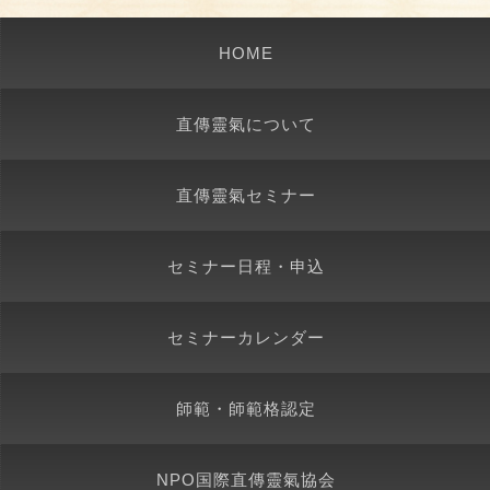
HOME
直傳靈氣について
直傳靈氣セミナー
セミナー日程・申込
セミナーカレンダー
師範・師範格認定
NPO国際直傳靈氣協会