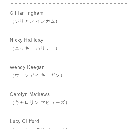
Gillian Ingham
（ジリアン インガム）
Nicky Halliday
（ニッキー ハリデー）
Wendy Keegan
（ウェンディ キーガン）
Carolyn Mathews
（キャロリン マヒューズ）
Lucy Clifford