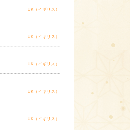
UK（イギリス）
UK（イギリス）
UK（イギリス）
UK（イギリス）
UK（イギリス）