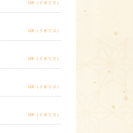
UK（イギリス）
UK（イギリス）
UK（イギリス）
UK（イギリス）
UK（イギリス）