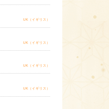
UK（イギリス）
UK（イギリス）
UK（イギリス）
UK（イギリス）