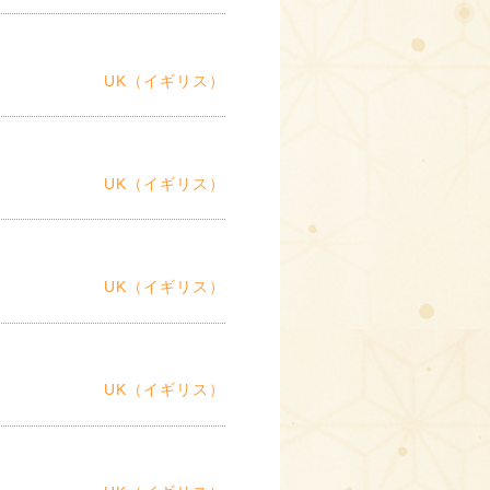
UK（イギリス）
UK（イギリス）
UK（イギリス）
UK（イギリス）