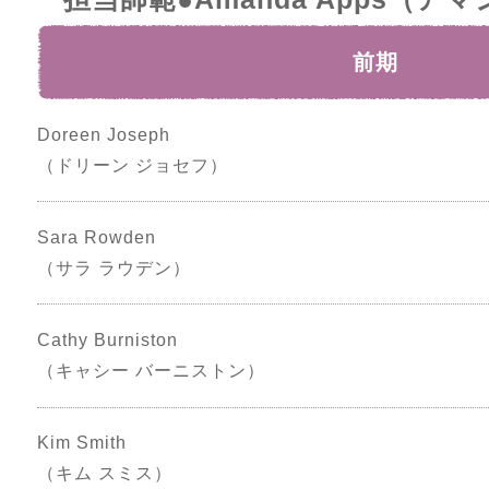
前期
Doreen Joseph
（ドリーン ジョセフ）
Sara Rowden
（サラ ラウデン）
Cathy Burniston
（キャシー バーニストン）
Kim Smith
（キム スミス）