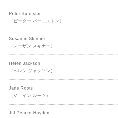
Peter Burniston
（ピーター バーニストン）
Susanne Skinner
（スーザン スキナー）
Helen Jackson
（ヘレン ジャクソン）
Jane Roots
（ジェイン ルーツ）
Jill Pearce-Haydon