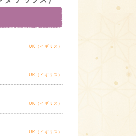
UK（イギリス）
UK（イギリス）
UK（イギリス）
UK（イギリス）