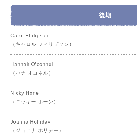
後期
Carol Philipson
（キャロル フィリプソン）
Hannah O’connell
（ハナ オコネル）
Nicky Hone
（ニッキー ホーン）
Joanna Holliday
（ジョアナ ホリデー）