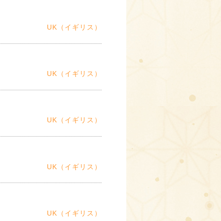
UK（イギリス）
UK（イギリス）
UK（イギリス）
UK（イギリス）
UK（イギリス）