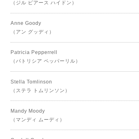
（ジル ピアース ハイドン）
Anne Goody
（アン グッディ）
Patricia Pepperrell
（パトリシア ペッパーリル）
Stella Tomlinson
（ステラ トムリンソン）
Mandy Moody
（マンディ ムーディ）