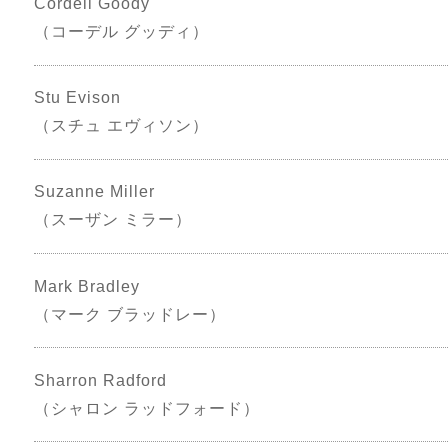
Cordell Goody
（コーデル グッディ）
Stu Evison
（スチュ エヴィソン）
Suzanne Miller
（スーザン ミラー）
Mark Bradley
（マーク ブラッドレー）
Sharron Radford
（シャロン ラッドフォード）