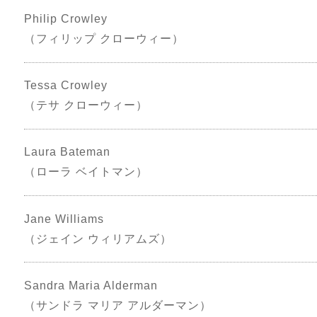
Philip Crowley
（フィリップ クローウィー）
Tessa Crowley
（テサ クローウィー）
Laura Bateman
（ローラ ベイトマン）
Jane Williams
（ジェイン ウィリアムズ）
Sandra Maria Alderman
（サンドラ マリア アルダーマン）