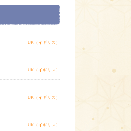
UK（イギリス）
UK（イギリス）
UK（イギリス）
UK（イギリス）