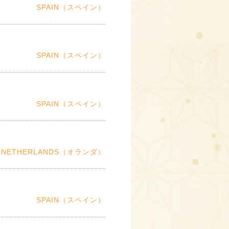
SPAIN（スペイン）
SPAIN（スペイン）
SPAIN（スペイン）
NETHERLANDS（オランダ）
SPAIN（スペイン）