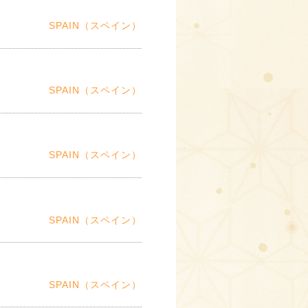
SPAIN（スペイン）
SPAIN（スペイン）
SPAIN（スペイン）
SPAIN（スペイン）
SPAIN（スペイン）