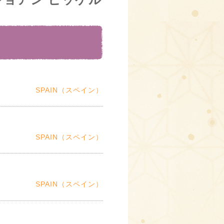
SPAIN（スペイン）
SPAIN（スペイン）
SPAIN（スペイン）