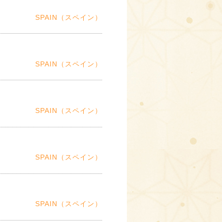
SPAIN（スペイン）
SPAIN（スペイン）
SPAIN（スペイン）
SPAIN（スペイン）
SPAIN（スペイン）