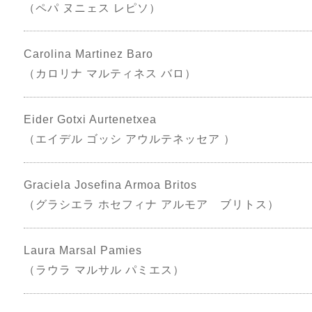
（ペパ ヌニェス レピソ）
Carolina Martinez Baro
（カロリナ マルティネス バロ）
Eider Gotxi Aurtenetxea
（エイデル ゴッシ アウルテネッセア ）
Graciela Josefina Armoa Britos
（グラシエラ ホセフィナ アルモア ブリトス）
Laura Marsal Pamies
（ラウラ マルサル パミエス）