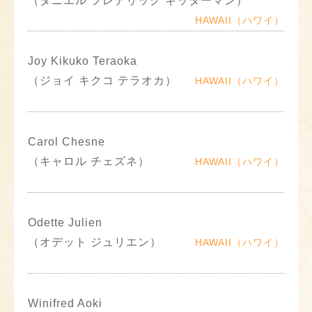
（ダニエル フレデリック ギッターマン）
HAWAII（ハワイ）
Joy Kikuko Teraoka
（ジョイ キクコ テラオカ）
HAWAII（ハワイ）
Carol Chesne
（キャロル チェズネ）
HAWAII（ハワイ）
Odette Julien
（オデット ジュリエン）
HAWAII（ハワイ）
Winifred Aoki