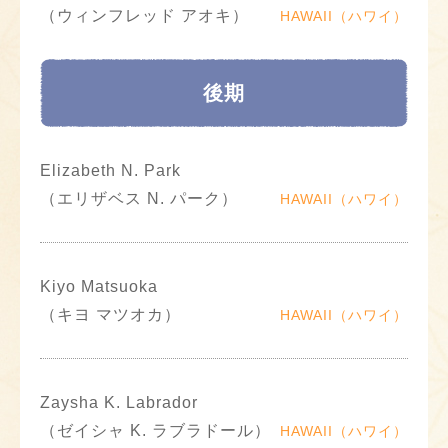
（ウィンフレッド アオキ）
HAWAII（ハワイ）
後期
Elizabeth N. Park
（エリザベス N. パーク）
HAWAII（ハワイ）
Kiyo Matsuoka
（キヨ マツオカ）
HAWAII（ハワイ）
Zaysha K. Labrador
（ゼイシャ K. ラブラドール）
HAWAII（ハワイ）