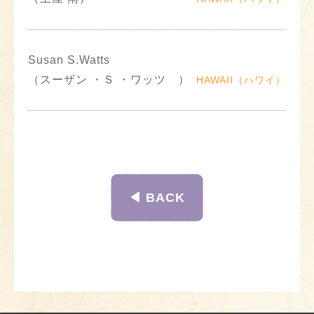
Susan S.Watts
（スーザン ・Ｓ ・ワッツ ）
HAWAII（ハワイ）
◀︎ BACK