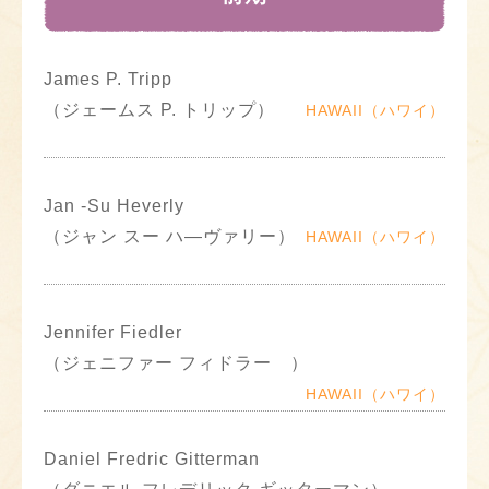
James P. Tripp
（ジェームス P. トリップ）
HAWAII（ハワイ）
Jan -Su Heverly
（ジャン スー ハ―ヴァリー）
HAWAII（ハワイ）
Jennifer Fiedler
（ジェニファー フィドラー ）
HAWAII（ハワイ）
Daniel Fredric Gitterman