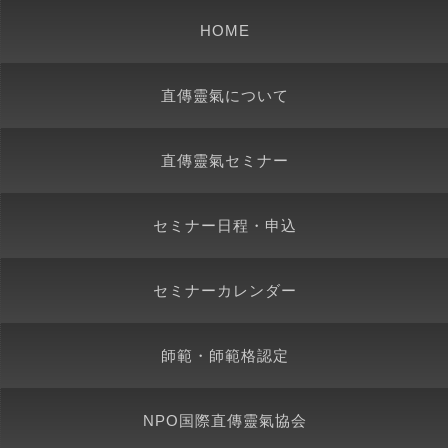
HOME
直傳靈氣について
直傳靈氣セミナー
セミナー日程・申込
セミナーカレンダー
師範・師範格認定
NPO国際直傳靈氣協会