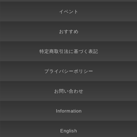
イベント
おすすめ
特定商取引法に基づく表記
プライバシーポリシー
お問い合わせ
Information
English