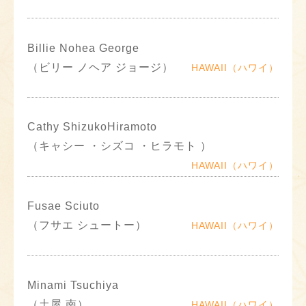
Billie Nohea George
（ビリー ノヘア ジョージ）
HAWAII（ハワイ）
Cathy ShizukoHiramoto
（キャシー ・シズコ ・ヒラモト ）
HAWAII（ハワイ）
Fusae Sciuto
（フサエ シュートー）
HAWAII（ハワイ）
Minami Tsuchiya
（土屋 南）
HAWAII（ハワイ）