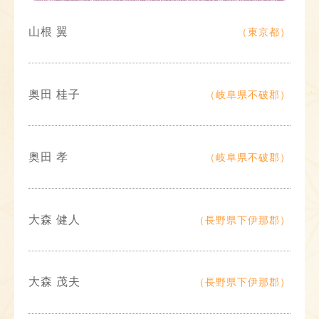
山根 翼
（東京都）
奥田 桂子
（岐阜県不破郡）
奥田 孝
（岐阜県不破郡）
大森 健人
（長野県下伊那郡）
大森 茂夫
（長野県下伊那郡）