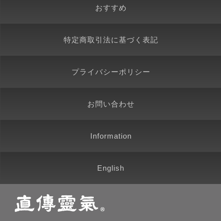
おすすめ
特定商取引法に基づく表記
プライバシーポリシー
お問い合わせ
Information
English