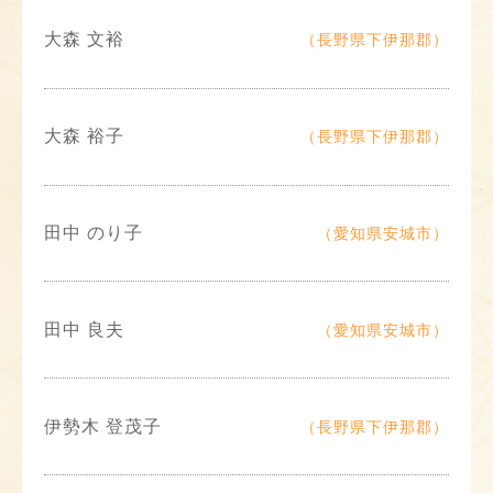
大森 文裕
（長野県下伊那郡）
大森 裕子
（長野県下伊那郡）
田中 のり子
（愛知県安城市）
田中 良夫
（愛知県安城市）
伊勢木 登茂子
（長野県下伊那郡）