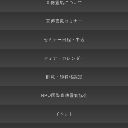
直傳靈氣について
直傳靈氣セミナー
セミナー日程・申込
セミナーカレンダー
師範・師範格認定
NPO国際直傳靈氣協会
イベント