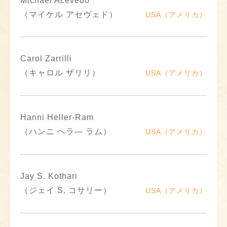
Michael Acevedo
（マイケル アセヴェド）
USA（アメリカ）
Carol Zarrilli
（キャロル ザリリ）
USA（アメリカ）
Hanni Heller-Ram
（ハンニ ヘラ― ラム）
USA（アメリカ）
Jay S. Kothari
（ジェイ S. コサリー）
USA（アメリカ）