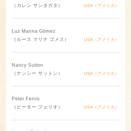
（カレン サンタガタ）
USA（アメリカ）
Luz Marina Gómez
（ルース マリナ ゴメス）
USA（アメリカ）
Nancy Sutton
（ナンシー サットン）
USA（アメリカ）
Peter Ferrio
（ピーター フェリオ）
USA（アメリカ）