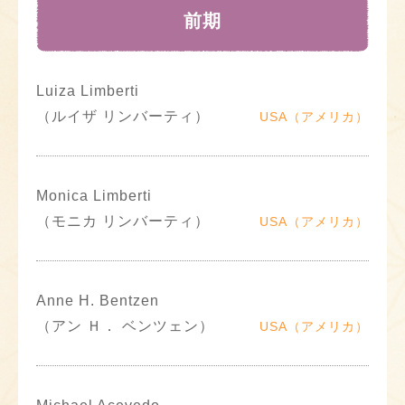
前期
Luiza Limberti
（ルイザ リンバーティ）
USA（アメリカ）
Monica Limberti
（モニカ リンバーティ）
USA（アメリカ）
Anne H. Bentzen
（アン Ｈ． ベンツェン）
USA（アメリカ）