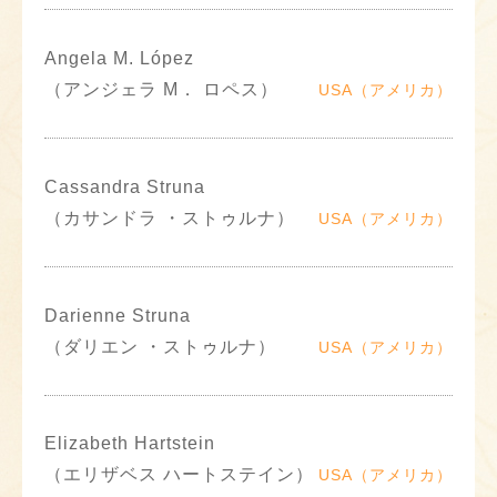
Angela M. López
（アンジェラ M． ロペス）
USA（アメリカ）
Cassandra Struna
（カサンドラ ・ストゥルナ）
USA（アメリカ）
Darienne Struna
（ダリエン ・ストゥルナ）
USA（アメリカ）
Elizabeth Hartstein
（エリザベス ハートステイン）
USA（アメリカ）