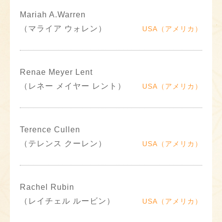
Mariah A.Warren
（マライア ウォレン）
USA（アメリカ）
Renae Meyer Lent
（レネー メイヤー レント）
USA（アメリカ）
Terence Cullen
（テレンス クーレン）
USA（アメリカ）
Rachel Rubin
（レイチェル ルービン）
USA（アメリカ）