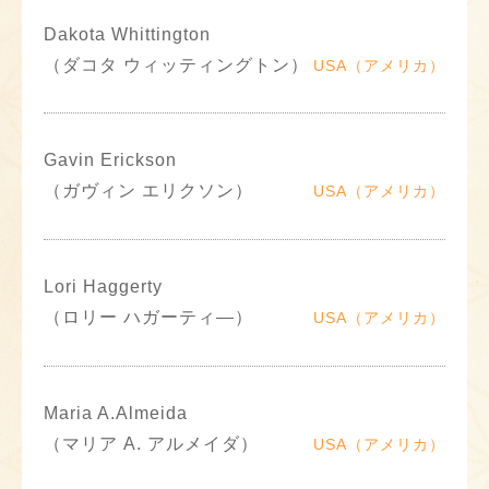
Dakota Whittington
（ダコタ ウィッティングトン）
USA（アメリカ）
Gavin Erickson
（ガヴィン エリクソン）
USA（アメリカ）
Lori Haggerty
（ロリー ハガーティ―）
USA（アメリカ）
Maria A.Almeida
（マリア A. アルメイダ）
USA（アメリカ）