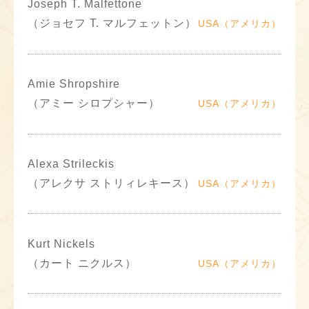
Joseph T. Malfettone
（ジョセフ T. マルフェットン）
USA（アメリカ）
Amie Shropshire
（アミー シロプシャー）
USA（アメリカ）
Alexa Strileckis
（アレクサ ストリィレキース）
USA（アメリカ）
Kurt Nickels
（カート ニクルス）
USA（アメリカ）