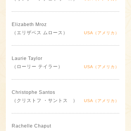
Elizabeth Mroz
（エリザベス ムロース）
USA（アメリカ）
Laurie Taylor
（ローリー テイラー）
USA（アメリカ）
Christophe Santos
（クリストフ ・サントス ）
USA（アメリカ）
Rachelle Chaput