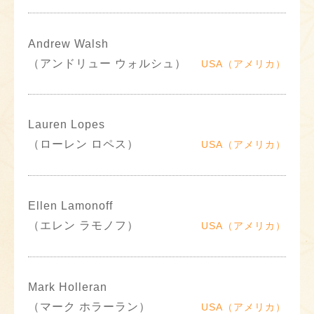
Andrew Walsh
（アンドリュー ウォルシュ）
USA（アメリカ）
Lauren Lopes
（ローレン ロペス）
USA（アメリカ）
Ellen Lamonoff
（エレン ラモノフ）
USA（アメリカ）
Mark Holleran
（マーク ホラーラン）
USA（アメリカ）