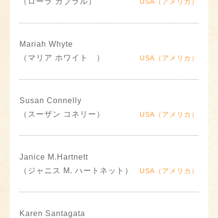
（ローラ カブラル）
USA（アメリカ）
Mariah Whyte
（マリア ホワイト ）
USA（アメリカ）
Susan Connelly
（スーザン コネリー）
USA（アメリカ）
Janice M.Hartnett
（ジャニス M. ハートネット）
USA（アメリカ）
Karen Santagata