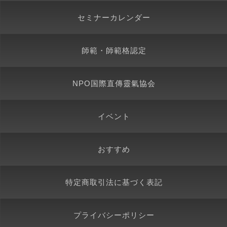
セミナーカレンダー
師範・師範格認定
NPO国際直傳靈氣協会
イベント
おすすめ
特定商取引法に基づく表記
プライバシーポリシー