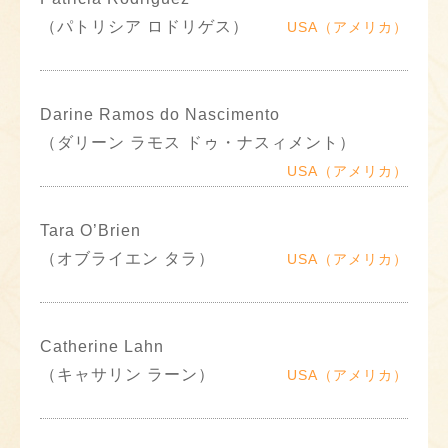
（パトリシア ロドリゲス）
USA（アメリカ）
Darine Ramos do Nascimento
（ダリーン ラモス ドゥ・ナスィメント）
USA（アメリカ）
Tara O’Brien
（オブライエン タラ）
USA（アメリカ）
Catherine Lahn
（キャサリン ラーン）
USA（アメリカ）