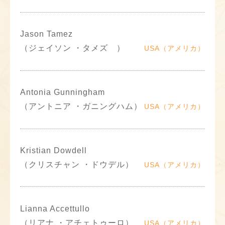
Jason Tamez
（ジェイソン ・タメズ ）
USA（アメリカ）
Antonia Gunningham
（アントニア ・ガニングハム）
USA（アメリカ）
Kristian Dowdell
（クリスチャン ・ドウデル）
USA（アメリカ）
Lianna Accettullo
（リアナ ・アチェトゥーロ）
USA（アメリカ）