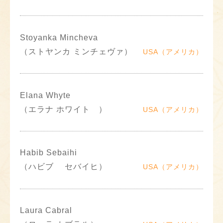
Stoyanka Mincheva
（ストヤンカ ミンチェヴァ）
USA（アメリカ）
Elana Whyte
（エラナ ホワイト ）
USA（アメリカ）
Habib Sebaihi
（ハビブ セバイヒ）
USA（アメリカ）
Laura Cabral