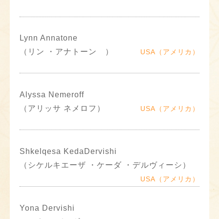
Lynn Annatone
（リン ・アナトーン ）
USA（アメリカ）
Alyssa Nemeroff
（アリッサ ネメロフ）
USA（アメリカ）
Shkelqesa KedaDervishi
（シケルキエーザ ・ケーダ ・デルヴィーシ）
USA（アメリカ）
Yona Dervishi