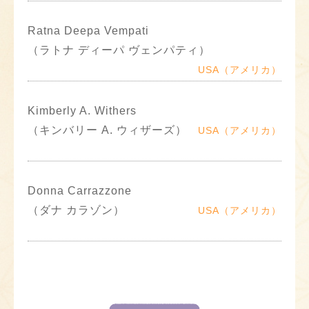
Ratna Deepa Vempati
（ラトナ ディーパ ヴェンパティ）
USA（アメリカ）
Kimberly A. Withers
（キンバリー A. ウィザーズ）
USA（アメリカ）
Donna Carrazzone
（ダナ カラゾン）
USA（アメリカ）