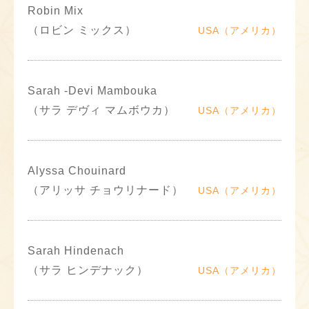
Robin Mix
（ロビン ミックス）
USA（アメリカ）
Sarah -Devi Mambouka
（サラ デヴィ マムボウカ）
USA（アメリカ）
Alyssa Chouinard
（アリッサ チョウリナード）
USA（アメリカ）
Sarah Hindenach
（サラ ヒンデナック）
USA（アメリカ）