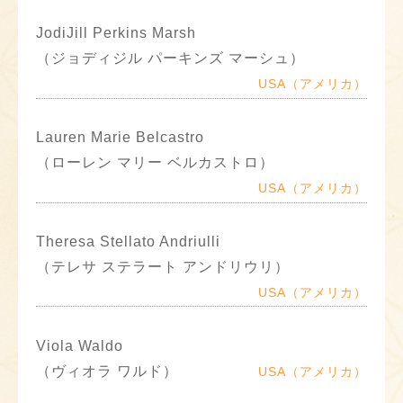
JodiJill Perkins Marsh
（ジョディジル パーキンズ マーシュ）
USA（アメリカ）
Lauren Marie Belcastro
（ローレン マリー ベルカストロ）
USA（アメリカ）
Theresa Stellato Andriulli
（テレサ ステラート アンドリウリ）
USA（アメリカ）
Viola Waldo
（ヴィオラ ワルド）
USA（アメリカ）