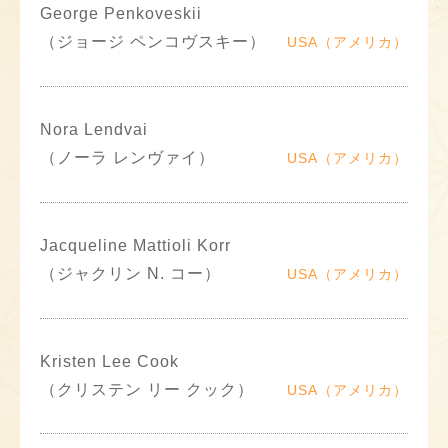
George Penkoveskii
（ジョージ ペンコヴスキー）
USA（アメリカ）
Nora Lendvai
（ノーラ レンヴァイ）
USA（アメリカ）
Jacqueline Mattioli Korr
（ジャクリン N. コー）
USA（アメリカ）
Kristen Lee Cook
（クリステン リー クック）
USA（アメリカ）