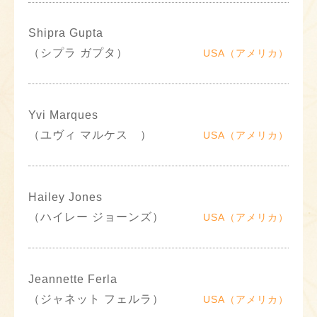
Shipra Gupta
（シプラ ガプタ）
USA（アメリカ）
Yvi Marques
（ユヴィ マルケス ）
USA（アメリカ）
Hailey Jones
（ハイレー ジョーンズ）
USA（アメリカ）
Jeannette Ferla
（ジャネット フェルラ）
USA（アメリカ）