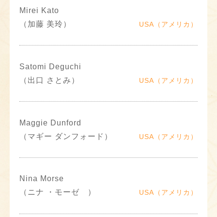
Mirei Kato
（加藤 美玲）
USA（アメリカ）
Satomi Deguchi
（出口 さとみ）
USA（アメリカ）
Maggie Dunford
（マギー ダンフォード）
USA（アメリカ）
Nina Morse
（ニナ ・モーゼ ）
USA（アメリカ）