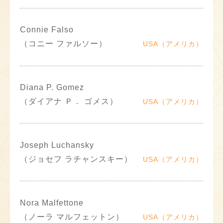
Connie Falso
（コニー ファルソー）
USA（アメリカ）
Diana P. Gomez
（ダイアナ Ｐ． ゴメス）
USA（アメリカ）
Joseph Luchansky
（ジョセフ ラチャンスキー）
USA（アメリカ）
Nora Malfettone
（ノーラ マルフェットン）
USA（アメリカ）