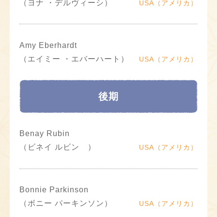
（ヨナ ・デルヴィーシ）
USA（アメリカ）
Amy Eberhardt
（エイミー ・エバーハート）
USA（アメリカ）
後期
Benay Rubin
（ビネイ ルビン ）
USA（アメリカ）
Bonnie Parkinson
（ボニー パーキンソン）
USA（アメリカ）