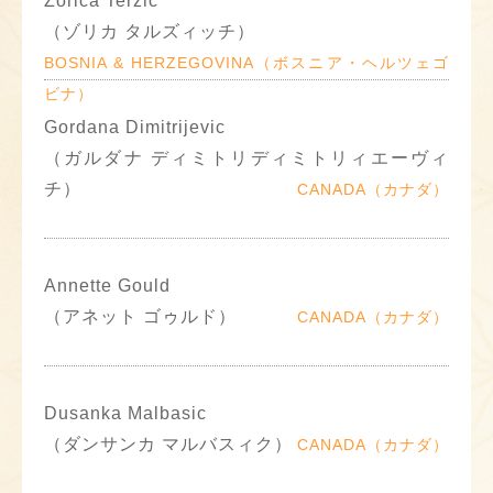
Zorica Terzic
（ゾリカ タルズィッチ）
BOSNIA & HERZEGOVINA（ボスニア・ヘルツェゴ
ビナ）
Gordana Dimitrijevic
（ガルダナ ディミトリディミトリィエーヴィ
チ）
CANADA（カナダ）
Annette Gould
（アネット ゴゥルド）
CANADA（カナダ）
Dusanka Malbasic
（ダンサンカ マルバスィク）
CANADA（カナダ）