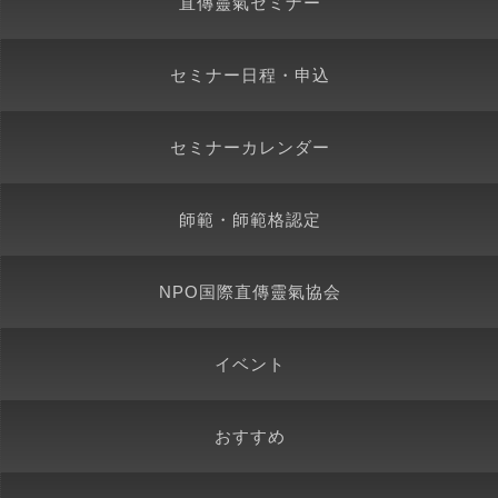
直傳靈氣セミナー
セミナー日程・申込
セミナーカレンダー
師範・師範格認定
NPO国際直傳靈氣協会
イベント
おすすめ