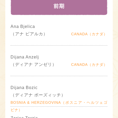
前期
Ana Bjelica
（アナ ビアルカ）
CANADA（カナダ）
Dijana Anzelj
（ディアナ アンゼリ）
CANADA（カナダ）
Dijana Bozic
（ディアナ ボーズィッチ）
BOSNIA & HERZEGOVINA（ボスニア・ヘルツェゴ
ビナ）