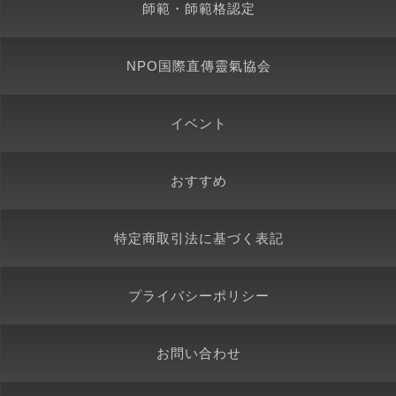
師範・師範格認定
NPO国際直傳靈氣協会
イベント
おすすめ
特定商取引法に基づく表記
プライバシーポリシー
お問い合わせ