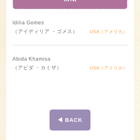
Idilia Gomes
（アイディリア ・ゴメス）
USA（アメリカ）
Abida Khamisa
（アビダ ・カミザ）
USA（アメリカ）
◀︎ BACK