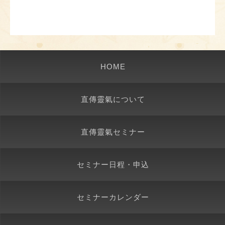
HOME
直傳靈氣について
直傳靈氣セミナー
セミナー日程・申込
セミナーカレンダー