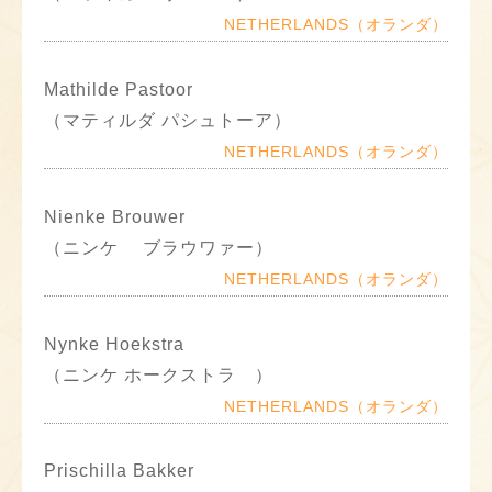
NETHERLANDS（オランダ）
Mathilde Pastoor
（マティルダ パシュトーア）
NETHERLANDS（オランダ）
Nienke Brouwer
（ニンケ ブラウワァー）
NETHERLANDS（オランダ）
Nynke Hoekstra
（ニンケ ホークストラ ）
NETHERLANDS（オランダ）
Prischilla Bakker