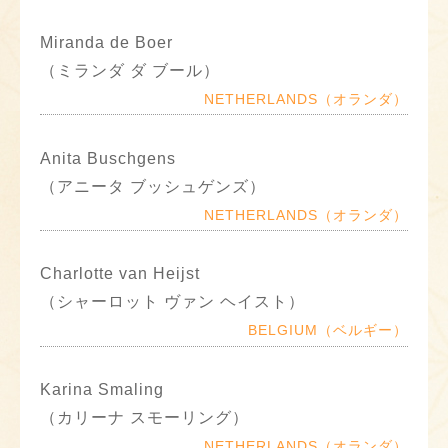
Miranda de Boer
（ミランダ ダ ブール）
NETHERLANDS（オランダ）
Anita Buschgens
（アニータ ブッシュゲンズ）
NETHERLANDS（オランダ）
Charlotte van Heijst
（シャーロット ヴァン ヘイスト）
BELGIUM（ベルギー）
Karina Smaling
（カリーナ スモーリング）
NETHERLANDS（オランダ）