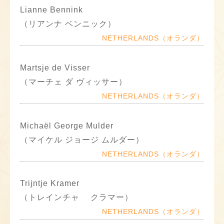
Lianne Bennink
（リアンナ ベンニック）
NETHERLANDS（オランダ）
Martsje de Visser
（マーチェ ダ ヴィッサー）
NETHERLANDS（オランダ）
Michaël George Mulder
（マイケル ジョージ ムルダー）
NETHERLANDS（オランダ）
Trijntje Kramer
（トレインチャ クラマー）
NETHERLANDS（オランダ）