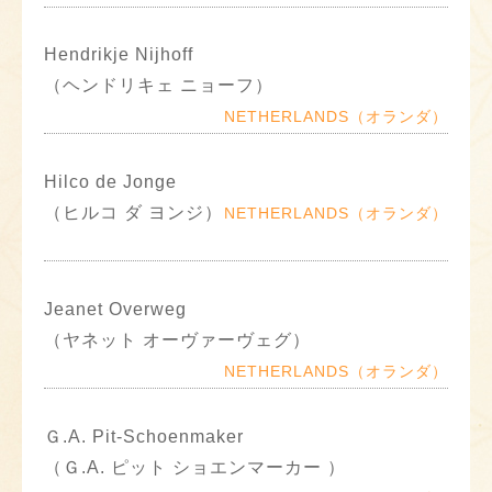
Hendrikje Nijhoff
（ヘンドリキェ ニョーフ）
NETHERLANDS（オランダ）
Hilco de Jonge
（ヒルコ ダ ヨンジ）
NETHERLANDS（オランダ）
Jeanet Overweg
（ヤネット オーヴァーヴェグ）
NETHERLANDS（オランダ）
Ｇ.A. Pit-Schoenmaker
（Ｇ.A. ピット ショエンマーカー ）