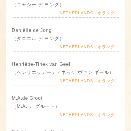
（キャシー デ ヨング）
NETHERLANDS（オランダ）
Daniëlle de Jong
（ダニエル デ ヨング）
NETHERLANDS（オランダ）
Henriëtte-Tinek van Geel
（ヘンリエッテーティネッケ ヴァン ギール）
NETHERLANDS（オランダ）
M.A.de Groot
（M.A. デ グルート）
NETHERLANDS（オランダ）