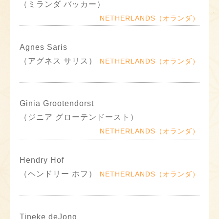
（ミランダ バッカー）
NETHERLANDS（オランダ）
Agnes Saris
（アグネス サリス）
NETHERLANDS（オランダ）
Ginia Grootendorst
（ジニア グローテンドースト）
NETHERLANDS（オランダ）
Hendry Hof
（ヘンドリー ホフ）
NETHERLANDS（オランダ）
Tineke deJong