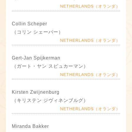
NETHERLANDS（オランダ）
Collin Scheper
（コリン シェーパー）
NETHERLANDS（オランダ）
Gert-Jan Spijkerman
（ガート・ヤン スピュカーマン）
NETHERLANDS（オランダ）
Kirsten Zwijnenburg
（キリステン ジヴィネンブルグ）
NETHERLANDS（オランダ）
Miranda Bakker