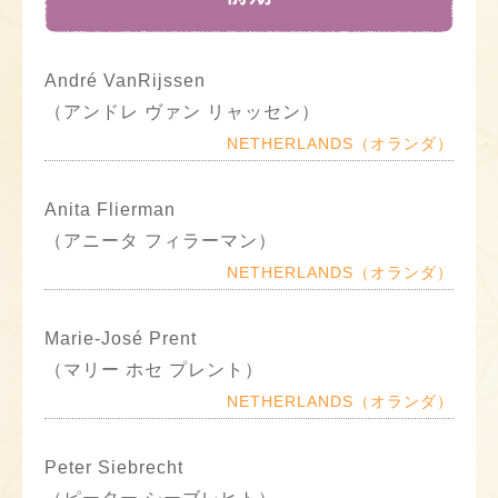
André VanRijssen
（アンドレ ヴァン リャッセン）
NETHERLANDS（オランダ）
Anita Flierman
（アニータ フィラーマン）
NETHERLANDS（オランダ）
Marie-José Prent
（マリー ホセ プレント）
NETHERLANDS（オランダ）
Peter Siebrecht