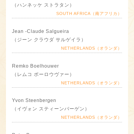
（ハンネッケ ストラタン）
SOUTH AFRICA（南アフリカ）
Jean -Claude Salgueira
（ジーン クラウダ サルゲイラ）
NETHERLANDS（オランダ）
Remko Boelhouwer
（レムコ ボーロウヴァー）
NETHERLANDS（オランダ）
Yvon Steenbergen
（イヴォン スティーンバーゲン）
NETHERLANDS（オランダ）