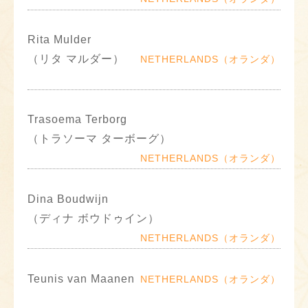
Rita Mulder
（リタ マルダー）
NETHERLANDS（オランダ）
Trasoema Terborg
（トラソーマ ターボーグ）
NETHERLANDS（オランダ）
Dina Boudwijn
（ディナ ボウドゥイン）
NETHERLANDS（オランダ）
Teunis van Maanen
NETHERLANDS（オランダ）