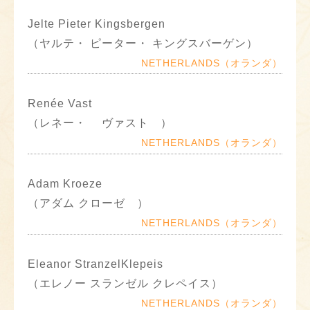
Jelte Pieter Kingsbergen
（ヤルテ・ ピーター・ キングスバーゲン）
NETHERLANDS（オランダ）
Renée Vast
（レネー・ ヴァスト ）
NETHERLANDS（オランダ）
Adam Kroeze
（アダム クローゼ ）
NETHERLANDS（オランダ）
Eleanor StranzelKlepeis
（エレノー スランゼル クレペイス）
NETHERLANDS（オランダ）