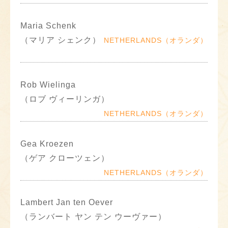
Maria Schenk
（マリア シェンク）
NETHERLANDS（オランダ）
Rob Wielinga
（ロブ ヴィーリンガ）
NETHERLANDS（オランダ）
Gea Kroezen
（ゲア クローツェン）
NETHERLANDS（オランダ）
Lambert Jan ten Oever
（ランバート ヤン テン ウーヴァー）