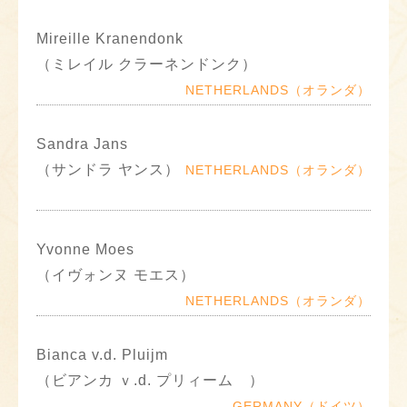
Mireille Kranendonk
（ミレイル クラーネンドンク）
NETHERLANDS（オランダ）
Sandra Jans
（サンドラ ヤンス）
NETHERLANDS（オランダ）
Yvonne Moes
（イヴォンヌ モエス）
NETHERLANDS（オランダ）
Bianca v.d. Pluijm
（ビアンカ ｖ.d. プリィーム ）
GERMANY（ドイツ）