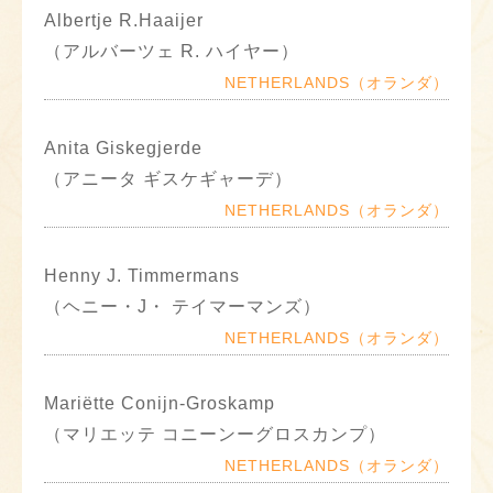
Albertje R.Haaijer
（アルバーツェ R. ハイヤー）
NETHERLANDS（オランダ）
Anita Giskegjerde
（アニータ ギスケギャーデ）
NETHERLANDS（オランダ）
Henny J. Timmermans
（ヘニー・J・ テイマーマンズ）
NETHERLANDS（オランダ）
Mariëtte Conijn-Groskamp
（マリエッテ コニーンーグロスカンプ）
NETHERLANDS（オランダ）