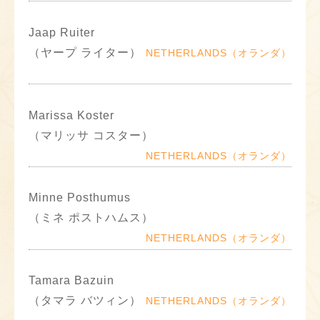
Jaap Ruiter
（ヤープ ライター）
NETHERLANDS（オランダ）
Marissa Koster
（マリッサ コスター）
NETHERLANDS（オランダ）
Minne Posthumus
（ミネ ポストハムス）
NETHERLANDS（オランダ）
Tamara Bazuin
（タマラ バツィン）
NETHERLANDS（オランダ）