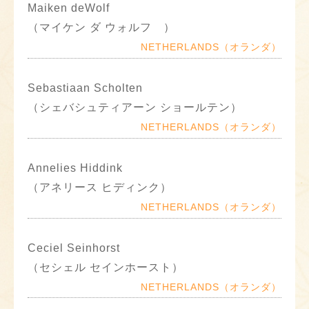
Maiken deWolf
（マイケン ダ ウォルフ ）
NETHERLANDS（オランダ）
Sebastiaan Scholten
（シェバシュティアーン ショールテン）
NETHERLANDS（オランダ）
Annelies Hiddink
（アネリース ヒディンク）
NETHERLANDS（オランダ）
Ceciel Seinhorst
（セシェル セインホースト）
NETHERLANDS（オランダ）