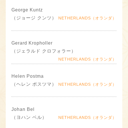
George Kuntz
（ジョージ クンツ）
NETHERLANDS（オランダ）
Gerard Kropholler
（ジェラルド クロフォラー）
NETHERLANDS（オランダ）
Helen Postma
（ヘレン ポスツマ）
NETHERLANDS（オランダ）
Johan Bel
（ヨハン ベル）
NETHERLANDS（オランダ）