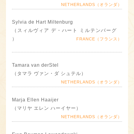
NETHERLANDS（オランダ）
Sylvia de Hart Miltenburg
（スィルヴィア デ・ハート ミルテンバーグ
）
FRANCE（フランス）
Tamara van derStel
（タマラ ヴァン・ダ シュテル）
NETHERLANDS（オランダ）
Marja Ellen Haaijer
（マリヤ エレン ハーイヤー）
NETHERLANDS（オランダ）