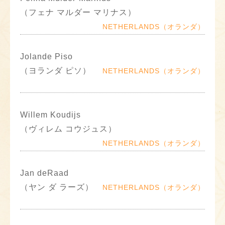
（フェナ マルダー マリナス）
NETHERLANDS（オランダ）
Jolande Piso
（ヨランダ ピソ）
NETHERLANDS（オランダ）
Willem Koudijs
（ヴィレム コウジュス）
NETHERLANDS（オランダ）
Jan deRaad
（ヤン ダ ラーズ）
NETHERLANDS（オランダ）