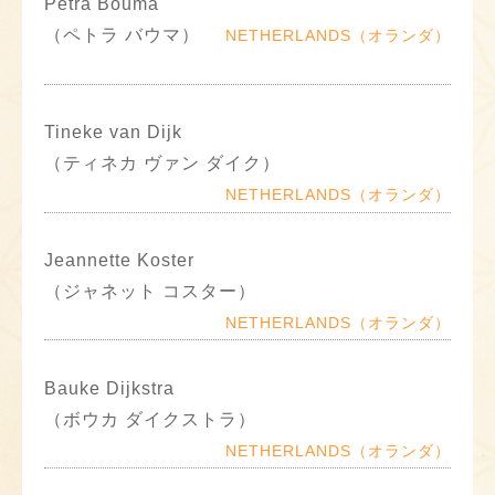
Petra Bouma
（ペトラ バウマ）
NETHERLANDS（オランダ）
Tineke van Dijk
（ティネカ ヴァン ダイク）
NETHERLANDS（オランダ）
Jeannette Koster
（ジャネット コスター）
NETHERLANDS（オランダ）
Bauke Dijkstra
（ボウカ ダイクストラ）
NETHERLANDS（オランダ）