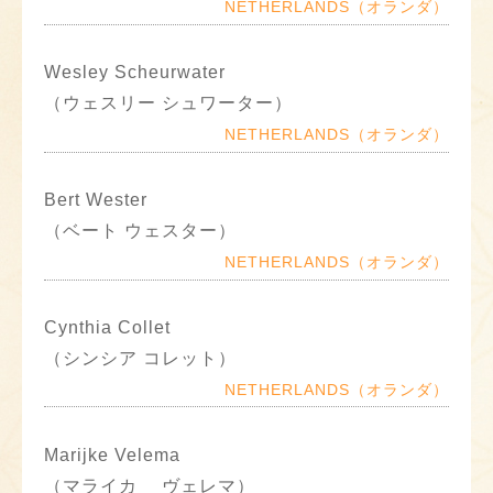
NETHERLANDS（オランダ）
Wesley Scheurwater
（ウェスリー シュワーター）
NETHERLANDS（オランダ）
Bert Wester
（ベート ウェスター）
NETHERLANDS（オランダ）
Cynthia Collet
（シンシア コレット）
NETHERLANDS（オランダ）
Marijke Velema
（マライカ ヴェレマ）