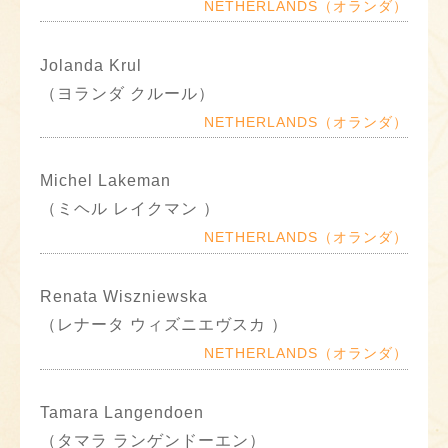
NETHERLANDS（オランダ）
Jolanda Krul
（ヨランダ クルール）
NETHERLANDS（オランダ）
Michel Lakeman
（ミヘル レイクマン ）
NETHERLANDS（オランダ）
Renata Wiszniewska
（レナータ ウィズニエヴスカ ）
NETHERLANDS（オランダ）
Tamara Langendoen
（タマラ ランゲンドーエン）