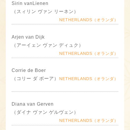
Sirin vanLienen
（スィリン ヴァン リーネン）
NETHERLANDS（オランダ）
Arjen van Dijk
（アーイェン ヴァン ディュク）
NETHERLANDS（オランダ）
Corrie de Boer
（コリー ダ ボーア）
NETHERLANDS（オランダ）
Diana van Gerven
（ダイナ ヴァン ゲルヴェン）
NETHERLANDS（オランダ）