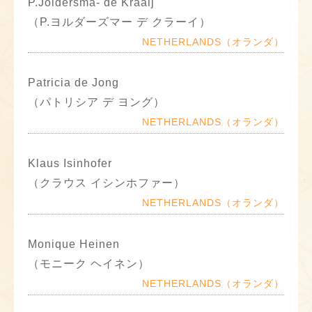
P.Joldersma- de Kraaij
（P.ヨルダーズマー デ クラーイ）
NETHERLANDS（オランダ）
Patricia de Jong
（パトリシア デ ヨング）
NETHERLANDS（オランダ）
Klaus Isinhofer
（クラウス イシンホファー）
NETHERLANDS（オランダ）
Monique Heinen
（モニーク ヘイネン）
NETHERLANDS（オランダ）