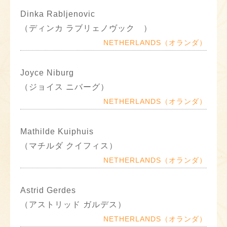
Dinka Rabljenovic
（ディンカ ラブリェノヴック ）
NETHERLANDS（オランダ）
Joyce Niburg
（ジョイス ニバーグ）
NETHERLANDS（オランダ）
Mathilde Kuiphuis
（マチルダ クイフィス）
NETHERLANDS（オランダ）
Astrid Gerdes
（アストリッド ガルデス）
NETHERLANDS（オランダ）