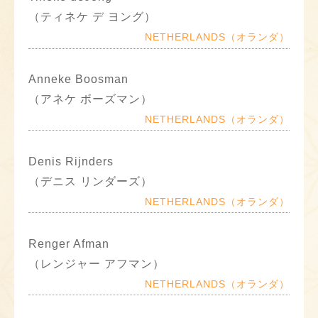
（ティネケ デ ヨング）
NETHERLANDS（オランダ）
Anneke Boosman
（アネケ ボーズマン）
NETHERLANDS（オランダ）
Denis Rijnders
（デニス リンダーズ）
NETHERLANDS（オランダ）
Renger Afman
（レンジャー アフマン）
NETHERLANDS（オランダ）