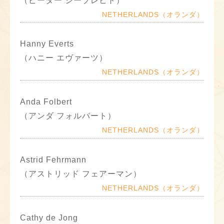
（ピーター シーブレヒト）
NETHERLANDS（オランダ）
Hanny Everts
（ハニー エヴァーツ）
NETHERLANDS（オランダ）
Anda Folbert
（アンダ フォルバート）
NETHERLANDS（オランダ）
Astrid Fehrmann
（アストリッド フェアーマン）
NETHERLANDS（オランダ）
Cathy de Jong