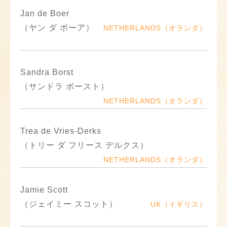
Jan de Boer
（ヤン ダ ボーア）
NETHERLANDS（オランダ）
Sandra Borst
（サンドラ ボースト）
NETHERLANDS（オランダ）
Trea de Vries-Derks
（トリー ダ フリース デルクス）
NETHERLANDS（オランダ）
Jamie Scott
（ジェイミー スコット）
UK（イギリス）