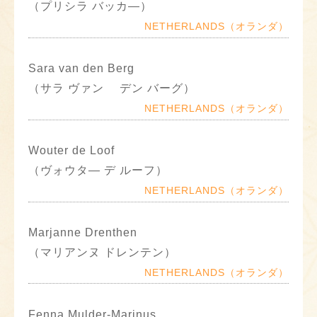
（プリシラ バッカ―）
NETHERLANDS（オランダ）
Sara van den Berg
（サラ ヴァン デン バーグ）
NETHERLANDS（オランダ）
Wouter de Loof
（ヴォウタ― デ ルーフ）
NETHERLANDS（オランダ）
Marjanne Drenthen
（マリアンヌ ドレンテン）
NETHERLANDS（オランダ）
Fenna Mulder-Marinus