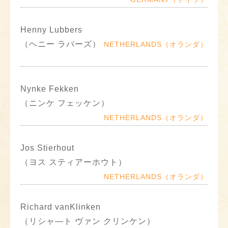
Henny Lubbers
（ヘニー ラバーズ）
NETHERLANDS（オランダ）
Nynke Fekken
（ニンケ フェッケン）
NETHERLANDS（オランダ）
Jos Stierhout
（ヨス スティアーホウト）
NETHERLANDS（オランダ）
Richard vanKlinken
（リシャ―ト ヴァン クリンケン）