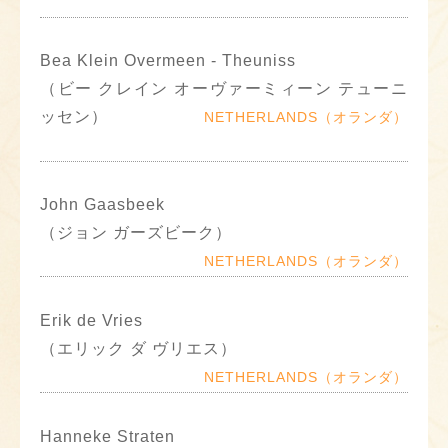
Bea Klein Overmeen - Theuniss
（ビー クレイン オーヴァーミィーン テューニ
ッセン）
NETHERLANDS（オランダ）
John Gaasbeek
（ジョン ガーズビーク）
NETHERLANDS（オランダ）
Erik de Vries
（エリック ダ ヴリエス）
NETHERLANDS（オランダ）
Hanneke Straten