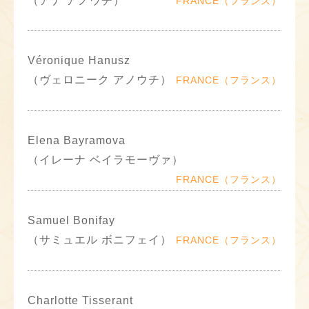
（アナ アノウチ）
FRANCE（フランス）
Véronique Hanusz
（ヴェロニーク アノウチ）
FRANCE（フランス）
Elena Bayramova
（イレーナ ベイラモーヴァ）
FRANCE（フランス）
Samuel Bonifay
（サミュエル ボニフェイ）
FRANCE（フランス）
Charlotte Tisserant