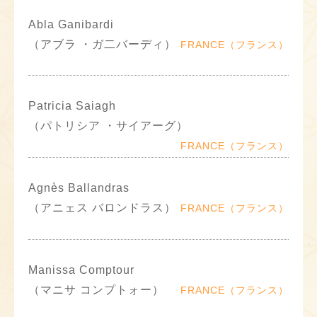
Abla Ganibardi
（アブラ ・ガ二バーディ）
FRANCE（フランス）
Patricia Saiagh
（パトリシア ・サイアーグ）
FRANCE（フランス）
Agnès Ballandras
（アニェス バロンドラス）
FRANCE（フランス）
Manissa Comptour
（マニサ コンプトォー）
FRANCE（フランス）