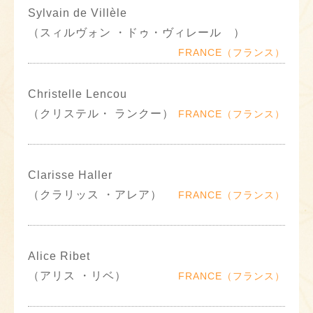
Sylvain de Villèle
（スィルヴォン ・ドゥ・ヴィレール ）
FRANCE（フランス）
Christelle Lencou
（クリステル・ ランクー）
FRANCE（フランス）
Clarisse Haller
（クラリッス ・アレア）
FRANCE（フランス）
Alice Ribet
（アリス ・リベ）
FRANCE（フランス）