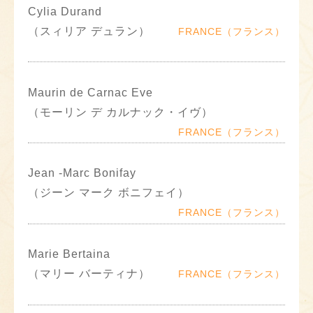
Cylia Durand
（スィリア デュラン）
FRANCE（フランス）
Maurin de Carnac Eve
（モーリン デ カルナック・イヴ）
FRANCE（フランス）
Jean -Marc Bonifay
（ジーン マーク ボニフェイ）
FRANCE（フランス）
Marie Bertaina
（マリー バーティナ）
FRANCE（フランス）