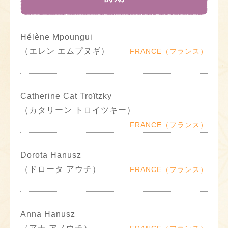
Hélène Mpoungui
（エレン エムプヌギ）
FRANCE（フランス）
Catherine Cat Troïtzky
（カタリーン トロイツキー）
FRANCE（フランス）
Dorota Hanusz
（ドロータ アウチ）
FRANCE（フランス）
Anna Hanusz