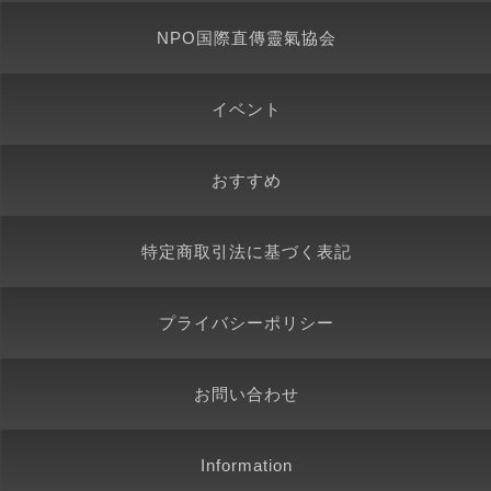
NPO国際直傳靈氣協会
イベント
おすすめ
特定商取引法に基づく表記
プライバシーポリシー
お問い合わせ
Information