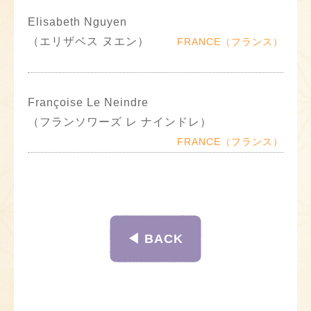
Elisabeth Nguyen
（エリザベス ヌエン）
FRANCE（フランス）
Françoise Le Neindre
（フランソワーズ レ ナインドレ）
FRANCE（フランス）
◀︎ BACK