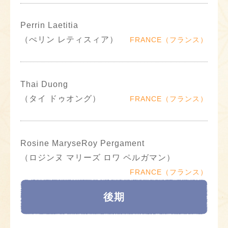
Perrin Laetitia
（ぺリン レティスィア）
FRANCE（フランス）
Thai Duong
（タイ ドゥオング）
FRANCE（フランス）
Rosine MaryseRoy Pergament
（ロジンヌ マリーズ ロワ ペルガマン）
FRANCE（フランス）
後期