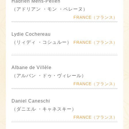
Hadrien Mens-Pellen
（アドリアン ・モン ・ペレーヌ）
FRANCE（フランス）
Lydie Cochereau
（リィディ ・コシュルー）
FRANCE（フランス）
Albane de Villèle
（アルバン ・ドゥ・ヴィレール）
FRANCE（フランス）
Daniel Caneschi
（ダニエル ・キャネスキー）
FRANCE（フランス）