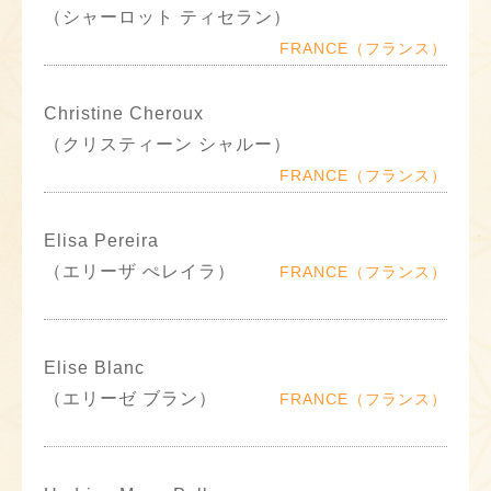
（シャーロット ティセラン）
FRANCE（フランス）
Christine Cheroux
（クリスティーン シャルー）
FRANCE（フランス）
Elisa Pereira
（エリーザ ぺレイラ）
FRANCE（フランス）
Elise Blanc
（エリーゼ ブラン）
FRANCE（フランス）