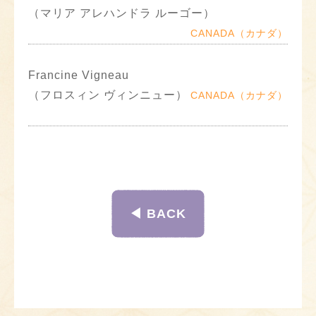
（マリア アレハンドラ ルーゴー）
CANADA（カナダ）
Francine Vigneau
（フロスィン ヴィンニュー）
CANADA（カナダ）
◀︎ BACK