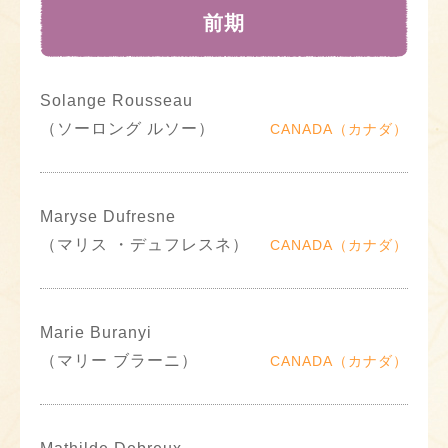
前期
Solange Rousseau
（ソーロング ルソー）
CANADA（カナダ）
Maryse Dufresne
（マリス ・デュフレスネ）
CANADA（カナダ）
Marie Buranyi
（マリー ブラーニ）
CANADA（カナダ）