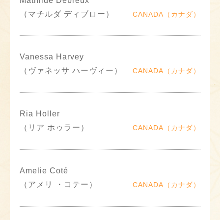
Mathilde Debreux
（マチルダ ディブロー）
CANADA（カナダ）
Vanessa Harvey
（ヴァネッサ ハーヴィー）
CANADA（カナダ）
Ria Holler
（リア ホゥラー）
CANADA（カナダ）
Amelie Coté
（アメリ ・コテー）
CANADA（カナダ）