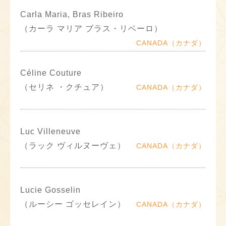
Carla Maria, Bras Ribeiro
（カーラ マリア ブラス・リベーロ）
CANADA（カナダ）
Céline Couture
（セリネ ・クチュア）
CANADA（カナダ）
Luc Villeneuve
（ラック ヴィルヌーヴェ）
CANADA（カナダ）
Lucie Gosselin
（ルーシー ゴッセレイン）
CANADA（カナダ）