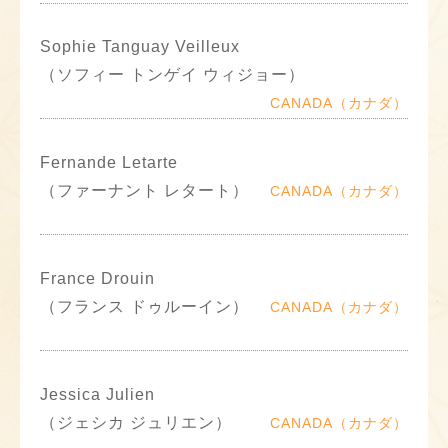
Sophie Tanguay Veilleux
（ソフィー トンゲイ ウィジョー）
CANADA（カナダ）
Fernande Letarte
（ファーナント レタート）
CANADA（カナダ）
France Drouin
（フランス ドゥルーイン）
CANADA（カナダ）
Jessica Julien
（ジェシカ ジュリエン）
CANADA（カナダ）