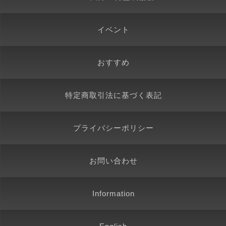
イベント
おすすめ
特定商取引法に基づく表記
プライバシーポリシー
お問い合わせ
Information