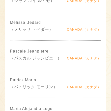
（ジャン ルイ ルイセ）
CANADA（カナダ）
Mélissa Bedard
（メリッサ ・ベダー）
CANADA（カナダ）
Pascale Jeanpierre
（パスカル ジャンピエー）
CANADA（カナダ）
Patrick Morin
（パトリック モーリン）
CANADA（カナダ）
Maria Alejandra Lugo