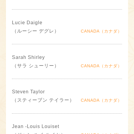
Lucie Daigle
（ルーシー デグレ）
CANADA（カナダ）
Sarah Shirley
（サラ シューリー）
CANADA（カナダ）
Steven Taylor
（スティーブン テイラー）
CANADA（カナダ）
Jean -Louis Louiset