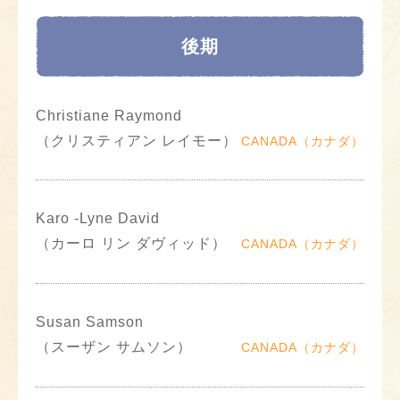
後期
Christiane Raymond
（クリスティアン レイモー）
CANADA（カナダ）
Karo -Lyne David
（カーロ リン ダヴィッド）
CANADA（カナダ）
Susan Samson
（スーザン サムソン）
CANADA（カナダ）