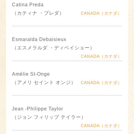
Catina Preda
（カティナ ・プレダ）
CANADA（カナダ）
Esmaralda Debaisieux
（エスメラルダ ・ディベイショー）
CANADA（カナダ）
Amélie St-Onge
（アメリ セイント オンジ）
CANADA（カナダ）
Jean -Philippe Taylor
（ジョン フィリップ テイラー）
CANADA（カナダ）