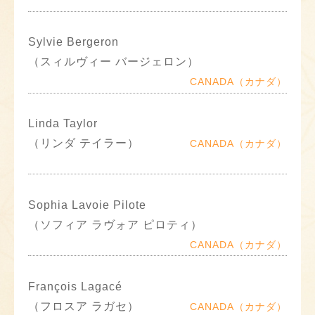
Sylvie Bergeron
（スィルヴィー バージェロン）
CANADA（カナダ）
Linda Taylor
（リンダ テイラー）
CANADA（カナダ）
Sophia Lavoie Pilote
（ソフィア ラヴォア ピロティ）
CANADA（カナダ）
François Lagacé
（フロスア ラガセ）
CANADA（カナダ）