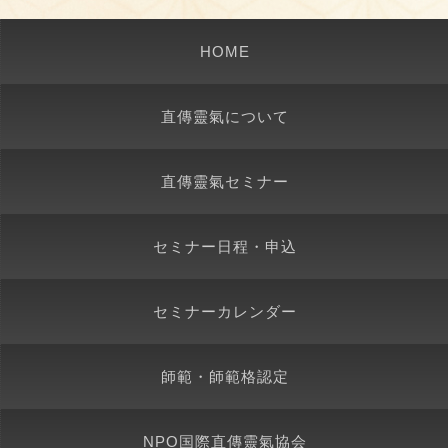
HOME
直傳靈氣について
直傳靈氣セミナー
セミナー日程・申込
セミナーカレンダー
師範・師範格認定
NPO国際直傳靈氣協会