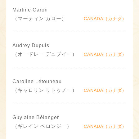
Martine Caron
（マーティン カロー）
CANADA（カナダ）
Audrey Dupuis
（オードレー デュプイー）
CANADA（カナダ）
Caroline Létouneau
（キャロリン リトゥノー）
CANADA（カナダ）
Guylaine Bélanger
（ギレイン ベロンジー）
CANADA（カナダ）