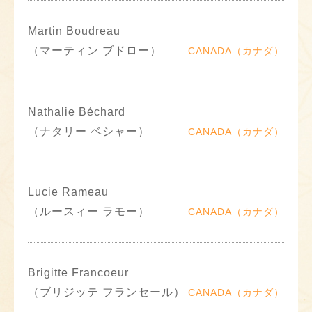
Martin Boudreau
（マーティン ブドロー）
CANADA（カナダ）
Nathalie Béchard
（ナタリー ベシャー）
CANADA（カナダ）
Lucie Rameau
（ルースィー ラモー）
CANADA（カナダ）
Brigitte Francoeur
（ブリジッテ フランセール）
CANADA（カナダ）