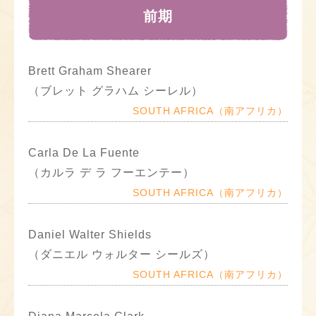
前期
Brett Graham Shearer
（ブレット グラハム シーレル）
SOUTH AFRICA（南アフリカ）
Carla De La Fuente
（カルラ デ ラ フーエンテー）
SOUTH AFRICA（南アフリカ）
Daniel Walter Shields
（ダニエル ウォルター シールズ）
SOUTH AFRICA（南アフリカ）