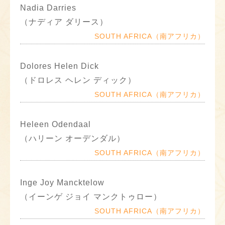
Nadia Darries
（ナディア ダリース）
SOUTH AFRICA（南アフリカ）
Dolores Helen Dick
（ドロレス ヘレン ディック）
SOUTH AFRICA（南アフリカ）
Heleen Odendaal
（ハリーン オーデンダル）
SOUTH AFRICA（南アフリカ）
Inge Joy Mancktelow
（イーンゲ ジョイ マンクトゥロー）
SOUTH AFRICA（南アフリカ）