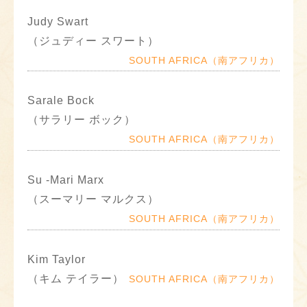
Judy Swart
（ジュディー スワート）
SOUTH AFRICA（南アフリカ）
Sarale Bock
（サラリー ボック）
SOUTH AFRICA（南アフリカ）
Su -Mari Marx
（スーマリー マルクス）
SOUTH AFRICA（南アフリカ）
Kim Taylor
（キム テイラー）
SOUTH AFRICA（南アフリカ）