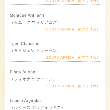
SOUTH AFRICA（南アフリカ）
Monique Williams
（モニーク ウィリアムズ）
SOUTH AFRICA（南アフリカ）
Tijen Claassen
（タイジェン クラーセン）
SOUTH AFRICA（南アフリカ）
Fiona Burton
（フィオナ ヴァートン）
SOUTH AFRICA（南アフリカ）
Louise Argirakis
（ルイーズ アルグイラキス）