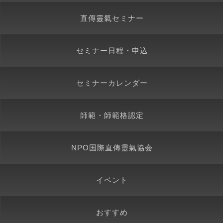
直傳靈氣セミナー
セミナー日程・申込
セミナーカレンダー
師範・師範格認定
NPO国際直傳靈氣協会
イベント
おすすめ