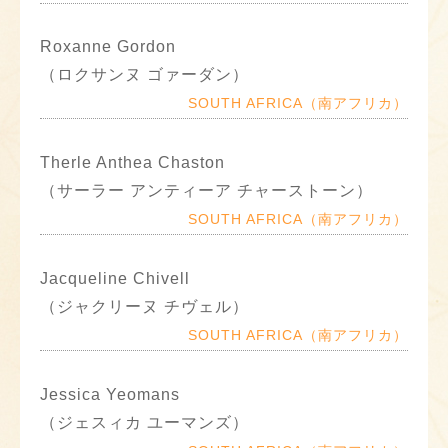
Roxanne Gordon
（ロクサンヌ ゴァーダン）
SOUTH AFRICA（南アフリカ）
Therle Anthea Chaston
（サーラー アンティーア チャーストーン）
SOUTH AFRICA（南アフリカ）
Jacqueline Chivell
（ジャクリーヌ チヴェル）
SOUTH AFRICA（南アフリカ）
Jessica Yeomans
（ジェスィカ ユーマンズ）