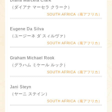
Diana Marcela Clark
（ダイアナ マーセラ クラーク）
SOUTH AFRICA（南アフリカ）
Eugene Da Silva
（ユージーネ ダ スィルヴァ）
SOUTH AFRICA（南アフリカ）
Graham Michael Rook
（グラハム ミケール ルック）
SOUTH AFRICA（南アフリカ）
Jani Steyn
（ヤーニ ステイン）
SOUTH AFRICA（南アフリカ）