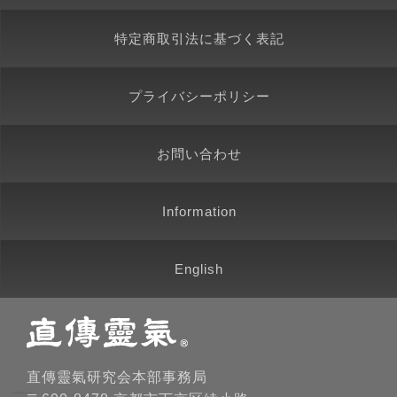
特定商取引法に基づく表記
プライバシーポリシー
お問い合わせ
Information
English
直傳靈氣研究会本部事務局