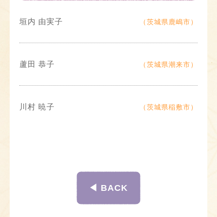
垣内 由実子
（茨城県鹿嶋市）
蘆田 恭子
（茨城県潮来市）
川村 暁子
（茨城県稲敷市）
◀︎ BACK