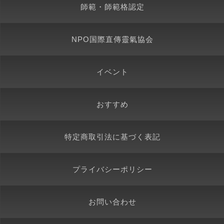
師範・師範格認定
NPO国際直傳靈氣協会
イベント
おすすめ
特定商取引法に基づく表記
プライバシーポリシー
お問い合わせ