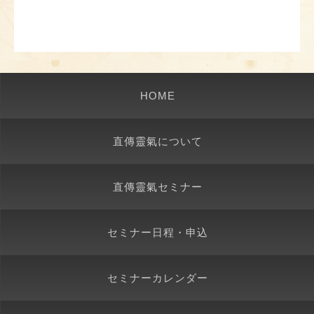
HOME
直傳靈氣について
直傳靈氣セミナー
セミナー日程・申込
セミナーカレンダー