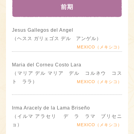
前期
Jesus Gallegos del Angel
（ヘスス ガリェゴス デル アンゲル）
MEXICO（メキシコ）
Maria del Corneu Costo Lara
（マリア デル マリア デル コルネウ コス
ト ララ）
MEXICO（メキシコ）
Irma Aracely de la Lama Briseño
（イルマ アラセリ デ ラ ラマ ブリセニ
ョ）
MEXICO（メキシコ）