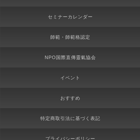
セミナーカレンダー
師範・師範格認定
NPO国際直傳靈氣協会
イベント
おすすめ
特定商取引法に基づく表記
プライバシーポリシー