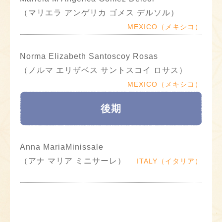
（マリエラ アンゲリカ ゴメス デルソル）
MEXICO（メキシコ）
Norma Elizabeth Santoscoy Rosas
（ノルマ エリザベス サントスコイ ロサス）
MEXICO（メキシコ）
後期
Anna MariaMinissale
（アナ マリア ミニサーレ）
ITALY（イタリア）