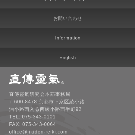
お問い合わせ
Information
English
直傳靈氣研究会本部事務局
〒600-8478 京都市下京区綾小路
油小路西入る西綾小路西半町92
TEL: 075-343-0101
FAX: 075-343-0064
office@jikiden-reiki.com