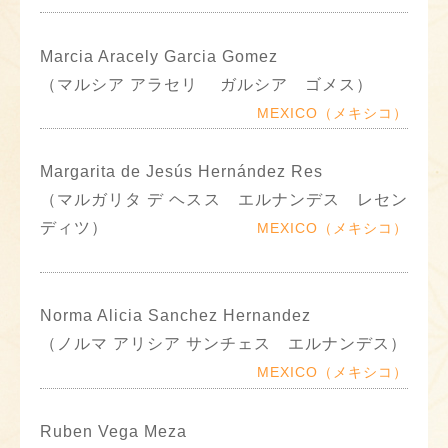
Marcia Aracely Garcia Gomez
（マルシア アラセリ ガルシア ゴメス）
MEXICO（メキシコ）
Margarita de Jesús Hernández Res
（マルガリタ デ ヘスス エルナンデス レセン
ディツ）
MEXICO（メキシコ）
Norma Alicia Sanchez Hernandez
（ノルマ アリシア サンチェス エルナンデス）
MEXICO（メキシコ）
Ruben Vega Meza