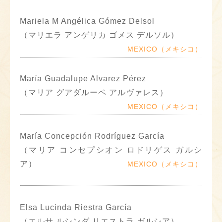
Mariela M Angélica Gómez Delsol
（マリエラ アンゲリカ ゴメス デルソル）
MEXICO（メキシコ）
María Guadalupe Alvarez Pérez
（マリア グアダルーペ アルヴァレス）
MEXICO（メキシコ）
María Concepción Rodríguez García
（マリア コンセプシオン ロドリゲス ガルシ
ア）
MEXICO（メキシコ）
Elsa Lucinda Riestra García
（エルサ ルシンダ リエストラ ガルシア）