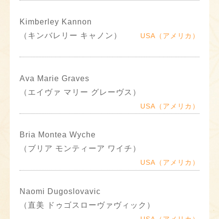
Kimberley Kannon
（キンバレリー キャノン）
USA（アメリカ）
Ava Marie Graves
（エイヴァ マリー グレーヴス）
USA（アメリカ）
Bria Montea Wyche
（ブリア モンティーア ワイチ）
USA（アメリカ）
Naomi Dugoslovavic
（直美 ドゥゴスローヴァヴィック）