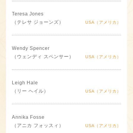
Teresa Jones
（テレサ ジョーンズ）
USA（アメリカ）
Wendy Spencer
（ウェンディ スペンサー）
USA（アメリカ）
Leigh Hale
（リー ヘイル）
USA（アメリカ）
Annika Fosse
（アニカ フォッスィ）
USA（アメリカ）