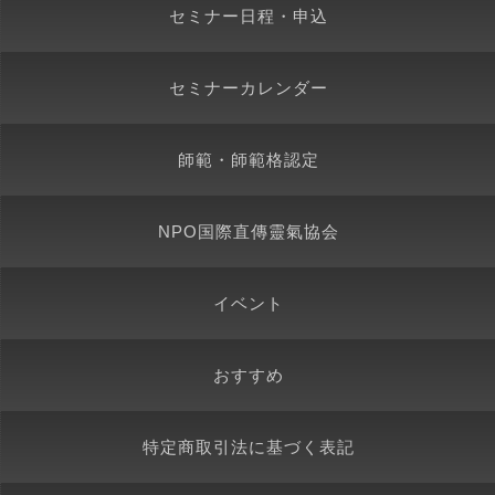
セミナー日程・申込
セミナーカレンダー
師範・師範格認定
NPO国際直傳靈氣協会
イベント
おすすめ
特定商取引法に基づく表記