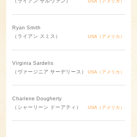
（ライアン サルヴァン）
USA（アメリカ）
Ryan Smith
（ライアン スミス）
USA（アメリカ）
Virginia Sardelis
（ヴァージニア サーデリース）
USA（アメリカ）
Charlene Dougherty
（シャーリーン ドーアティ）
USA（アメリカ）