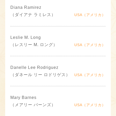
Diana Ramirez
（ダイアナ ラミレス）
USA（アメリカ）
Leslie M. Long
（レスリー M. ロング）
USA（アメリカ）
Danelle Lee Rodriguez
（ダネール リー ロドリゲス）
USA（アメリカ）
Mary Barnes
（メアリー バーンズ）
USA（アメリカ）