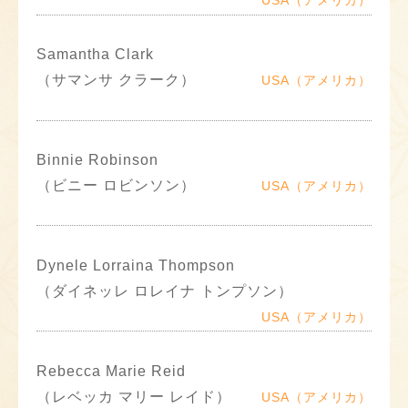
USA（アメリカ）
Samantha Clark
（サマンサ クラーク）
USA（アメリカ）
Binnie Robinson
（ビニー ロビンソン）
USA（アメリカ）
Dynele Lorraina Thompson
（ダイネッレ ロレイナ トンプソン）
USA（アメリカ）
Rebecca Marie Reid
（レベッカ マリー レイド）
USA（アメリカ）