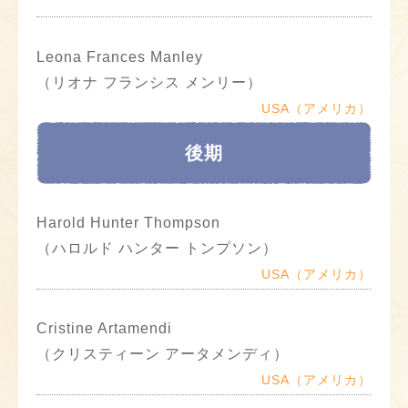
Leona Frances Manley
（リオナ フランシス メンリー）
USA（アメリカ）
後期
Harold Hunter Thompson
（ハロルド ハンター トンプソン）
USA（アメリカ）
Cristine Artamendi
（クリスティーン アータメンディ）
USA（アメリカ）