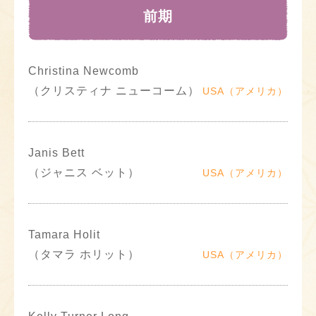
前期
Christina Newcomb
（クリスティナ ニューコーム）
USA（アメリカ）
Janis Bett
（ジャニス ベット）
USA（アメリカ）
Tamara Holit
（タマラ ホリット）
USA（アメリカ）