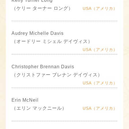
Kelly Turner Long
（ケリー ターナー ロング）
USA（アメリカ）
Audrey Michelle Davis
（オードリー ミシェル デイヴィス）
USA（アメリカ）
Christopher Brennan Davis
（クリストファー ブレナン デイヴィス）
USA（アメリカ）
Erin McNeil
（エリン マックニール）
USA（アメリカ）