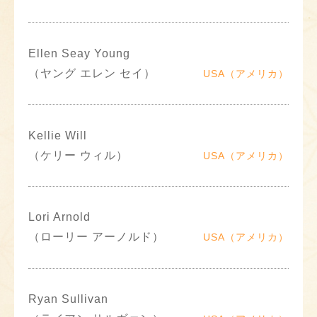
Ellen Seay Young
（ヤング エレン セイ）
USA（アメリカ）
Kellie Will
（ケリー ウィル）
USA（アメリカ）
Lori Arnold
（ローリー アーノルド）
USA（アメリカ）
Ryan Sullivan