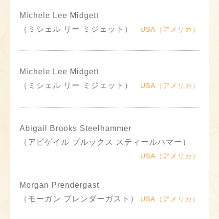
Michele Lee Midgett
（ミシェル リー ミジェット）
USA（アメリカ）
Michele Lee Midgett
（ミシェル リー ミジェット）
USA（アメリカ）
Abigail Brooks Steelhammer
（アビゲイル ブルックス スティールハマー）
USA（アメリカ）
Morgan Prendergast
（モーガン プレンダーガスト）
USA（アメリカ）