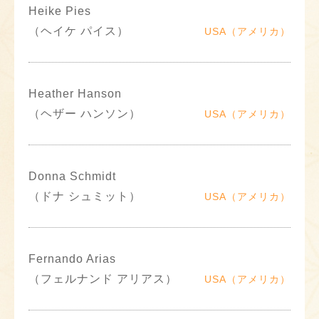
Heike Pies
（ヘイケ パイス）
USA（アメリカ）
Heather Hanson
（ヘザー ハンソン）
USA（アメリカ）
Donna Schmidt
（ドナ シュミット）
USA（アメリカ）
Fernando Arias
（フェルナンド アリアス）
USA（アメリカ）