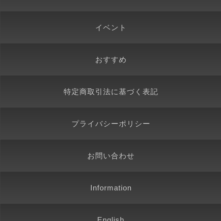
イベント
おすすめ
特定商取引法に基づく表記
プライバシーポリシー
お問い合わせ
Information
English