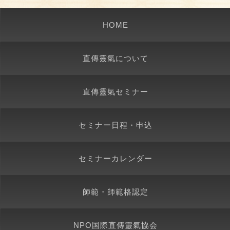
HOME
直傳靈氣について
直傳靈氣セミナー
セミナー日程・申込
セミナーカレンダー
師範・師範格認定
NPO国際直傳靈氣協会