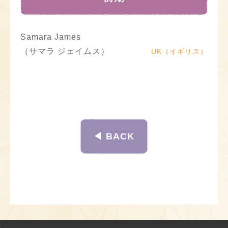
Samara James
（サマラ ジェイムス）
UK（イギリス）
◀︎ BACK