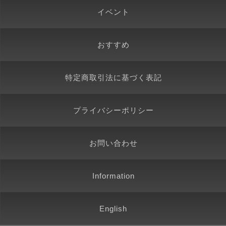
イベント
おすすめ
特定商取引法に基づく表記
プライバシーポリシー
お問い合わせ
Information
English