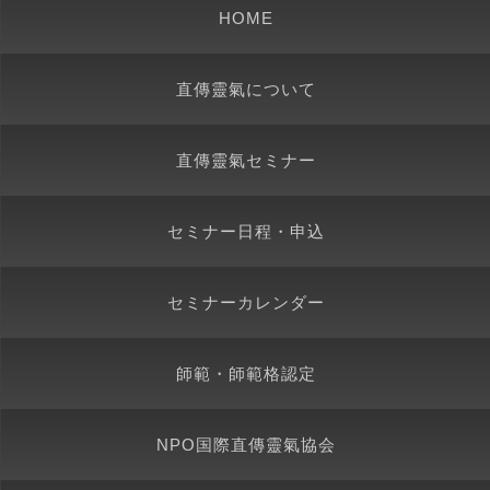
HOME
直傳靈氣について
直傳靈氣セミナー
セミナー日程・申込
セミナーカレンダー
師範・師範格認定
NPO国際直傳靈氣協会