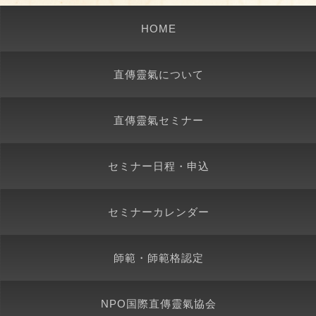
HOME
直傳靈氣について
直傳靈氣セミナー
セミナー日程・申込
セミナーカレンダー
師範・師範格認定
NPO国際直傳靈氣協会