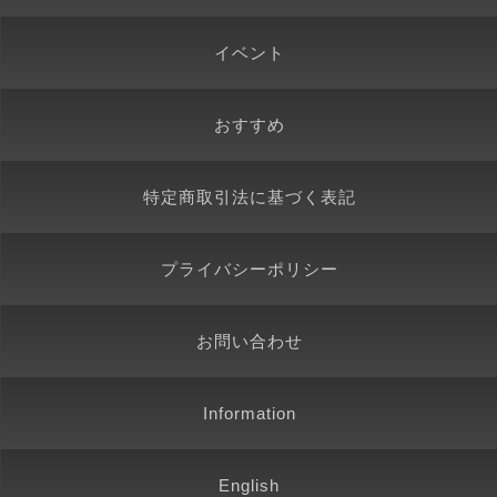
イベント
おすすめ
特定商取引法に基づく表記
プライバシーポリシー
お問い合わせ
Information
English