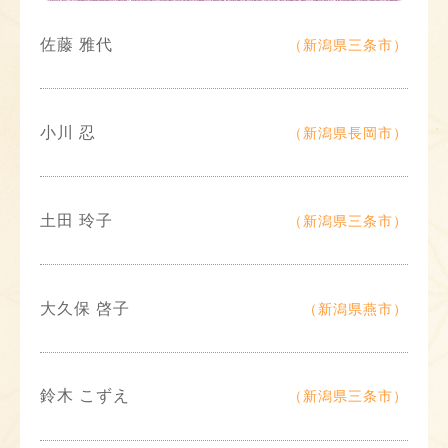
佐藤 雅代
（新潟県三条市）
小川 忍
（新潟県長岡市）
土田 玲子
（新潟県三条市）
大久保 啓子
（新潟県燕市）
鈴木 こずえ
（新潟県三条市）