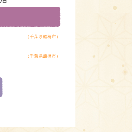
（千葉県船橋市）
（千葉県船橋市）