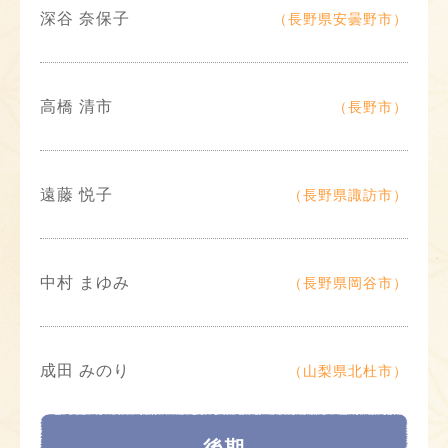
深谷 奈保子
（長野県安曇野市）
高橋 清市
（長野市）
遠藤 悦子
（長野県諏訪市）
中村 まゆみ
（長野県岡谷市）
成田 みのり
（山梨県北杜市）
後期