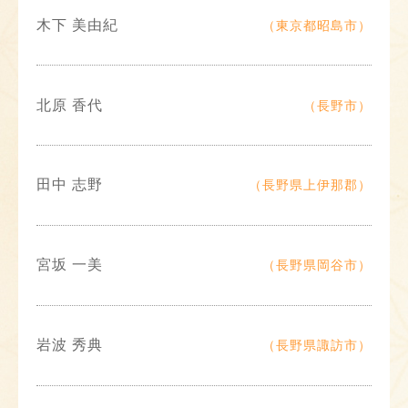
木下 美由紀
（東京都昭島市）
北原 香代
（長野市）
田中 志野
（長野県上伊那郡）
宮坂 一美
（長野県岡谷市）
岩波 秀典
（長野県諏訪市）