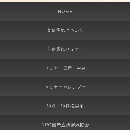
HOME
直傳靈氣について
直傳靈氣セミナー
セミナー日程・申込
セミナーカレンダー
師範・師範格認定
NPO国際直傳靈氣協会