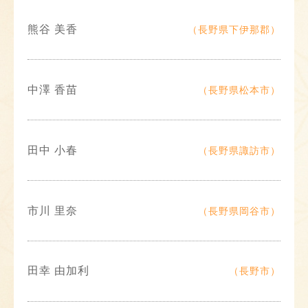
熊谷 美香
（長野県下伊那郡）
中澤 香苗
（長野県松本市）
田中 小春
（長野県諏訪市）
市川 里奈
（長野県岡谷市）
田幸 由加利
（長野市）