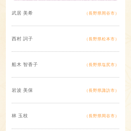
武居 美希
（長野県岡谷市）
西村 詞子
（長野県松本市）
船木 智香子
（長野県塩尻市）
岩波 美保
（長野県諏訪市）
林 玉枝
（長野県岡谷市）