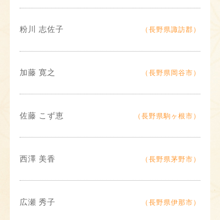
粉川 志佐子
（長野県諏訪郡）
加藤 寛之
（長野県岡谷市）
佐藤 こず恵
（長野県駒ヶ根市）
西澤 美香
（長野県茅野市）
広瀬 秀子
（長野県伊那市）