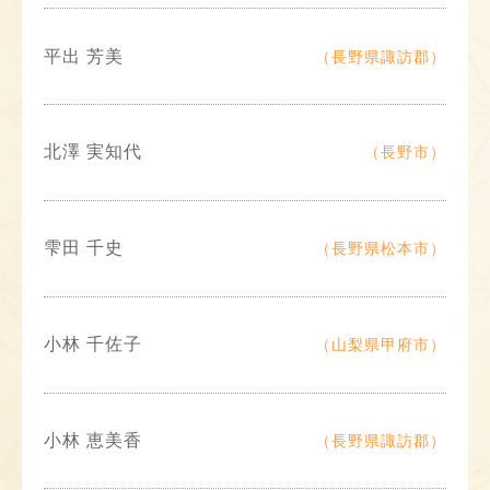
平出 芳美
（長野県諏訪郡）
北澤 実知代
（長野市）
雫田 千史
（長野県松本市）
小林 千佐子
（山梨県甲府市）
小林 恵美香
（長野県諏訪郡）