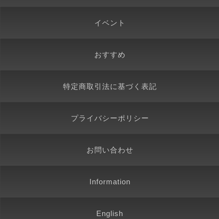
イベント
おすすめ
特定商取引法に基づく表記
プライバシーポリシー
お問い合わせ
Information
English