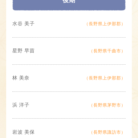
水谷 美子
（長野県上伊那郡）
星野 早苗
（長野県千曲市）
林 美奈
（長野県上伊那郡）
浜 洋子
（長野県茅野市）
岩波 美保
（長野県諏訪市）