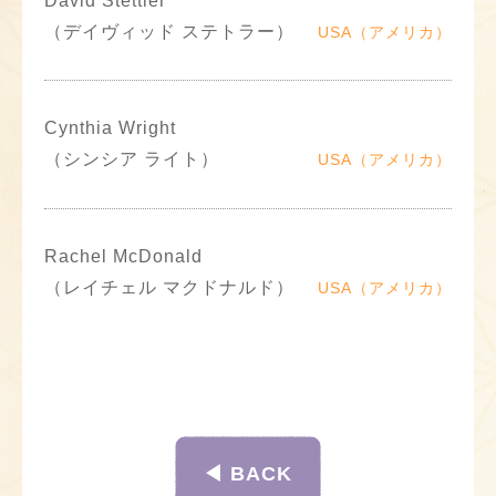
David Stettler
（デイヴィッド ステトラー）
USA（アメリカ）
Cynthia Wright
（シンシア ライト）
USA（アメリカ）
Rachel McDonald
（レイチェル マクドナルド）
USA（アメリカ）
◀︎ BACK