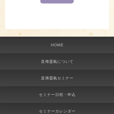
HOME
直傳靈氣について
直傳靈氣セミナー
セミナー日程・申込
セミナーカレンダー