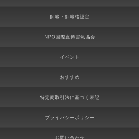
師範・師範格認定
NPO国際直傳靈氣協会
イベント
おすすめ
特定商取引法に基づく表記
プライバシーポリシー
お問い合わせ