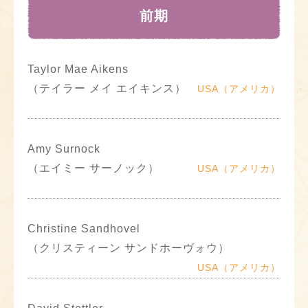
前期
Taylor Mae Aikens
（テイラー メイ エイキンス）
USA（アメリカ）
Amy Surnock
（エイミー サーノック）
USA（アメリカ）
Christine Sandhovel
（クリスティーン サンドホーヴォウ）
USA（アメリカ）