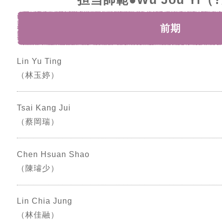
前期
Lin Yu Ting
（林玉婷）
Tsai Kang Jui
（蔡岡瑞）
Chen Hsuan Shao
（陳璿少）
Lin Chia Jung
（林佳融）