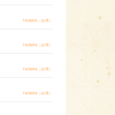
TAIWAN（台湾）
TAIWAN（台湾）
TAIWAN（台湾）
TAIWAN（台湾）