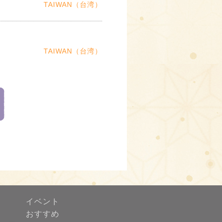
TAIWAN（台湾）
TAIWAN（台湾）
イベント
おすすめ