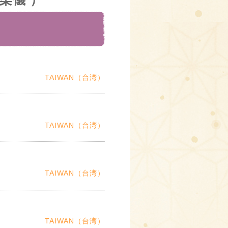
TAIWAN（台湾）
TAIWAN（台湾）
TAIWAN（台湾）
TAIWAN（台湾）