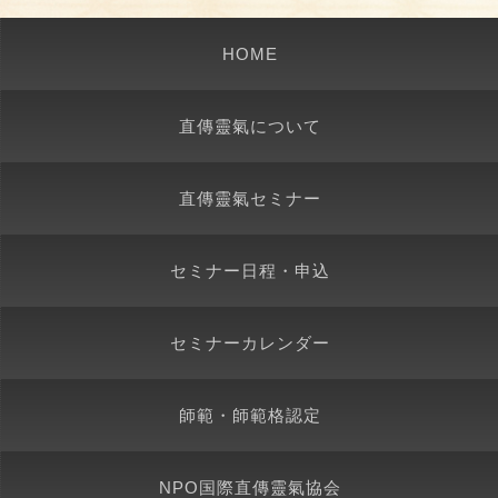
HOME
直傳靈氣について
直傳靈氣セミナー
セミナー日程・申込
セミナーカレンダー
師範・師範格認定
NPO国際直傳靈氣協会