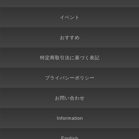
イベント
おすすめ
特定商取引法に基づく表記
プライバシーポリシー
お問い合わせ
Information
English