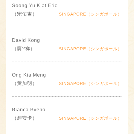
Soong Yu Kiat Eric
（宋佑吉）
SINGAPORE（シンガポール）
David Kong
（龔?祥）
SINGAPORE（シンガポール）
Ong Kia Meng
（黄加明）
SINGAPORE（シンガポール）
Bianca Bveno
（碧安卡）
SINGAPORE（シンガポール）