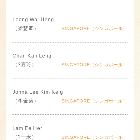
Leong Wai Heng
（梁慧卿）
SINGAPORE（シンガポール）
Chan Kah Leng
（?嘉玪）
SINGAPORE（シンガポール）
Jonna Lee Kim Keig
（李金菊）
SINGAPORE（シンガポール）
Lam Ee Her
（?一禾）
SINGAPORE（シンガポール）