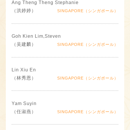
Ang Theng Theng Stephanie
（洪婷婷）
SINGAPORE（シンガポール）
Goh Kien Lim,Steven
（吴建麟）
SINGAPORE（シンガポール）
Lin Xiu En
（林秀恩）
SINGAPORE（シンガポール）
Yam Suyin
（任淑燕）
SINGAPORE（シンガポール）