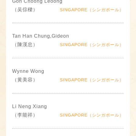
Goh Choong Leoong
（吴倧樑）
SINGAPORE（シンガポール）
Tan Han Chung,Gideon
（陳漢忠）
SINGAPORE（シンガポール）
Wynne Wong
（黄美容）
SINGAPORE（シンガポール）
Li Neng Xiang
（李能祥）
SINGAPORE（シンガポール）