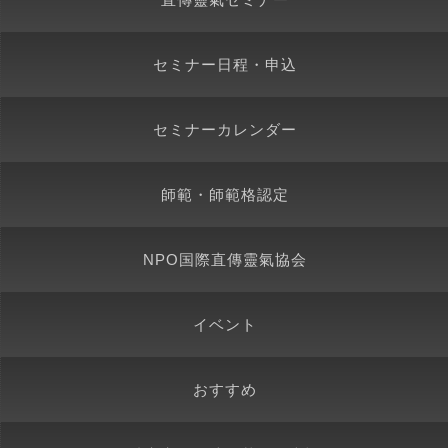
セミナー日程・申込
セミナーカレンダー
師範・師範格認定
NPO国際直傳靈氣協会
イベント
おすすめ