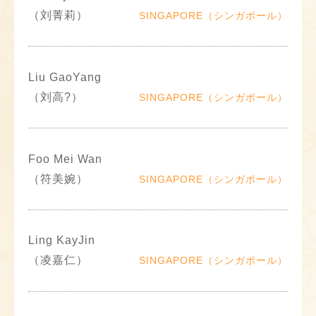
（刘菁莉）
SINGAPORE（シンガポール）
Liu GaoYang
（刘高?）
SINGAPORE（シンガポール）
Foo Mei Wan
（符美婉）
SINGAPORE（シンガポール）
Ling KayJin
（凌嘉仁）
SINGAPORE（シンガポール）