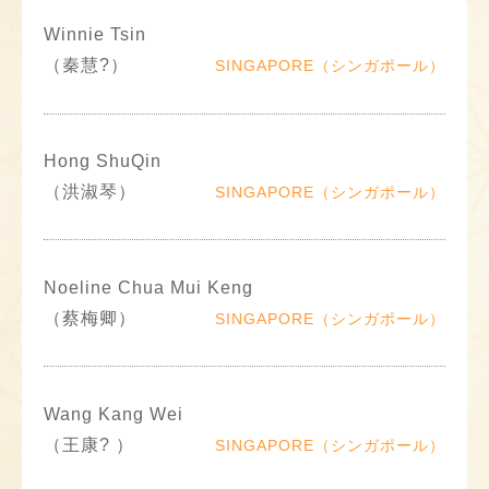
Winnie Tsin
（秦慧?）
SINGAPORE（シンガポール）
Hong ShuQin
（洪淑琴）
SINGAPORE（シンガポール）
Noeline Chua Mui Keng
（蔡梅卿）
SINGAPORE（シンガポール）
Wang Kang Wei
（王康? ）
SINGAPORE（シンガポール）