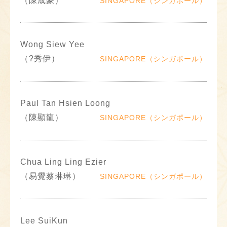
（陳成豪）
SINGAPORE（シンガポール）
Wong Siew Yee
（?秀伊）
SINGAPORE（シンガポール）
Paul Tan Hsien Loong
（陳顯龍）
SINGAPORE（シンガポール）
Chua Ling Ling Ezier
（易覺蔡琳琳）
SINGAPORE（シンガポール）
Lee SuiKun