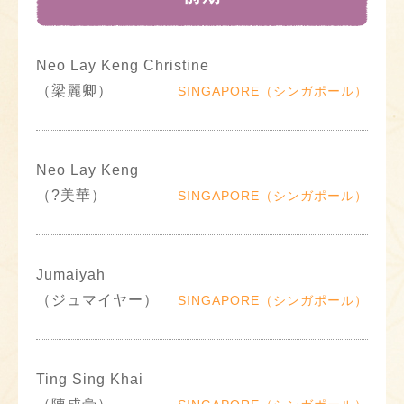
Neo Lay Keng Christine
（梁麗卿）
SINGAPORE（シンガポール）
Neo Lay Keng
（?美華）
SINGAPORE（シンガポール）
Jumaiyah
（ジュマイヤー）
SINGAPORE（シンガポール）
Ting Sing Khai