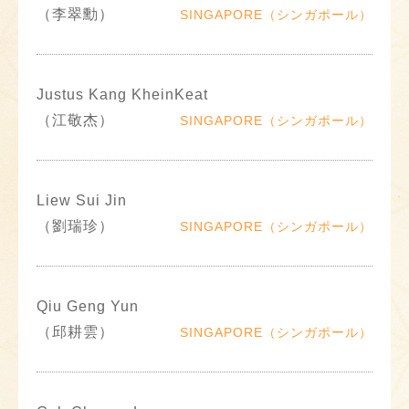
（李翠勳）
SINGAPORE（シンガポール）
Justus Kang KheinKeat
（江敬杰）
SINGAPORE（シンガポール）
Liew Sui Jin
（劉瑞珍）
SINGAPORE（シンガポール）
Qiu Geng Yun
（邱耕雲）
SINGAPORE（シンガポール）