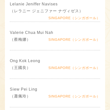
Lelanie Jeniffer Navises
（レラニー ジェニファー ナヴィゼス）
SINGAPORE（シンガポール）
Valerie Chua Mui Nah
（蔡梅娜）
SINGAPORE（シンガポール）
Ong Kok Leong
（王國良）
SINGAPORE（シンガポール）
Siew Pei Ling
（蕭佩玲）
SINGAPORE（シンガポール）