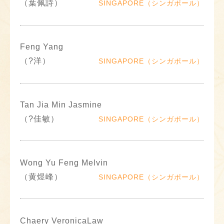
（葉佩詩）
SINGAPORE（シンガポール）
Feng Yang
（?洋）
SINGAPORE（シンガポール）
Tan Jia Min Jasmine
（?佳敏）
SINGAPORE（シンガポール）
Wong Yu Feng Melvin
（黄煜峰）
SINGAPORE（シンガポール）
Chaery VeronicaLaw