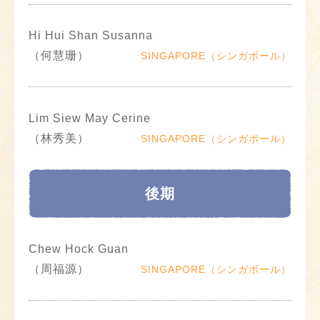
Hi Hui Shan Susanna
（何慧珊）
SINGAPORE（シンガポール）
Lim Siew May Cerine
（林秀美）
SINGAPORE（シンガポール）
後期
Chew Hock Guan
（周福源）
SINGAPORE（シンガポール）