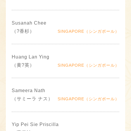
Susanah Chee
（?香杉）
SINGAPORE（シンガポール）
Huang Lan Ying
（黄?英）
SINGAPORE（シンガポール）
Sameera Nath
（サミーラ ナス）
SINGAPORE（シンガポール）
Yip Pei Sie Priscilla