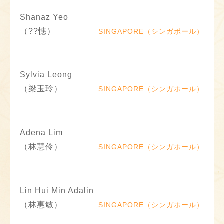
Shanaz Yeo
（??憓）
SINGAPORE（シンガポール）
Sylvia Leong
（梁玉玲）
SINGAPORE（シンガポール）
Adena Lim
（林慧伶）
SINGAPORE（シンガポール）
Lin Hui Min Adalin
（林惠敏）
SINGAPORE（シンガポール）