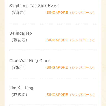
Stephanie Tan Siok Hwee
（?淑慧）
SINGAPORE（シンガポール）
Belinda Teo
（張誌砡）
SINGAPORE（シンガポール）
Gian Wan Ning Grace
（?婉宁）
SINGAPORE（シンガポール）
Lim Xiu Ling
（林秀玲）
SINGAPORE（シンガポール）