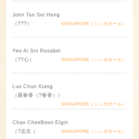
John Tan Sei Heng
（???）
SINGAPORE（シンガポール）
Yeo Ai Sin Rosabel
（??心）
SINGAPORE（シンガポール）
Luo Chun Xiang
（羅春香（?春香））
SINGAPORE（シンガポール）
Chan CheeBoon Elgin
（?志文 ）
SINGAPORE（シンガポール）