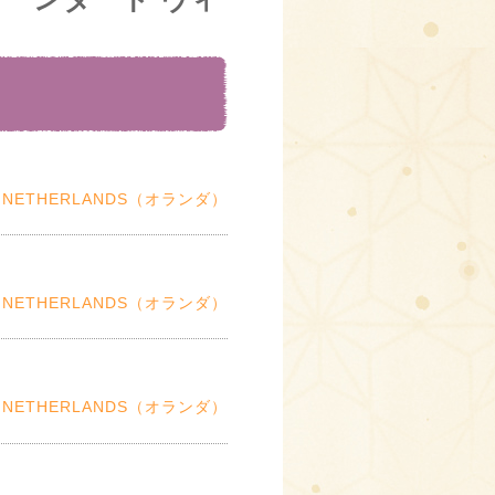
NETHERLANDS（オランダ）
NETHERLANDS（オランダ）
NETHERLANDS（オランダ）