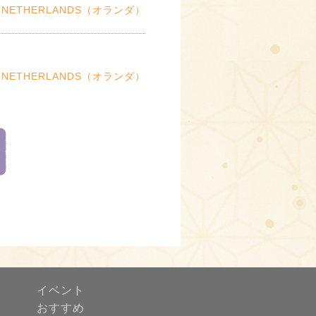
NETHERLANDS（オランダ）
NETHERLANDS（オランダ）
イベント
おすすめ