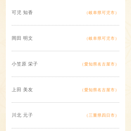
可児 知香
（岐阜県可児市）
岡田 明文
（岐阜県可児市）
小笠原 栄子
（愛知県名古屋市）
上田 美友
（愛知県名古屋市）
川北 元子
（三重県四日市）