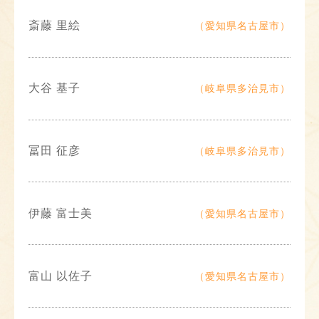
斎藤 里絵
（愛知県名古屋市）
大谷 基子
（岐阜県多治見市）
冨田 征彦
（岐阜県多治見市）
伊藤 富士美
（愛知県名古屋市）
富山 以佐子
（愛知県名古屋市）