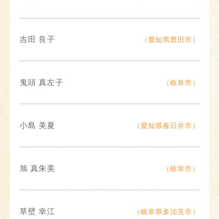
吉田 良子
（愛知県豊田市）
鬼頭 真左子
（岐阜市）
小島 美夏
（愛知県春日井市）
旭 真朱美
（岐阜市）
草壁 幸江
（岐阜県多治見市）