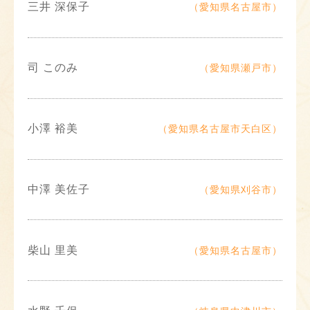
三井 深保子
（愛知県名古屋市）
司 このみ
（愛知県瀬戸市）
小澤 裕美
（愛知県名古屋市天白区）
中澤 美佐子
（愛知県刈谷市）
柴山 里美
（愛知県名古屋市）