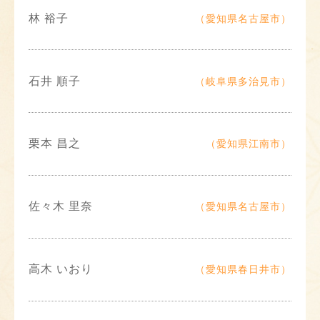
林 裕子
（愛知県名古屋市）
石井 順子
（岐阜県多治見市）
栗本 昌之
（愛知県江南市）
佐々木 里奈
（愛知県名古屋市）
高木 いおり
（愛知県春日井市）