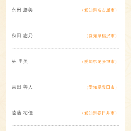
永田 勝美
（愛知県名古屋市）
秋田 志乃
（愛知県稲沢市）
林 里美
（愛知県尾張旭市）
吉田 善人
（愛知県豊田市）
遠藤 祐佳
（愛知県春日井市）