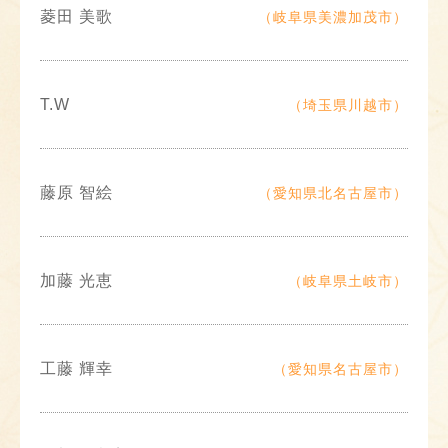
菱田 美歌
（岐阜県美濃加茂市）
T.W
（埼玉県川越市）
藤原 智絵
（愛知県北名古屋市）
加藤 光恵
（岐阜県土岐市）
工藤 輝幸
（愛知県名古屋市）