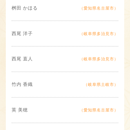
桝田 かほる
（愛知県名古屋市）
西尾 洋子
（岐阜県多治見市）
西尾 直人
（岐阜県多治見市）
竹内 香織
（岐阜県土岐市）
英 美穂
（愛知県名古屋市）