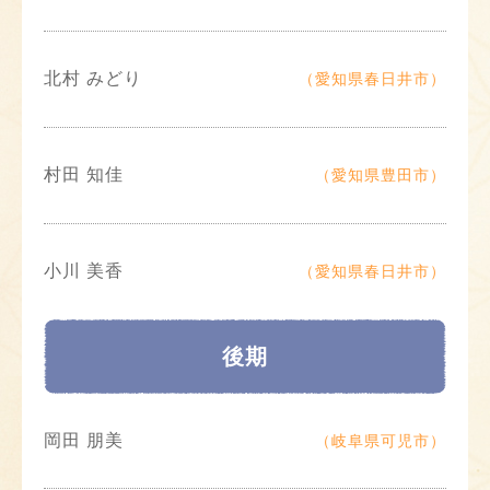
北村 みどり
（愛知県春日井市）
村田 知佳
（愛知県豊田市）
小川 美香
（愛知県春日井市）
後期
岡田 朋美
（岐阜県可児市）