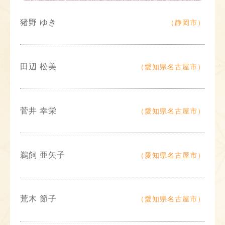
猪野 ゆき
（静岡市）
田辺 松美
（愛知県名古屋市）
菅井 幸栄
（愛知県名古屋市）
鵜飼 亜矢子
（愛知県名古屋市）
荒木 節子
（愛知県名古屋市）