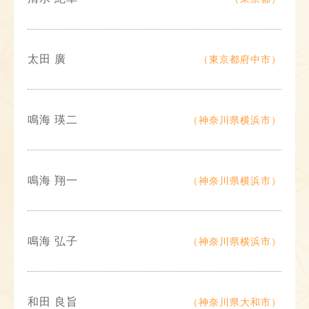
太田 廣
（東京都府中市）
鳴海 瑛二
（神奈川県横浜市）
鳴海 翔一
（神奈川県横浜市）
鳴海 弘子
（神奈川県横浜市）
和田 良旨
（神奈川県大和市）