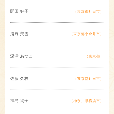
関田 好子
（東京都町田市）
浦野 美雪
（東京都小金井市）
深津 あつこ
（東京都）
佐藤 久枝
（東京都町田市）
福島 絢子
（神奈川県横浜市）