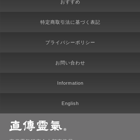
おすすめ
特定商取引法に基づく表記
プライバシーポリシー
お問い合わせ
Information
English