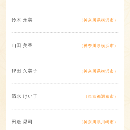
鈴木 永美
（神奈川県横浜市）
山田 美香
（神奈川県横浜市）
稗田 久美子
（神奈川県横浜市）
清水 けい子
（東京都調布市）
田邉 晃司
（神奈川県川崎市）