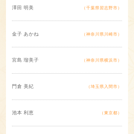
澤田 明美
（千葉県習志野市）
金子 あかね
（神奈川県川崎市）
宮島 瑠美子
（神奈川県横浜市）
門倉 美紀
（埼玉県入間市）
池本 利恵
（東京都）