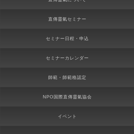
直傳靈氣セミナー
セミナー日程・申込
セミナーカレンダー
師範・師範格認定
NPO国際直傳靈氣協会
イベント