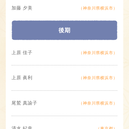
加藤 夕美
（神奈川県横浜市）
後期
上原 佳子
（神奈川県横浜市）
上原 眞利
（神奈川県横浜市）
尾鷲 真諭子
（神奈川県横浜市）
清水 紀幸
（東京都）