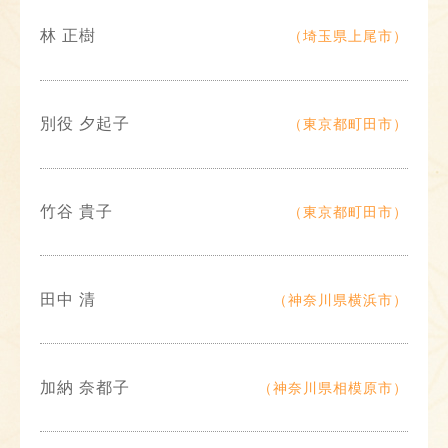
林 正樹
（埼玉県上尾市）
別役 夕起子
（東京都町田市）
竹谷 貴子
（東京都町田市）
田中 清
（神奈川県横浜市）
加納 奈都子
（神奈川県相模原市）