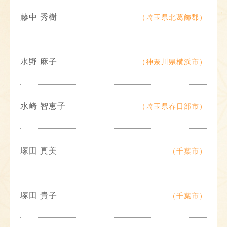
藤中 秀樹
（埼玉県北葛飾郡）
水野 麻子
（神奈川県横浜市）
水崎 智恵子
（埼玉県春日部市）
塚田 真美
（千葉市）
塚田 貴子
（千葉市）