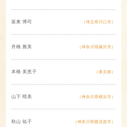
坂東 博司
（埼玉県川口市）
舟橋 雅美
（神奈川県藤沢市）
本橋 美恵子
（東京都）
山下 晴美
（神奈川県横浜市）
秋山 祐子
（神奈川県横須賀市）