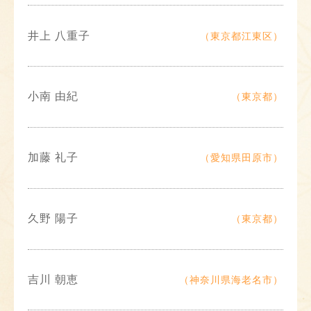
井上 八重子
（東京都江東区）
小南 由紀
（東京都）
加藤 礼子
（愛知県田原市）
久野 陽子
（東京都）
吉川 朝恵
（神奈川県海老名市）