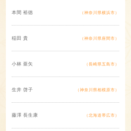
本間 裕徳
（神奈川県横浜市）
稲田 貴
（神奈川県座間市）
小林 亜矢
（長崎県五島市）
生井 啓子
（神奈川県相模原市）
藤澤 長生康
（北海道帯広市）