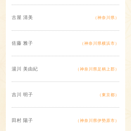
古屋 清美
（神奈川県）
佐藤 雅子
（神奈川県横浜市）
湯川 美由紀
（神奈川県足柄上郡）
吉川 明子
（東京都）
田村 陽子
（神奈川県伊勢原市）