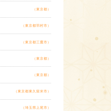
（東京都）
（東京都羽村市）
（東京都三鷹市）
（東京都）
（東京都）
（東京都東久留米市）
（埼玉県上尾市）