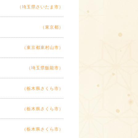
（埼玉県さいたま市）
（東京都）
（東京都東村山市）
（埼玉県飯能市）
（栃木県さくら市）
（栃木県さくら市）
（栃木県さくら市）