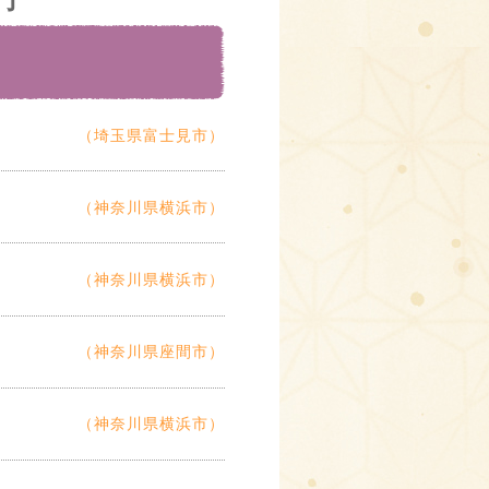
（埼玉県富士見市）
（神奈川県横浜市）
（神奈川県横浜市）
（神奈川県座間市）
（神奈川県横浜市）