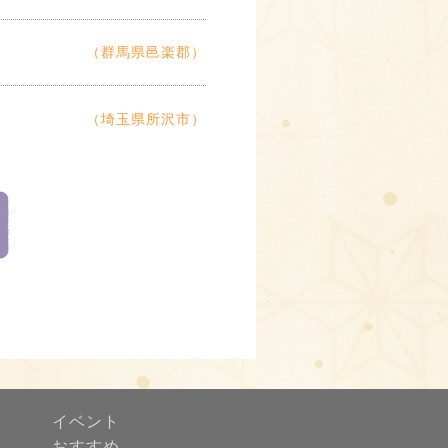
（群馬県邑楽郡）
（埼玉県所沢市）
イベント
おすすめ