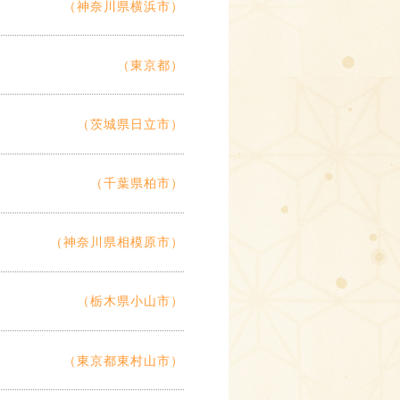
（神奈川県横浜市）
（東京都）
（茨城県日立市）
（千葉県柏市）
（神奈川県相模原市）
（栃木県小山市）
（東京都東村山市）