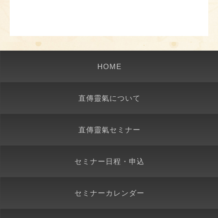
HOME
直傳靈氣について
直傳靈氣セミナー
セミナー日程・申込
セミナーカレンダー