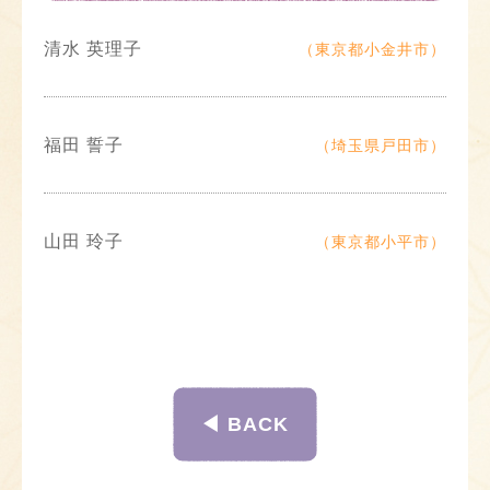
清水 英理子
（東京都小金井市）
福田 誓子
（埼玉県戸田市）
山田 玲子
（東京都小平市）
◀︎ BACK