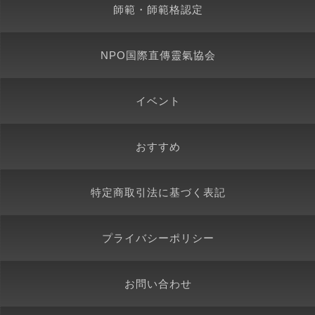
師範・師範格認定
NPO国際直傳靈氣協会
イベント
おすすめ
特定商取引法に基づく表記
プライバシーポリシー
お問い合わせ