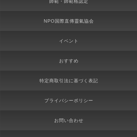
師範・師範格認定
NPO国際直傳靈氣協会
イベント
おすすめ
特定商取引法に基づく表記
プライバシーポリシー
お問い合わせ