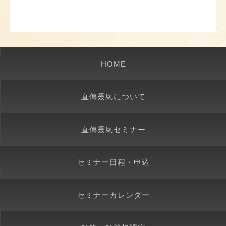
HOME
直傳靈氣について
直傳靈氣セミナー
セミナー日程・申込
セミナーカレンダー