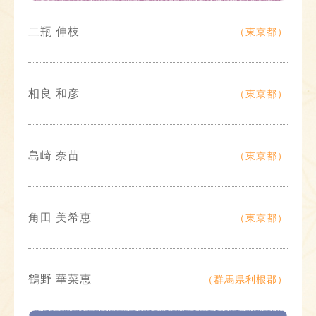
二瓶 伸枝
（東京都）
相良 和彦
（東京都）
島崎 奈苗
（東京都）
角田 美希恵
（東京都）
鶴野 華菜恵
（群馬県利根郡）