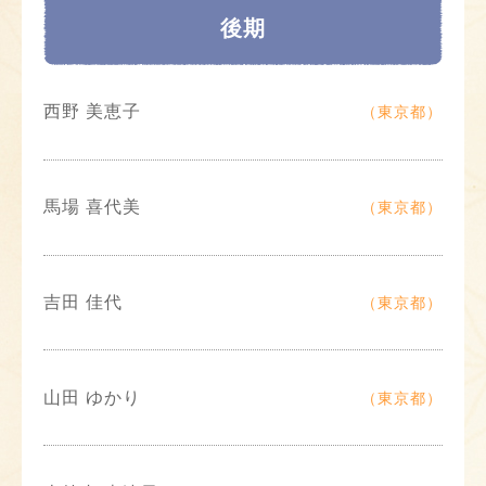
後期
西野 美恵子
（東京都）
馬場 喜代美
（東京都）
吉田 佳代
（東京都）
山田 ゆかり
（東京都）