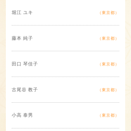
堀江 ユキ
（東京都）
藤本 純子
（東京都）
田口 琴佳子
（東京都）
古尾谷 教子
（東京都）
小高 泰男
（東京都）