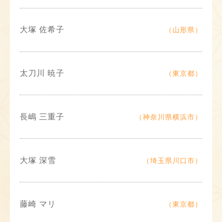
大塚 佐希子
（山形県）
太刀川 暁子
（東京都）
長嶋 三重子
（神奈川県横浜市）
大塚 深雪
（埼玉県川口市）
藤崎 マリ
（東京都）