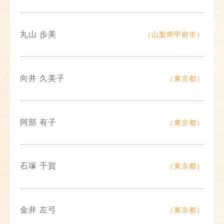
丸山 歩美
（山梨県甲府市）
向井 久美子
（東京都）
阿部 有子
（東京都）
石塚 千賀
（東京都）
金井 左弓
（東京都）