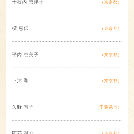
十枝内 恵津子
（東京都）
標 恵伝
（東京都）
平内 恵美子
（東京都）
下津 剛
（東京都）
久野 智子
（千葉県市）
阿部 瀞心
（東京都）