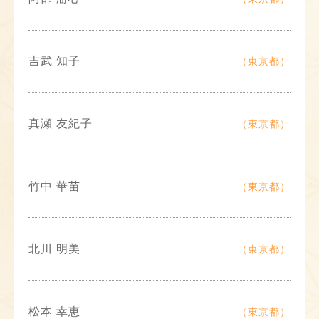
吉武 知子
（東京都）
真瀬 友紀子
（東京都）
竹中 華苗
（東京都）
北川 明美
（東京都）
松本 幸恵
（東京都）