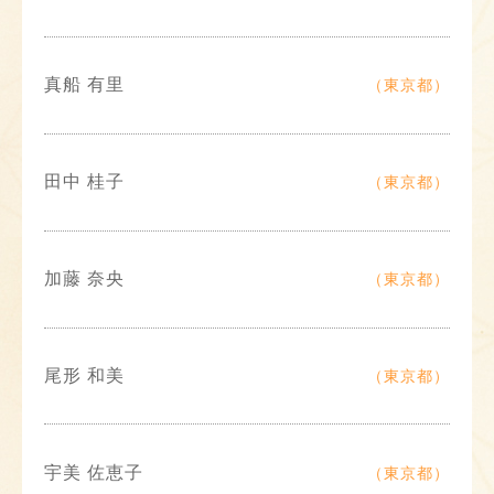
真船 有里
（東京都）
田中 桂子
（東京都）
加藤 奈央
（東京都）
尾形 和美
（東京都）
宇美 佐恵子
（東京都）