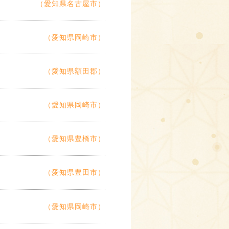
（愛知県名古屋市）
（愛知県岡崎市）
（愛知県額田郡）
（愛知県岡崎市）
（愛知県豊橋市）
（愛知県豊田市）
（愛知県岡崎市）