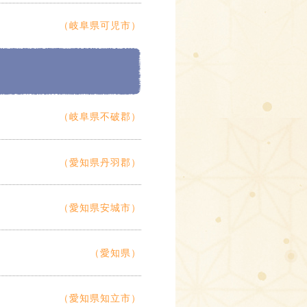
（岐阜県可児市）
（岐阜県不破郡）
（愛知県丹羽郡）
（愛知県安城市）
（愛知県）
（愛知県知立市）