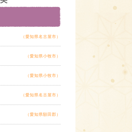
（愛知県名古屋市）
（愛知県小牧市）
（愛知県小牧市）
（愛知県名古屋市）
（愛知県額田郡）