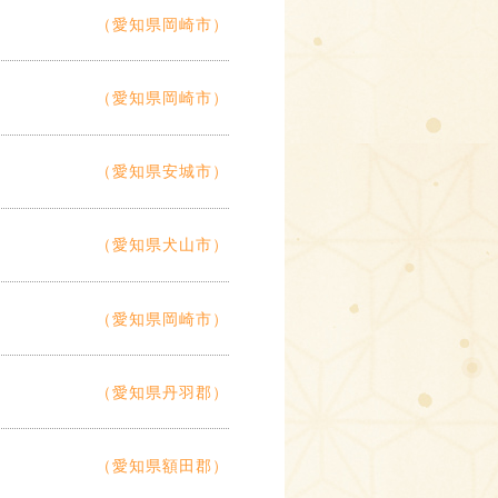
（愛知県岡崎市）
（愛知県岡崎市）
（愛知県安城市）
（愛知県犬山市）
（愛知県岡崎市）
（愛知県丹羽郡）
（愛知県額田郡）