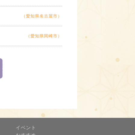
（愛知県名古屋市）
（愛知県岡崎市）
イベント