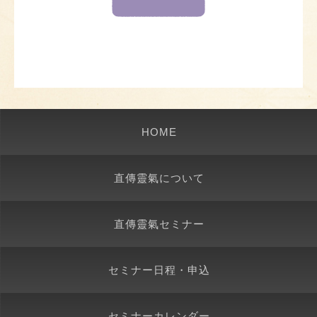
HOME
直傳靈氣について
直傳靈氣セミナー
セミナー日程・申込
セミナーカレンダー