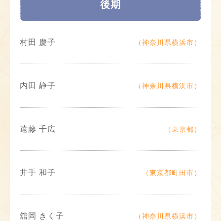
後期
村田 慶子
（神奈川県横浜市）
内田 静子
（神奈川県横浜市）
遠藤 千広
（東京都）
井手 和子
（東京都町田市）
舘岡 きく子
（神奈川県横浜市）