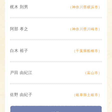
梶木 則男
（神奈川県横浜市）
阿部 孝之
（神奈川県川崎市）
白木 裕子
（千葉県船橋市）
戸田 由紀江
（富山市）
佐野 由紀子
（岐阜県土岐市）