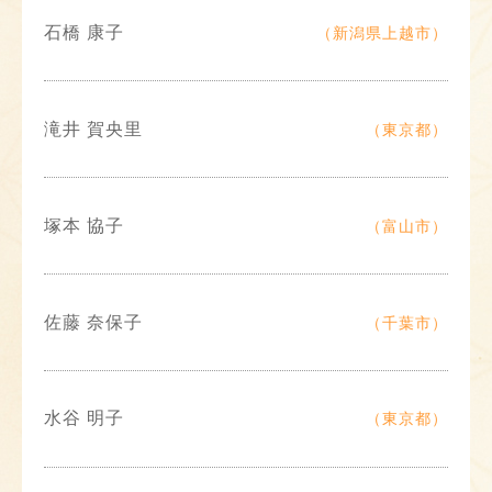
石橋 康子
（新潟県上越市）
滝井 賀央里
（東京都）
塚本 協子
（富山市）
佐藤 奈保子
（千葉市）
水谷 明子
（東京都）