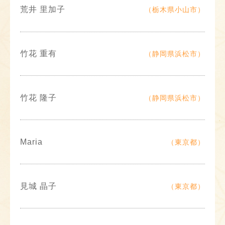
荒井 里加子
（栃木県小山市）
竹花 重有
（静岡県浜松市）
竹花 隆子
（静岡県浜松市）
Maria
（東京都）
見城 晶子
（東京都）