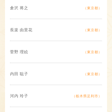
倉沢 将之
（東京都）
長楽 由里花
（東京都）
菅野 理絵
（東京都）
内田 聡子
（東京都）
河内 玲子
（栃木県足利市）