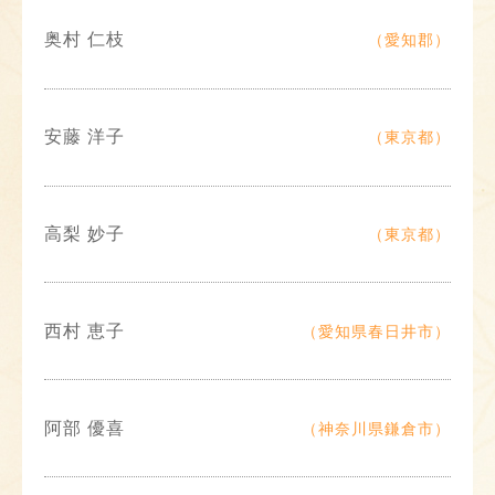
奥村 仁枝
（愛知郡）
安藤 洋子
（東京都）
高梨 妙子
（東京都）
西村 恵子
（愛知県春日井市）
阿部 優喜
（神奈川県鎌倉市）