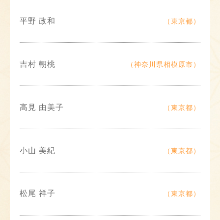
平野 政和
（東京都）
吉村 朝桃
（神奈川県相模原市）
高見 由美子
（東京都）
小山 美紀
（東京都）
松尾 祥子
（東京都）