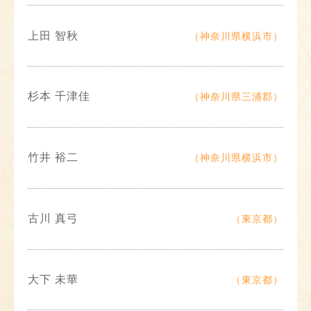
上田 智秋
（神奈川県横浜市）
杉本 千津佳
（神奈川県三浦郡）
竹井 裕二
（神奈川県横浜市）
古川 真弓
（東京都）
大下 未華
（東京都）