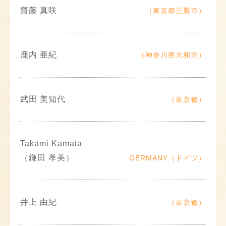
齋藤 真咲
（東京都三鷹市）
鹿内 亜紀
（神奈川県大和市）
武田 美知代
（東京都）
Takami Kamata
（鎌田 孝美）
GERMANY（ドイツ）
井上 由紀
（東京都）