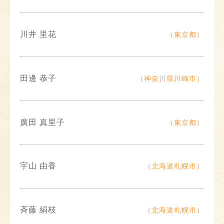
川井 里花
（東京都）
田邊 恭子
（神奈川県川崎市）
廣田 真里子
（東京都）
宇山 由香
（北海道札幌市）
斉藤 絹枝
（北海道札幌市）