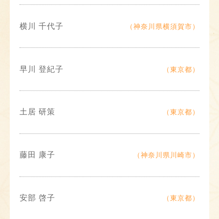
横川 千代子
（神奈川県横須賀市）
早川 登紀子
（東京都）
土居 研策
（東京都）
藤田 康子
（神奈川県川崎市）
安部 啓子
（東京都）