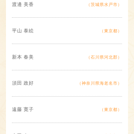
渡邊 美香
（茨城県水戸市）
平山 泰絵
（東京都）
新本 春美
（石川県河北郡）
須田 政好
（神奈川県海老名市）
遠藤 寛子
（東京都）