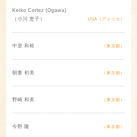
Keiko Cortez (Ogawa)
（小川 恵子）
USA（アメリカ）
中里 和裕
（東京都）
朝妻 初美
（東京都）
野崎 和美
（東京都）
今野 隆
（東京都）