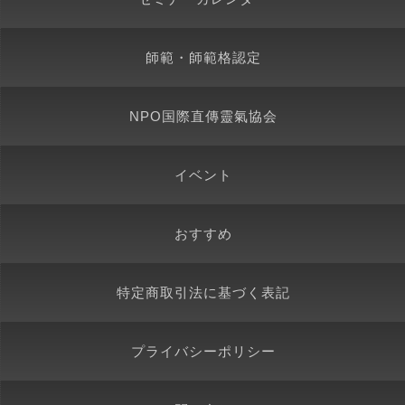
師範・師範格認定
NPO国際直傳靈氣協会
イベント
おすすめ
特定商取引法に基づく表記
プライバシーポリシー