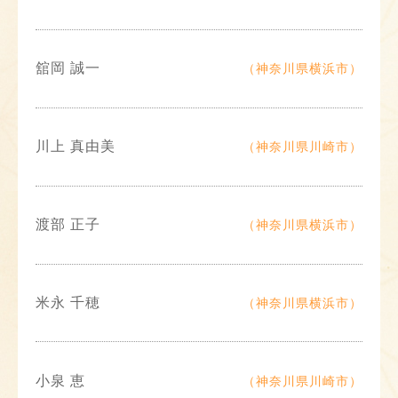
舘岡 誠一
（神奈川県横浜市）
川上 真由美
（神奈川県川崎市）
渡部 正子
（神奈川県横浜市）
米永 千穂
（神奈川県横浜市）
小泉 恵
（神奈川県川崎市）