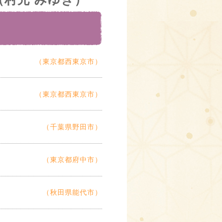
（東京都西東京市）
（東京都西東京市）
（千葉県野田市）
（東京都府中市）
（秋田県能代市）