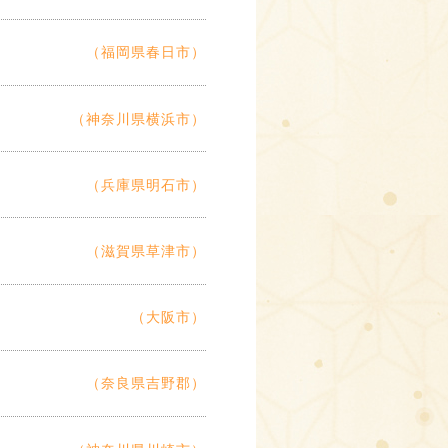
（福岡県春日市）
（神奈川県横浜市）
（兵庫県明石市）
（滋賀県草津市）
（大阪市）
（奈良県吉野郡）