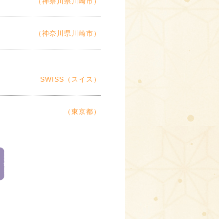
（神奈川県川崎市）
（神奈川県川崎市）
SWISS（スイス）
（東京都）