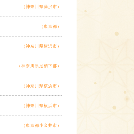
（神奈川県藤沢市）
（東京都）
（神奈川県横浜市）
（神奈川県足柄下郡）
（神奈川県横浜市）
（神奈川県横浜市）
（東京都小金井市）