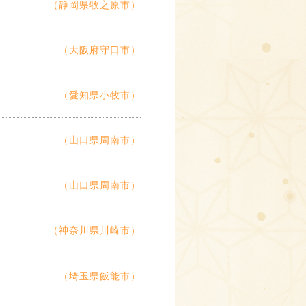
（静岡県牧之原市）
（大阪府守口市）
（愛知県小牧市）
（山口県周南市）
（山口県周南市）
（神奈川県川崎市）
（埼玉県飯能市）