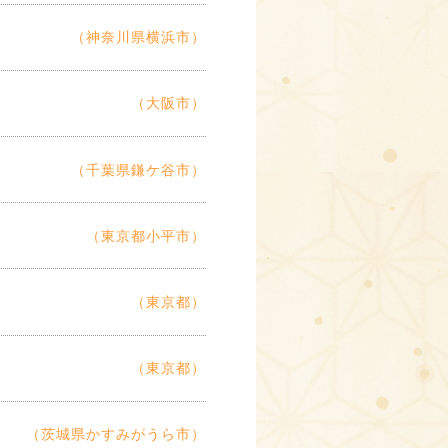
（神奈川県横浜市）
（大阪市）
（千葉県鎌ケ谷市）
（東京都小平市）
（東京都）
（東京都）
（茨城県かすみがうら市）