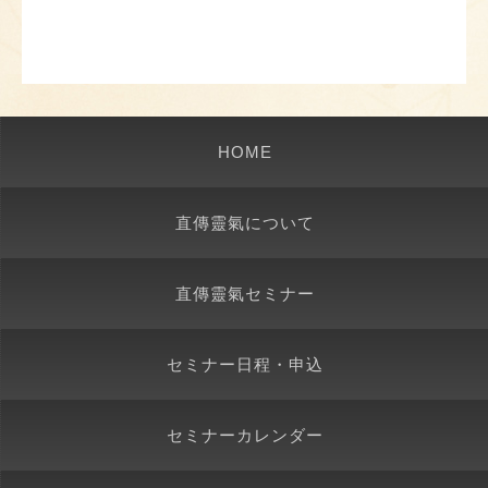
HOME
直傳靈氣について
直傳靈氣セミナー
セミナー日程・申込
セミナーカレンダー