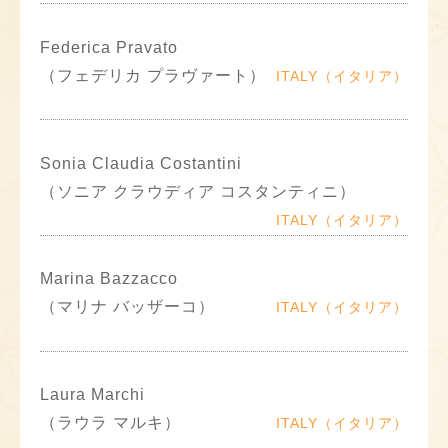
Federica Pravato
（フェデリカ プラヴァート）
ITALY（イタリア）
Sonia Claudia Costantini
（ソニア クラウディア コスタンティニ）
ITALY（イタリア）
Marina Bazzacco
（マリナ バッザーコ）
ITALY（イタリア）
Laura Marchi
（ラウラ マルキ）
ITALY（イタリア）