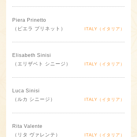
Piera Prinetto
（ピエラ プリネット）
ITALY（イタリア）
Elisabeth Sinisi
（エリザベト シニージ）
ITALY（イタリア）
Luca Sinisi
（ルカ シニージ）
ITALY（イタリア）
Rita Valente
（リタ ヴァレンテ）
ITALY（イタリア）