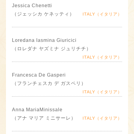
Jessica Chenetti
（ジェッシカ ケネッティ）
ITALY（イタリア）
Loredana Iasmina Giuricici
（ロレダナ ヤズミナ ジュリチチ）
ITALY（イタリア）
Francesca De Gasperi
（フランチェスカ デ ガスペリ）
ITALY（イタリア）
Anna MariaMinissale
（アナ マリア ミニサーレ）
ITALY（イタリア）