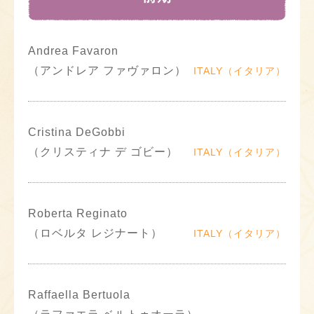
Andrea Favaron
（アンドレア ファヴァロン）
ITALY（イタリア）
Cristina DeGobbi
（クリスティナ デ ゴビー）
ITALY（イタリア）
Roberta Reginato
（ロベルタ レジナート）
ITALY（イタリア）
Raffaella Bertuola