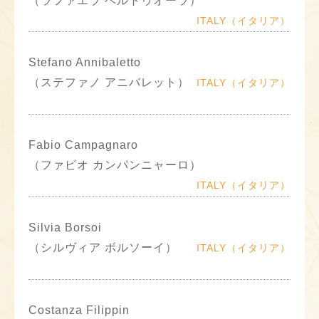
（ラファエラ ベルトゥオーラ）
ITALY（イタリア）
Stefano Annibaletto
（ステファノ アニバレット）
ITALY（イタリア）
Fabio Campagnaro
（ファビオ カンパンニャーロ）
ITALY（イタリア）
Silvia Borsoi
（シルヴィア ボルソーイ）
ITALY（イタリア）
Costanza Filippin