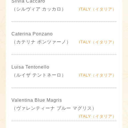
Silvia Caccaro
（シルヴィア カッカロ）
ITALY（イタリア）
Caterina Ponzano
（カテリナ ポンツァーノ）
ITALY（イタリア）
Luisa Tentonello
（ルイザ テントネーロ）
ITALY（イタリア）
Valentina Blue Magris
（ヴァレンティーナ ブルー マグリス）
ITALY（イタリア）