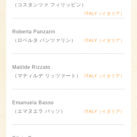
（コスタンツァ フィリッピン）
ITALY（イタリア）
Roberta Panzarin
（ロベルタ パンツァリン）
ITALY（イタリア）
Matilde Rizzato
（マティルデ リッツァート）
ITALY（イタリア）
Emanuela Basso
（エマヌエラ バッソ）
ITALY（イタリア）