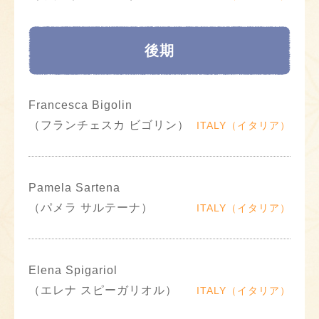
後期
Francesca Bigolin
（フランチェスカ ビゴリン）
ITALY（イタリア）
Pamela Sartena
（パメラ サルテーナ）
ITALY（イタリア）
Elena Spigariol
（エレナ スピーガリオル）
ITALY（イタリア）