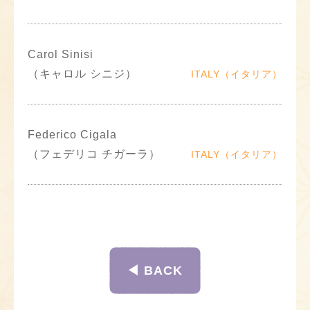
Carol Sinisi
（キャロル シニジ）
ITALY（イタリア）
Federico Cigala
（フェデリコ チガーラ）
ITALY（イタリア）
◀︎ BACK