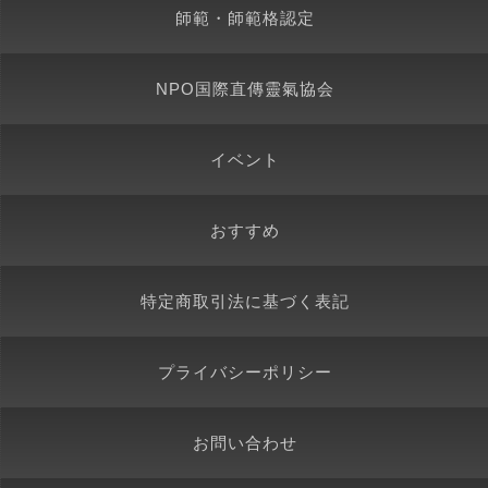
師範・師範格認定
NPO国際直傳靈氣協会
イベント
おすすめ
特定商取引法に基づく表記
プライバシーポリシー
お問い合わせ