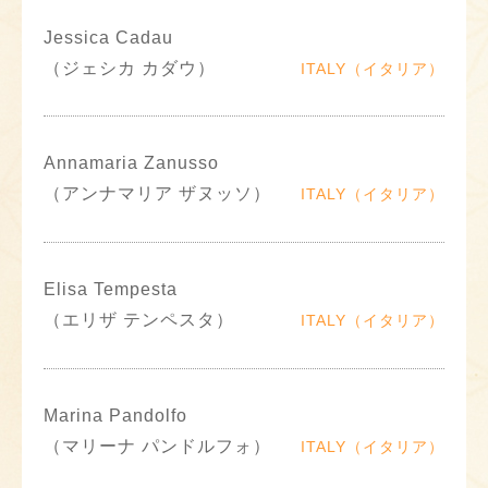
Jessica Cadau
（ジェシカ カダウ）
ITALY（イタリア）
Annamaria Zanusso
（アンナマリア ザヌッソ）
ITALY（イタリア）
Elisa Tempesta
（エリザ テンペスタ）
ITALY（イタリア）
Marina Pandolfo
（マリーナ パンドルフォ）
ITALY（イタリア）