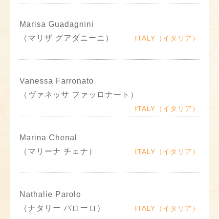
Marisa Guadagnini
（マリザ グアダニーニ）
ITALY（イタリア）
Vanessa Farronato
（ヴァネッサ ファッロナート）
ITALY（イタリア）
Marina Chenal
（マリーナ チェナ）
ITALY（イタリア）
Nathalie Parolo
（ナタリー パローロ）
ITALY（イタリア）